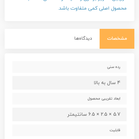
محصول اصلی کمی متفاوت باشد.
مشخصات
دیدگاه‌ها
رده سنی
4 سال به بالا
ابعاد تقریبی محصول
5.7 × 2.5 × 6.5 سانتیمتر
قابلیت