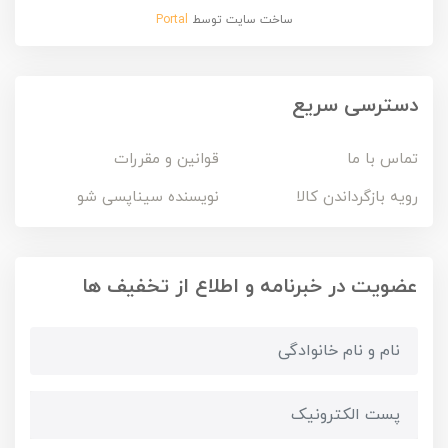
ساخت سایت توسط
Portal
دسترسی سریع
تماس با ما
قوانین و مقررات
رویه بازگرداندن کالا
نویسنده سیناپسی شو
عضویت در خبرنامه و اطلاع از تخفیف ها