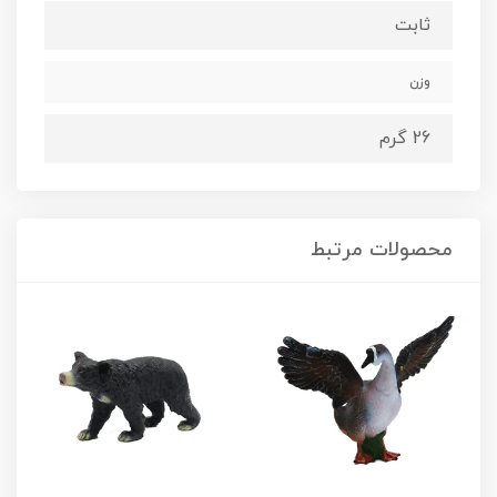
ثابت
وزن
26 گرم
محصولات مرتبط