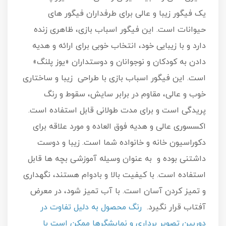
یک فیگور زیبا و عالی برای طرفداران فیگور های
حیوانات است. این فیگور اسباب‌ بازی، ظاهری زنده
دارد و با زیبایی خود، انتخاب خوبی برای ارائه و هدیه
دادن به کودکان و نوجوانان و دوستداران «یوز پلنگ»
است. این فیگور اسباب‌ بازی با طراحی زیبا و ساختاری
خوب و عالی، مقاوم در برابر سایش، سقوط و رنگ
پریدگی است و برای مدت طولانی قابل استفاده است.
اکسسوری عالی و هدیه فوق العاده و مورد علاقه برای
دکوراسیون خانه و خانواده شما است. زیبا و دوست
داشتنی بوده و به عنوان وسیله آموزشی بچه ها قابل
استفاده است. با کیفیت بالا و بادوام هستند، نگهداری
و تمیز کردن آسان است. با آب تمیز شود، در معرض
آفتاب قرار نگیرد.
رنگ محصول به دلیل تفاوت در
دوربین تصویر برداری و نمایشگرها ممکن است با