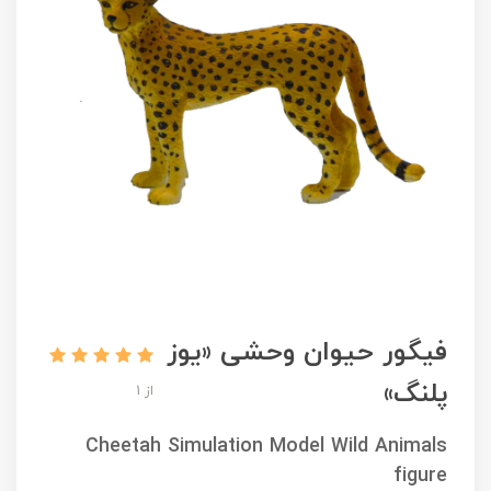
فیگور حیوان وحشی «یوز
پلنگ»
از 1
Cheetah Simulation Model Wild Animals
figure