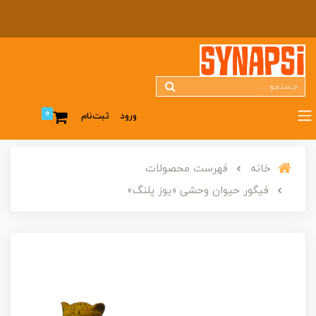
0
ورود
ثبت‌نام
خانه
فهرست محصولات
فیگور حیوان وحشی «یوز پلنگ»