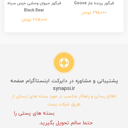
فیگور پرنده غاز Goose
فیگور حیوان وحشی خرس سیاه
Black Bear
295,000 تومان
275,000 تومان
پشتیبانی و مشاوره در دایرکت اینستاگرام صفحه
synapsi.ir
اطلاع رسانی و راهکار مناسب در مورد بسته های ارسالی از
طریق شرکت پست
بسته های پستی را
حتما سالم تحویل بگیرید.