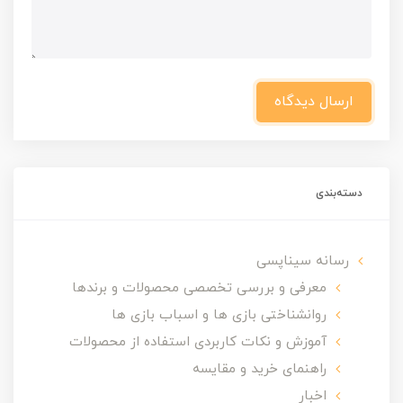
ارسال دیدگاه
دسته‌بندی
رسانه سیناپسی
معرفی و بررسی تخصصی محصولات و برندها
روانشناختی بازی ها و اسباب بازی ها
آموزش و نکات کاربردی استفاده از محصولات
راهنمای خرید و مقایسه
اخبار