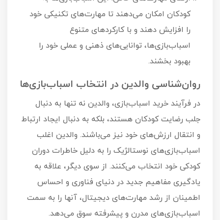
کودکان امکان می‌دهند تا مهارت‌های تکنیکی خود
را افزایش دهند و با کارکردهای متنوع
اسباب‌بازی‌ها، توانایی‌های ذهنی و عملی خود را
بهبود بخشند.
روان‌شناسی والدین در انتخاب اسباب‌بازی‌ها
در فرآیند خرید اسباب‌بازی، والدین نه تنها به دنبال
جلب رضایت کودکان هستند، بلکه به دنبال ایجاد ارتباط
و انتقال ارزش‌های خود نیز می‌باشند. والدین اغلب
اسباب‌بازی‌های نوستالژیک را به دلیل خاطرات دوران
کودکی خود انتخاب می‌کنند. از سوی دیگر، علاقه به
یادگیری مفاهیم جدید در دنیای فناوری و احساس
اطمینان از رشد مهارت‌های دیجیتال، آنها را به سمت
اسباب‌بازی‌های مدرن و پیشرفته سوق می‌دهد.