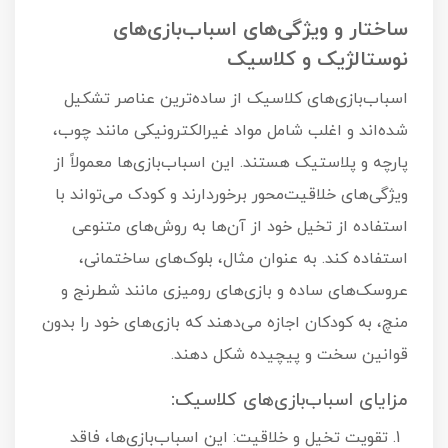
ساختار و ویژگی‌های اسباب‌بازی‌های
نوستالژیک و کلاسیک
اسباب‌بازی‌های کلاسیک از ساده‌ترین عناصر تشکیل
شده‌اند و اغلب شامل مواد غیرالکترونیکی مانند چوب،
پارچه و پلاستیک هستند. این اسباب‌بازی‌ها معمولاً از
ویژگی‌های خلاقیت‌محور برخوردارند و کودک می‌تواند با
استفاده از تخیل خود از آن‌ها به روش‌های متنوعی
استفاده کند. به عنوان مثال، بلوک‌های ساختمانی،
عروسک‌های ساده و بازی‌های رومیزی مانند شطرنج و
منچ، به کودکان اجازه می‌دهند که بازی‌های خود را بدون
قوانین سخت و پیچیده شکل دهند.
مزایای اسباب‌بازی‌های کلاسیک:
تقویت تخیل و خلاقیت: این اسباب‌بازی‌ها، فاقد