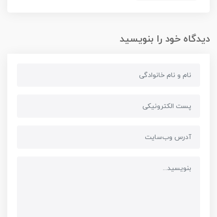
دیدگاه خود را بنویسید