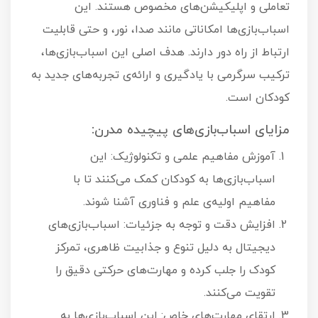
تعاملی و اپلیکیشن‌های مخصوص هستند. این
اسباب‌بازی‌ها امکاناتی مانند صدا، نور، و حتی قابلیت
ارتباط از راه دور دارند. هدف اصلی این اسباب‌بازی‌ها،
ترکیب سرگرمی با یادگیری و ارائه‌ی تجربه‌های جدید به
کودکان است.
مزایای اسباب‌بازی‌های پیچیده مدرن:
آموزش مفاهیم علمی و تکنولوژیک: این
اسباب‌بازی‌ها به کودکان کمک می‌کنند تا با
مفاهیم اولیه‌ی علم و فناوری آشنا شوند.
افزایش دقت و توجه به جزئیات: اسباب‌بازی‌های
دیجیتال به دلیل تنوع و جذابیت ظاهری، تمرکز
کودک را جلب کرده و مهارت‌های حرکتی دقیق را
تقویت می‌کنند.
ارتقای مهارت‌های خاص: این اسباب‌بازی‌ها به