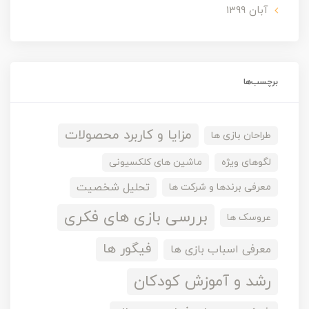
آبان 1399
برچسب‌ها
مزایا و کاربرد محصولات
طراحان بازی ها
لگوهای ویژه
ماشین های کلکسیونی
تحلیل شخصیت
معرفی برندها و شرکت ها
بررسی بازی های فکری
عروسک ها
فیگور ها
معرفی اسباب بازی ها
رشد و آموزش کودکان