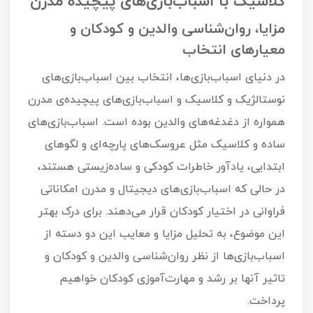
کلاسیک با اسباب‌بازی‌های پیچیده مدرن
مزایا، روان‌شناسی والدین و کودکان و
معیارهای انتخاب
در دنیای اسباب‌بازی‌ها، انتخاب بین اسباب‌بازی‌های
نوستالژیک و کلاسیک و اسباب‌بازی‌های پیچیده‌ی مدرن
همواره از دغدغه‌های والدین بوده است. اسباب‌بازی‌های
ساده و کلاسیک مثل عروسک‌های پارچه‌ای و لگوهای
ابتدایی، یادآور خاطرات کودکی و ساده‌زیستی هستند،
در حالی که اسباب‌بازی‌های دیجیتال و مدرن امکاناتی
فراوانی در اختیار کودکان قرار می‌دهند. برای درک بهتر
این موضوع، به تحلیل مزایا و معایب این دو دسته از
اسباب‌بازی‌ها از نظر روان‌شناسی والدین و کودکان و
تاثیر آنها بر رشد و مهارت‌آموزی کودکان خواهیم
پرداخت.