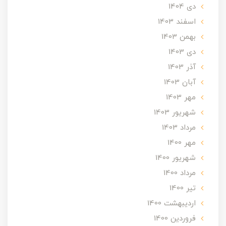
دی 1404
اسفند 1403
بهمن 1403
دی 1403
آذر 1403
آبان 1403
مهر 1403
شهریور 1403
مرداد 1403
مهر 1400
شهریور 1400
مرداد 1400
تير 1400
ارديبهشت 1400
فروردین 1400