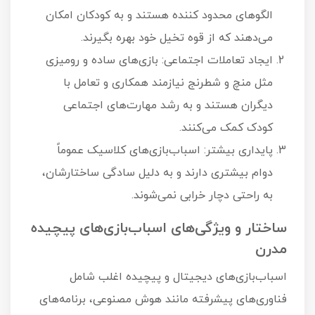
الگوهای محدود کننده هستند و به کودکان امکان
می‌دهند که از قوه تخیل خود بهره بگیرند.
ایجاد تعاملات اجتماعی: بازی‌های ساده و رومیزی
مثل منچ و شطرنج نیازمند همکاری و تعامل با
دیگران هستند و به رشد مهارت‌های اجتماعی
کودک کمک می‌کنند.
پایداری بیشتر: اسباب‌بازی‌های کلاسیک عموماً
دوام بیشتری دارند و به دلیل سادگی ساختارشان،
به راحتی دچار خرابی نمی‌شوند.
ساختار و ویژگی‌های اسباب‌بازی‌های پیچیده
مدرن
اسباب‌بازی‌های دیجیتال و پیچیده اغلب شامل
فناوری‌های پیشرفته مانند هوش مصنوعی، برنامه‌های