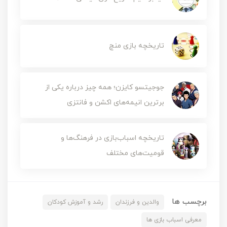
تاریخچه بازی منچ
جوجیتسو کایزن؛ همه چیز درباره یکی از
برترین انیمه‌های اکشن و فانتزی
تاریخچه اسباب‌بازی در فرهنگ‌ها و
قومیت‌های مختلف
برچسب ها
والدین و فرزندان
رشد و آموزش کودکان
معرفی اسباب بازی ها