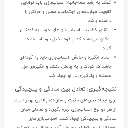
کمک به رشد همه‌جانبه: اسباب‌بازی باید توانایی
تقویت مهارت‌های اجتماعی، ذهنی و حرکتی را
داشته باشد.
ارتقای خلاقیت: اسباب‌بازی‌های خوب به کودکان
امکان می‌دهند که از قوه تخیل خود استفاده
کنند.
ایجاد انگیزه و چالش: اسباب‌بازی باید به گونه‌ای
باشد که کودک را به چالش بکشد و انگیزه‌ی حل
مسئله و یادگیری در او ایجاد کند.
نتیجه‌گیری: تعادل بین سادگی و پیچیدگی
برای ایجاد تجربه‌ای مثبت و سازنده، والدین بهتر است
از هر دو نوع اسباب‌بازی بهره بگیرند و تعادلی میان
سادگی و پیچیدگی ایجاد کنند. اسباب‌بازی‌های
نوستالژیک می‌توانند محیطی آرام و خلاق برای کودکان