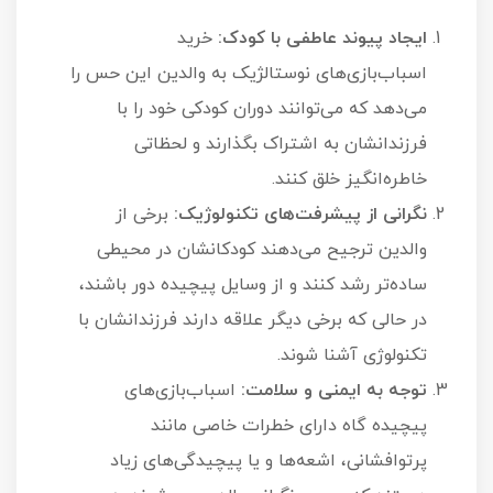
ایجاد پیوند عاطفی با کودک:
خرید
اسباب‌بازی‌های نوستالژیک به والدین این حس را
می‌دهد که می‌توانند دوران کودکی خود را با
فرزندانشان به اشتراک بگذارند و لحظاتی
خاطره‌انگیز خلق کنند.
نگرانی از پیشرفت‌های تکنولوژیک:
برخی از
والدین ترجیح می‌دهند کودکانشان در محیطی
ساده‌تر رشد کنند و از وسایل پیچیده دور باشند،
در حالی که برخی دیگر علاقه دارند فرزندانشان با
تکنولوژی آشنا شوند.
توجه به ایمنی و سلامت:
اسباب‌بازی‌های
پیچیده گاه دارای خطرات خاصی مانند
پرتوافشانی، اشعه‌ها و یا پیچیدگی‌های زیاد