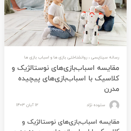
رسانه سیناپسی
روانشناختی بازی ها و اسباب بازی ها
مقایسه اسباب‌بازی‌های نوستالژیک و
کلاسیک با اسباب‌بازی‌های پیچیده
مدرن
ستوده نژاد
12 آبان 1403
مقایسه اسباب‌بازی‌های نوستالژیک و