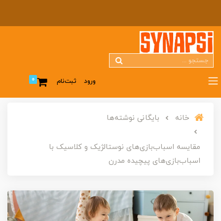
0
ورود
ثبت‌نام
خانه
بایگانی نوشته‌ها
مقایسه اسباب‌بازی‌های نوستالژیک و کلاسیک با
اسباب‌بازی‌های پیچیده مدرن