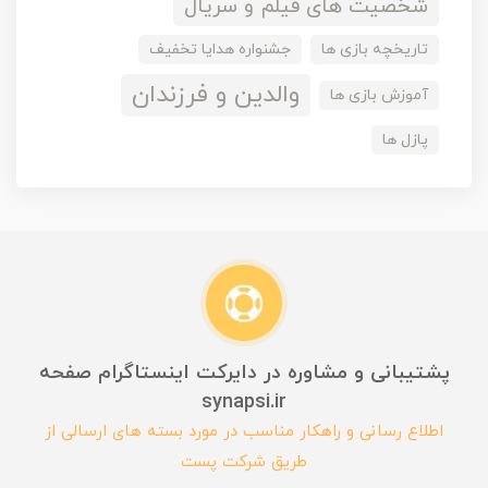
شخصیت های فیلم و سریال
تاریخچه بازی ها
جشنواره هدایا تخفیف
والدین و فرزندان
آموزش بازی ها
پازل ها
پشتیبانی و مشاوره در دایرکت اینستاگرام صفحه
synapsi.ir
اطلاع رسانی و راهکار مناسب در مورد بسته های ارسالی از
طریق شرکت پست