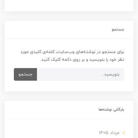
جستجو
برای جستجو در نوشته‌های وب‌سایت، کلمه‌ی کلیدی مورد
نظر خود را بنویسید و بر روی دکمه کلیک کنید.
جستجو
بایگانی نوشته‌ها
مرداد 1405