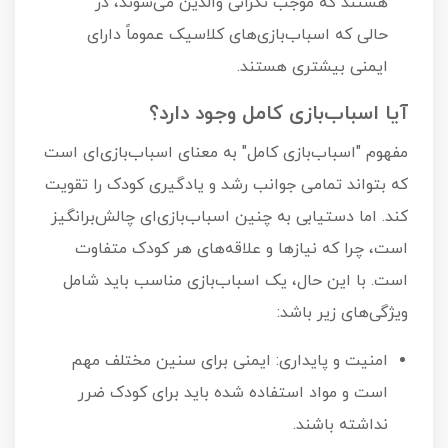
هستند که موجب نگرانی والدین می‌شوند، در
حالی که اسباب‌بازی‌های کلاسیک عموماً دارای
ایمنی بیشتری هستند.
آیا اسباب‌بازی کامل وجود دارد؟
مفهوم "اسباب‌بازی کامل" به معنای اسباب‌بازی‌ای است
که بتواند تمامی جوانب رشد و یادگیری کودک را تقویت
کند. اما دستیابی به چنین اسباب‌بازی‌ای چالش‌برانگیز
است، چرا که نیازها و علاقه‌های هر کودک متفاوت
است. با این حال، یک اسباب‌بازی مناسب باید شامل
ویژگی‌های زیر باشد:
امنیت و پایداری: ایمنی برای سنین مختلف مهم
است و مواد استفاده شده باید برای کودک ضرر
نداشته باشند.