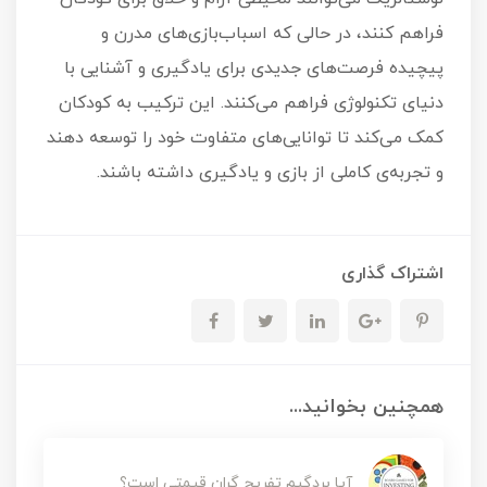
فراهم کنند، در حالی که اسباب‌بازی‌های مدرن و
پیچیده فرصت‌های جدیدی برای یادگیری و آشنایی با
دنیای تکنولوژی فراهم می‌کنند. این ترکیب به کودکان
کمک می‌کند تا توانایی‌های متفاوت خود را توسعه دهند
و تجربه‌ی کاملی از بازی و یادگیری داشته باشند.
اشتراک گذاری
همچنین بخوانید...
آیا بردگیم تفریح گران قیمتی است؟