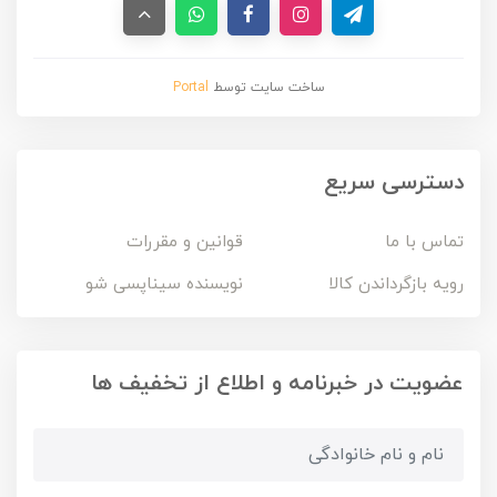
ساخت سایت توسط
Portal
دسترسی سریع
تماس با ما
قوانین و مقررات
رویه بازگرداندن کالا
نویسنده سیناپسی شو
عضویت در خبرنامه و اطلاع از تخفیف ها