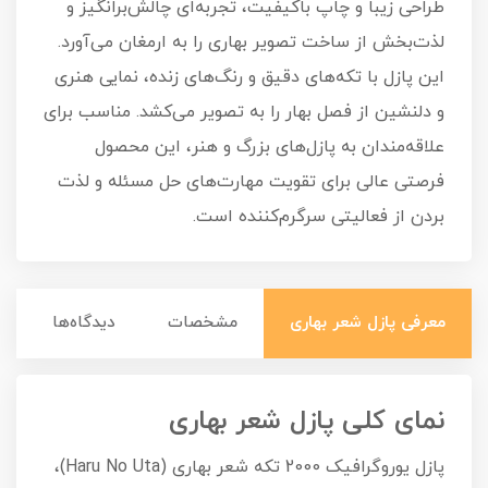
طراحی زیبا و چاپ باکیفیت، تجربه‌ای چالش‌برانگیز و
لذت‌بخش از ساخت تصویر بهاری را به ارمغان می‌آورد.
این پازل با تکه‌های دقیق و رنگ‌های زنده، نمایی هنری
و دلنشین از فصل بهار را به تصویر می‌کشد. مناسب برای
علاقه‌مندان به پازل‌های بزرگ و هنر، این محصول
فرصتی عالی برای تقویت مهارت‌های حل مسئله و لذت
بردن از فعالیتی سرگرم‌کننده است.
معرفی پازل شعر بهاری
مشخصات
دیدگاه‌ها
نمای کلی پازل شعر بهاری
پازل یوروگرافیک 2000 تکه شعر بهاری (Haru No Uta)،