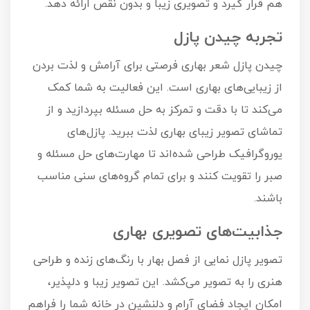
هم قرار گیرد و تصویری زیبا و بدون نقص ارائه دهد.
تجربه چیدن پازل
چیدن پازل شعر بهاری فرصتی برای آرامش و لذت بردن
از زیبایی‌های بهاری است. این فعالیت به شما کمک
می‌کند تا با دقت و تمرکز به حل مسئله بپردازید و از
تماشای تصویر زیبای بهاری لذت ببرید. پازل‌های
یوروگرافیک طراحی شده‌اند تا مهارت‌های حل مسئله و
صبر را تقویت کنند و برای تمام گروه‌های سنی مناسب
باشند.
جذابیت‌های تصویری بهاری
تصویر پازل نمایی از فصل بهار با رنگ‌های زنده و طراحی
هنری را به تصویر می‌کشد. این تصویر زیبا و دلپذیر،
امکان ایجاد فضای آرام و دلنشین در خانه شما را فراهم