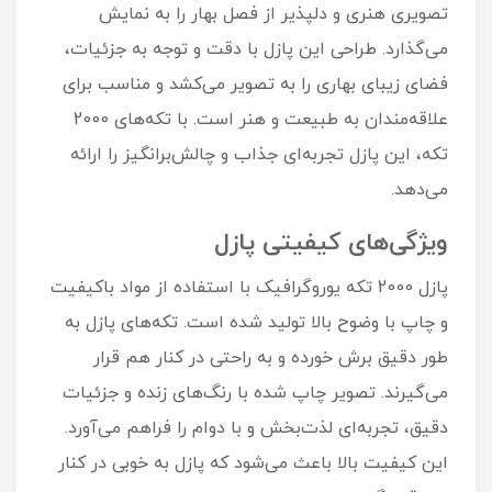
تصویری هنری و دلپذیر از فصل بهار را به نمایش
می‌گذارد. طراحی این پازل با دقت و توجه به جزئیات،
فضای زیبای بهاری را به تصویر می‌کشد و مناسب برای
علاقه‌مندان به طبیعت و هنر است. با تکه‌های 2000
تکه، این پازل تجربه‌ای جذاب و چالش‌برانگیز را ارائه
می‌دهد.
ویژگی‌های کیفیتی پازل
پازل 2000 تکه یوروگرافیک با استفاده از مواد باکیفیت
و چاپ با وضوح بالا تولید شده است. تکه‌های پازل به
طور دقیق برش خورده و به راحتی در کنار هم قرار
می‌گیرند. تصویر چاپ شده با رنگ‌های زنده و جزئیات
دقیق، تجربه‌ای لذت‌بخش و با دوام را فراهم می‌آورد.
این کیفیت بالا باعث می‌شود که پازل به خوبی در کنار