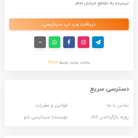
نرسیده به تقاطع خیابان امام
دریافت وب اپ سیناپسی
ساخت سایت توسط
Portal
دسترسی سریع
تماس با ما
قوانین و مقررات
رویه بازگرداندن کالا
نویسنده سیناپسی شو