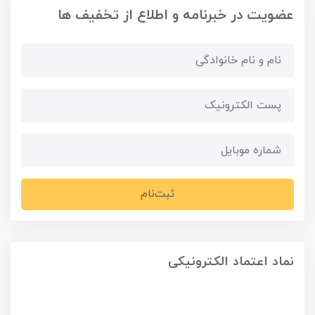
عضویت در خبرنامه و اطلاع از تخفیف ها
ثبت‌نام
نماد اعتماد الکترونیکی