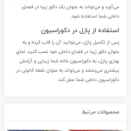
می‌آورد و می‌تواند به عنوان یک دکور زیبا در فضای
داخلی شما استفاده شود.
استفاده از پازل در دکوراسیون
پس از تکمیل پازل، می‌توانید آن را قاب کرده و به
عنوان دکور زیبا در فضای داخلی خود نصب کنید. نمای
بهاری پازل، به دکوراسیون خانه شما زیبایی و آرامش
بیشتری می‌بخشد و می‌تواند به عنوان نقطه کانونی در
دکوراسیون داخلی شما عمل کند.
محصولات مرتبط