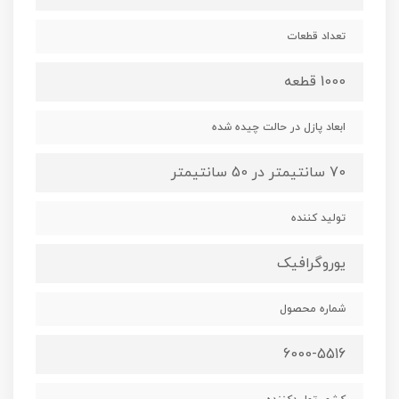
تعداد قطعات
1000 قطعه
ابعاد پازل در حالت چیده شده
70 سانتیمتر در 50 سانتیمتر
تولید کننده
یوروگرافیک
شماره محصول
6000-5516