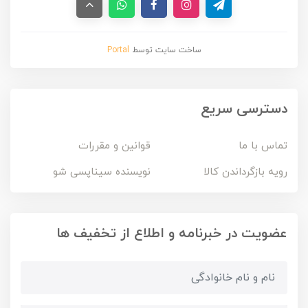
ساخت سایت توسط
Portal
دسترسی سریع
تماس با ما
قوانین و مقررات
رویه بازگرداندن کالا
نویسنده سیناپسی شو
عضویت در خبرنامه و اطلاع از تخفیف ها