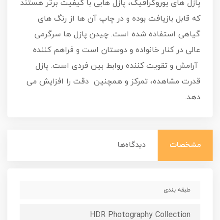
پازل های یوروگرافیک، پازل هایی با کیفیت برتر هستند
که قابل بازیافت بوده و در چاپ آن ها از رنگ های
گیاهی استفاده شده است. چیدن پازل ها سرگرمی
عالی در کنار خانواده و دوستان است و فراهم کننده
آرامش و تقویت کننده روابط بین فردی است. پازل
قدرت مشاهده، تمرکز و همچنین دقت را افزایش می
دهد.
مشخصات
دیدگاه‌ها
طبقه بندی
HDR Photography Collection