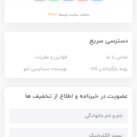
ساخت سایت توسط
Portal
دسترسی سریع
تماس با ما
قوانین و مقررات
رویه بازگرداندن کالا
نویسنده سیناپسی شو
عضویت در خبرنامه و اطلاع از تخفیف ها