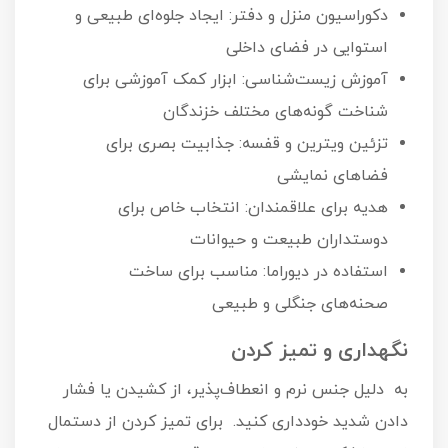
دکوراسیون منزل و دفتر: ایجاد جلوه‌ای طبیعی و
استوایی در فضای داخلی
آموزش زیست‌شناسی: ابزار کمک آموزشی برای
شناخت گونه‌های مختلف خزندگان
تزئین ویترین و قفسه: جذابیت بصری برای
فضاهای نمایشی
هدیه برای علاقمندان: انتخاب خاص برای
دوستداران طبیعت و حیوانات
استفاده در دیوراما: مناسب برای ساخت
صحنه‌های جنگلی و طبیعی
نگهداری و تمیز کردن
به دلیل جنس نرم و انعطاف‌پذیر، از کشیدن یا فشار
دادن شدید خودداری کنید. برای تمیز کردن از دستمال