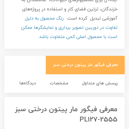
ایده‌آل برای کلکسیونرهای حیوانات، علاقمندان به
خزندگان، تزئین فضای کار و استفاده در پروژه‌های
آموزشی تبدیل کرده است.
رنگ محصول به دلیل
تفاوت در دوربین تصویر برداری و نمایشگرها ممکن
است با محصول اصلی کمی متفاوت باشد.
معرفی فیگور مار پیتون درختی سبز
پرسش های متداول
مشخصات
دیدگاه‌ها
معرفی فیگور مار پیتون درختی سبز
PL127-2555