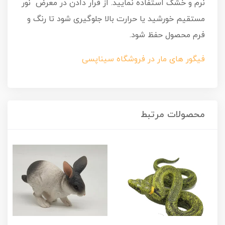
نرم و خشک استفاده نمایید. از قرار دادن در معرض نور
مستقیم خورشید یا حرارت بالا جلوگیری شود تا رنگ و
فرم محصول حفظ شود.
فیگور های مار در فروشگاه سیناپسی
محصولات مرتبط