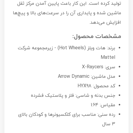
تولید کرده است. این کار باعث پایین آمدن مرکز ثقل
ماشین شده و پایداری آن را در سرعت‌های بالا و پیچ‌ها
افزایش می‌دهد.
مشخصات محصول:
برند: هات ویلز (Hot Wheels) - زیرمجموعه شرکت
Mattel
سری: X-Raycers
مدل ماشین: Arrow Dynamic
کد محصول: HYX98
جنس بدنه و شاسی: فلز و پلاستیک فشرده
مقیاس: 1:64
رده سنی: مناسب برای کلکسیونرها و کودکان بالای
۳ سال