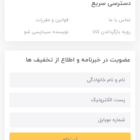
دسترسی سریع
تماس با ما
قوانین و مقررات
رویه بازگرداندن کالا
نویسنده سیناپسی شو
عضویت در خبرنامه و اطلاع از تخفیف ها
ثبت‌نام