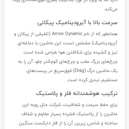
می‌کند.
سرعت بالا با آیرودینامیک پیکانی
همانطور که از نام Arrow Dynamic (تلفیقی از پیکان و
آیرودینامیک) مشخص است، این ماشین با دماغه‌ای
تیز و کشیده برای شکافتن هوا طراحی شده است.
چرخ‌های بزرگ عقب و چرخ‌های کوچکتر جلو، آن را به
یک ماشین درگ (Drag) فوق‌سریع در پیست‌های
مستقیم تبدیل کرده است.
ترکیب هوشمندانه فلز و پلاستیک
برای حفظ سرعت و شفافیت، شرکت متل رویه این
ماشین را از پلاستیک فشرده بسیار مقاوم و شفاف
ساخته و شاسی زیرین آن را از فلز دایکست سنگین