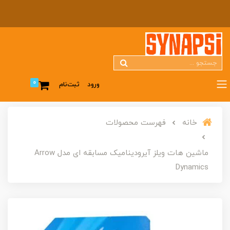
0
ورود
ثبت‌نام
خانه
فهرست محصولات
ماشین هات ویلز آیرودینامیک مسابقه ای مدل Arrow
Dynamics