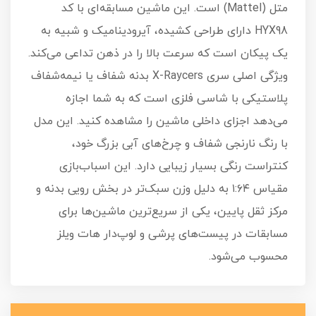
متل (Mattel) است. این ماشین مسابقه‌ای با کد
HYX98 دارای طراحی کشیده، آیرودینامیک و شبیه به
یک پیکان است که سرعت بالا را در ذهن تداعی می‌کند.
ویژگی اصلی سری X-Raycers بدنه شفاف یا نیمه‌شفاف
پلاستیکی با شاسی فلزی است که به شما اجازه
می‌دهد اجزای داخلی ماشین را مشاهده کنید. این مدل
با رنگ نارنجی شفاف و چرخ‌های آبی بزرگ خود،
کنتراست رنگی بسیار زیبایی دارد. این اسباب‌بازی
مقیاس ۱:۶۴ به دلیل وزن سبک‌تر در بخش رویی بدنه و
مرکز ثقل پایین، یکی از سریع‌ترین ماشین‌ها برای
مسابقات در پیست‌های پرشی و لوپ‌دار هات ویلز
محسوب می‌شود.