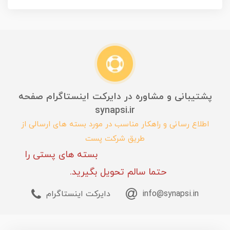
پشتیبانی و مشاوره در دایرکت اینستاگرام صفحه
synapsi.ir
اطلاع رسانی و راهکار مناسب در مورد بسته های ارسالی از
طریق شرکت پست
بسته های پستی را
حتما سالم تحویل بگیرید.
info@synapsi.in
دایرکت اینستاگرام