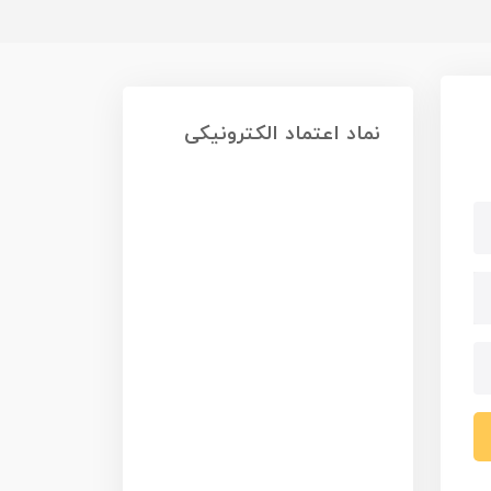
نماد اعتماد الکترونیکی