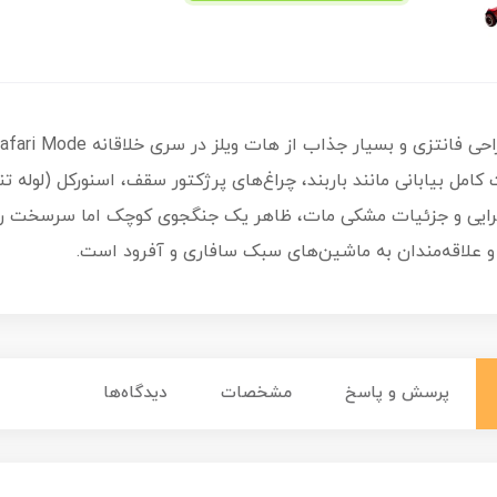
امل بیابانی مانند باربند، چراغ‌های پرژکتور سقف، اسنورکل (لوله 
صحرایی و جزئیات مشکی مات، ظاهر یک جنگجوی کوچک اما سرسخت را
پرسش و پاسخ
مشخصات
دیدگاه‌ها