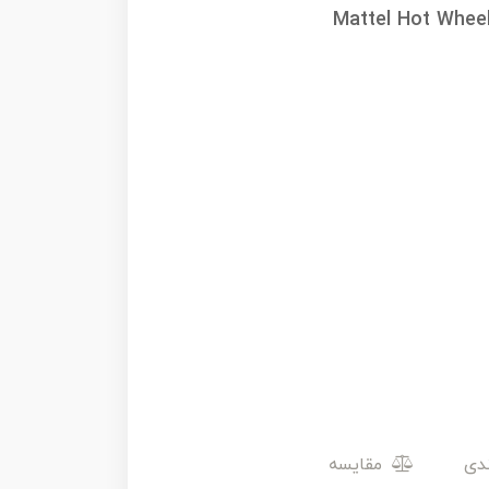
Mattel Hot Whee
مقایسه