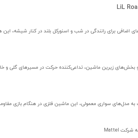
های اضافی برای رانندگی در شب و اسنورکل بلند در کنار شیشه، این 
ا و بخش‌های زیرین ماشین، تداعی‌کننده حرکت در مسیرهای گلی و 
ت به مدل‌های سواری معمولی، این ماشین فلزی در هنگام بازی مقاومت