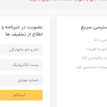
ترسی سریع
عضویت در خبرنامه و
اطلاع از تخفیف ها
س با ما
نین و مقررات
ه بازگرداندن کالا
سنده سیناپسی شو
ثبت‌نام