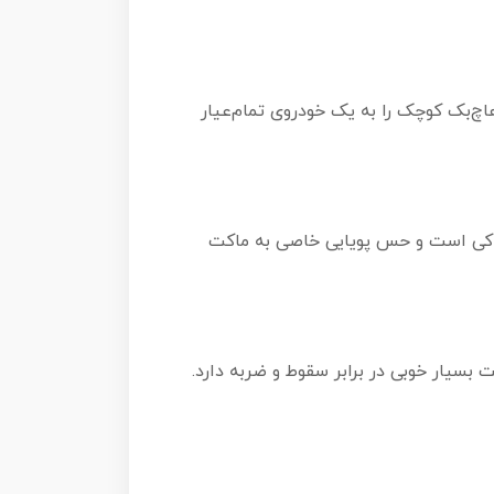
هاچ‌بک کوچک را به یک خودروی تمام‌عیار
خاکی است و حس پویایی خاصی به ماکت
 بسیار خوبی در برابر سقوط و ضربه دارد.