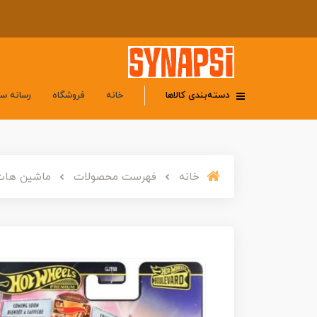
دسته‌بندی کالاها
خانه
فروشگاه
رسانه س
خانه
فهرست محصولات
ماشین هات ویلز پریمیوم بولو