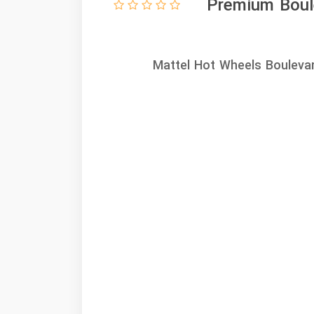
Premium Boulevar-
Mattel Hot Wheels Bouleva