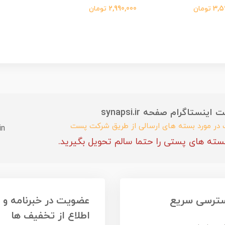
 تومان
2,990,000 تومان
ستاگرام صفحه synapsi.ir
ب در مورد بسته های ارسالی از طریق شرکت پست
in
سته های پستی را حتما سالم تحویل بگیرید.
ترسی سریع
عضویت در خبرنامه و
اطلاع از تخفیف ها