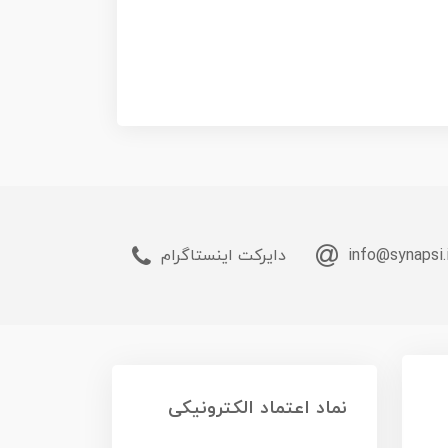
info@synapsi.
دایرکت اینستاگرام
نماد اعتماد الکترونیکی