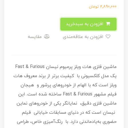
2,890,000
تومان
افزودن به سبدخرید
افزودن به علاقه‌مندی
مقایسه
ماشین فلزی هات ویلز پرمیوم نیسان Fast & Furious
یک مدل کلکسیونی با کیفیت برتر از برند معروف هات
ویلز است که با الهام از خودروهای پرشور و هیجان
فیلم مشهور Fast & Furious ساخته شده است. این
ماشین فلزی دقیق، نمایانگر یکی از خودروهای نماین
نیسان است که در دنیای مسابقات خیابانی فیلم
حضوری به‌یادماندنی دارد. با رنگ‌آمیزی خاص، طراحی