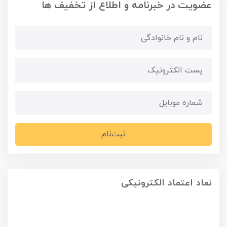
عضویت در خبرنامه و اطلاع از تخفیف ها
ثبت‌نام
نماد اعتماد الکترونیکی