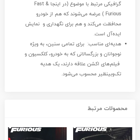
گرافیکی مرتبط با موضوع (در اینجا Fast &
Furious) عرضه می‌شوند که هم از خودرو
محافظت می‌کند و هم برای نگهداری و نمایش
ایده‌آل است.
هدیه‌ای مناسب: برای تمامی سنین، به ویژه
نوجوانان و بزرگسالانی که به خودرو، کلکسیون و
فیلم‌های اکشن علاقه دارند، یک هدیه
تک‌و‌بینظیر محسوب می‌شود.
محصولات مرتبط