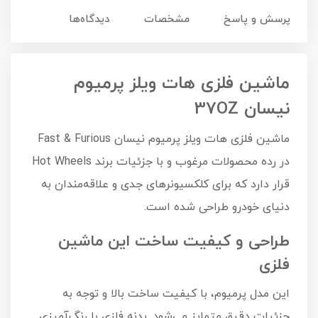
پرسش و پاسخ
مشخصات
دیدگاه‌ها
ماشین فلزی هات ویلز پرمیوم
نیسان 37OZ
ماشین فلزی هات ویلز پرمیوم نیسان Fast & Furious
در رده محصولات مرغوب و با جزئیات برند Hot Wheels
قرار دارد که برای کلکسیونرهای جدی و علاقه‌مندان به
دنیای خودرو طراحی شده است.
طراحی و کیفیت ساخت این ماشین
فلزی
این مدل پرمیوم، با کیفیت ساخت بالا و توجه به
جزئیات دقیق متمایز می‌شود. بدنه فلزی با رنگ‌آمیزی