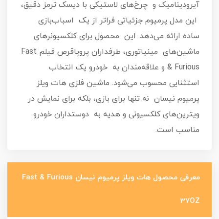
آیرودینامیک و چرخ‌های لاستیکی با دیسک ترمز دقیق،
این مدل پرمیوم جزئیاتی فراتر از یک اسباب‌بازی
ساده ارائه می‌دهد. این محصول برای کلکسیونرهای
ماشین‌های مینیاتوری، طرفداران پروپاقرص فیلم Fast
& Furious و علاقه‌مندان به خودرو یک انتخاب
استثنایی محسوب می‌شود. ماشین فلزی هات ویلز
پرمیوم نیسان نه تنها برای بازی، بلکه برای نمایش در
ویترین‌های کلکسیونی و هدیه به دوستداران خودرو
مناسب است.
معرفی محصول هات ویلز پرمیوم نیسان Fast & Furious
37OZ