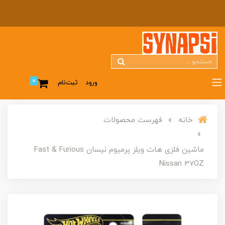
0
ورود
ثبت‌نام
خانه
فهرست محصولات
ماشین فلزی هات ویلز پرمیوم نیسان Fast & Furious
Nissan 37OZ