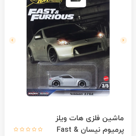
ماشین فلزی هات ویلز
پرمیوم نیسان Fast &