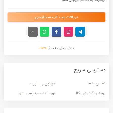
دریافت وب اپ سیناپسی
ساخت سایت توسط
Portal
دسترسی سریع
تماس با ما
قوانین و مقررات
رویه بازگرداندن کالا
نویسنده سیناپسی شو