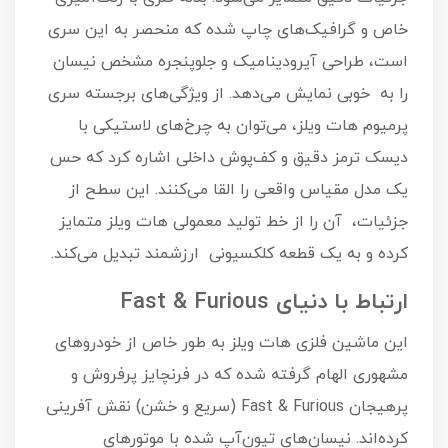
خاص و گرافیک‌های چاپ شده که منحصر به این سری
است، طراحی آیرودینامیک و جلوپنجره مشخص نیسان
را به خوبی نمایش می‌دهد. از ویژگی‌های برجسته سری
پرمیوم هات ویلز، می‌توان به چرخ‌های لاستیکی با
دیسک ترمز دقیق و کف‌پوش داخلی اشاره کرد که حس
یک مدل مقیاس واقعی را القا می‌کنند. این سطح از
جزئیات، آن را از خط تولید معمولی هات ویلز متمایز
کرده و به یک قطعه کلکسیونی ارزشمند تبدیل می‌کند.
ارتباط با دنیای Fast & Furious
این ماشین فلزی هات ویلز به طور خاص از خودروهای
مشهوری الهام گرفته شده که در فرنچایز پرفروش و
پرهیجان Fast & Furious (سریع و خشن) نقش آفرینی
کرده‌اند. نیسان‌های تیون‌آپ شده با موتورهای