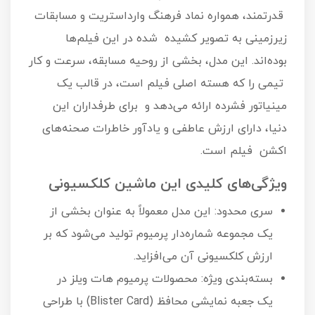
قدرتمند، همواره نماد فرهنگ وارداستریت و مسابقات
زیرزمینی به تصویر کشیده شده در این فیلم‌ها
بوده‌اند. این مدل، بخشی از روحیه مسابقه، سرعت و کار
تیمی را که هسته اصلی فیلم است، در قالب یک
مینیاتور فشرده ارائه می‌دهد و برای طرفداران این
دنیا، دارای ارزش عاطفی و یادآور خاطرات صحنه‌های
اکشن فیلم است.
ویژگی‌های کلیدی این ماشین کلکسیونی
سری محدود: این مدل معمولاً به عنوان بخشی از
یک مجموعه شماره‌دار پرمیوم تولید می‌شود که بر
ارزش کلکسیونی آن می‌افزاید.
بسته‌بندی ویژه: محصولات پرمیوم هات ویلز در
یک جعبه نمایشی محافظ (Blister Card) با طراحی