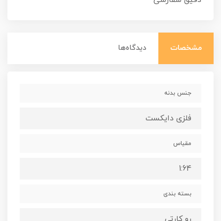
مشخصات
دیدگاه‌ها
جنس بدنه
فلزی دایکست
مقیاس
1:64
بسته بندی
رو کارتی