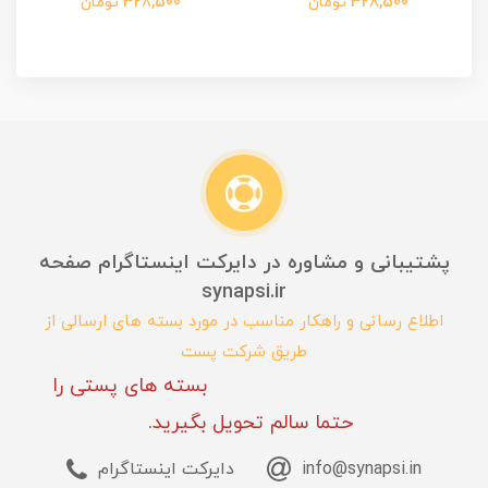
328,500 تومان
328,500 تومان
پشتیبانی و مشاوره در دایرکت اینستاگرام صفحه
synapsi.ir
اطلاع رسانی و راهکار مناسب در مورد بسته های ارسالی از
طریق شرکت پست
بسته های پستی را
حتما سالم تحویل بگیرید.
info@synapsi.in
دایرکت اینستاگرام