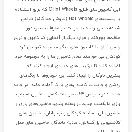
این کامیون‌های فلزی Hot Wheels® که برای استفاده
با پیست‌های Hot Wheels (فروش جداگانه) طراحی
شده‌اند، می‌توانند با سرعت در اطراف مسیر، دور
حلقه‌ها بچرخند و موارد دیگر.از آنجایی که کابین و تریلر
را می توان با کامیون های دیگر مجموعه تعویض کرد.
کودکان می خواهند تمام کامیون ها را به مجموعه خود
اضافه کنند تا ترکیب های جدیدی ایجاد کنند که
بهترین ناوگان را ایجاد کند. این خودروها با رنگ‌های
روشن و جزئیات کامیون‌های بزرگ آماده حضور در جاده
هستند.در مقیاس 1:64، جزییات کامل، ماشین اسباب
بازی دایکست جدید در بسته بندی، ماشین‌های بازی و
ماشین‌های مسابقه کودکان و نوجوانان، ماشین های
کلکسیونی بزرگسالان، هدیه ماندگار، ماشین های مدل
دقیق سفارشی