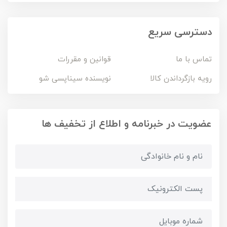
دسترسی سریع
تماس با ما
قوانین و مقررات
رویه بازگرداندن کالا
نویسنده سیناپسی شو
عضویت در خبرنامه و اطلاع از تخفیف ها