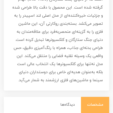
گرفته شده است. این محصول با دقت بالا طراحی شده
و جزئیات خیره‌کننده‌ای از مدل اصلی لند اسپیدر را به
تصویر می‌کشد. بسته‌بندی روکارتی آن، این ماشین
فلزی را به گزینه‌ای منحصربه‌فرد برای علاقه‌مندان به
دنیای جنگ ستارگان و کلکسیونرها تبدیل کرده است.
طراحی بدنه‌ای جذاب، همراه با رنگ‌آمیزی دقیق، حس
واقعی یک وسیله نقلیه فضایی را منتقل می‌کند. این
مدل نه‌تنها برای کلکسیونرها یک انتخاب عالی است
بلکه به‌عنوان هدیه‌ای خاص برای دوستداران دنیای
سینما و ماشین‌های فلزی ارزشمند به شمار می‌آید.
مشخصات
دیدگاه‌ها