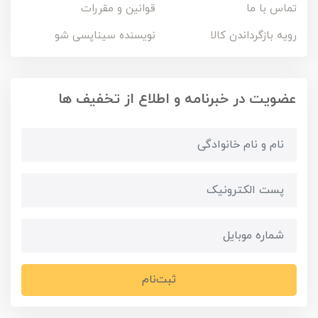
تماس با ما
قوانین و مقررات
رویه بازگرداندن کالا
نویسنده سیناپسی شو
عضویت در خبرنامه و اطلاع از تخفیف ها
ثبت‌نام