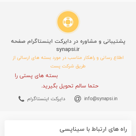
پشتیبانی و مشاوره در دایرکت اینستاگرام صفحه
synapsi.ir
اطلاع رسانی و راهکار مناسب در مورد بسته های ارسالی از
طریق شرکت پست
بسته های پستی را
حتما سالم تحویل بگیرید.
info@synapsi.in
دایرکت اینستاگرام
راه های ارتباط با سیناپسی