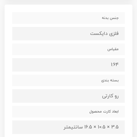
جنس بدنه
فلزی دایکست
مقیاس
1:64
بسته بندی
رو کارتی
ابعاد کارت محصول
3.5 × 10.5 × 16.5 سانتیمتر