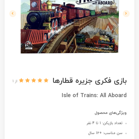
بازی فکری جزیره قطارها
از 1
Isle of Trains: All Aboard
ویژگی‌های محصول
تعداد بازیکن: 1 تا 4 نفر
سن مناسب: +12 سال