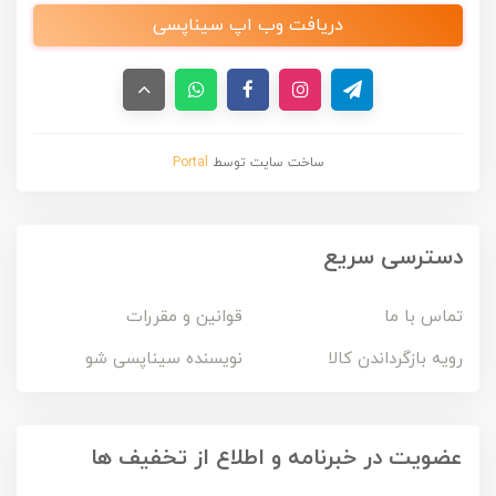
دریافت وب اپ سیناپسی
ساخت سایت توسط
Portal
دسترسی سریع
تماس با ما
قوانین و مقررات
رویه بازگرداندن کالا
نویسنده سیناپسی شو
عضویت در خبرنامه و اطلاع از تخفیف ها