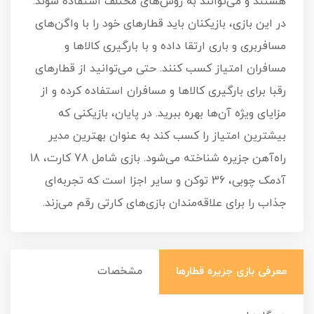
هستند و می‌توانند به روش‌های مختلف استفاده شوند.
در این بازی، بازیکنان باید قطارهای خود را با واگن‌های
مسافربری و باری ارتقا داده و با بارگیری کالاها و
مسافران امتیاز کسب کنند. حتی می‌توانید از قطارهای
رقبا برای بارگیری کالاها و مسافران استفاده کرده و از
مزایای ویژه آن‌ها بهره ببرید. در پایان، بازیکنی که
بیشترین امتیاز را کسب کند به عنوان بهترین مدیر
راه‌آهن جزیره شناخته می‌شود. بازی شامل 78 کارت، 18
آدمک چوبی، 36 توکن و سایر اجزا است که تجربه‌ای
جذاب را برای علاقه‌مندان بازی‌های کارتی رقم می‌زند.
معرفی بازی جزیره قطارها
مشخصات