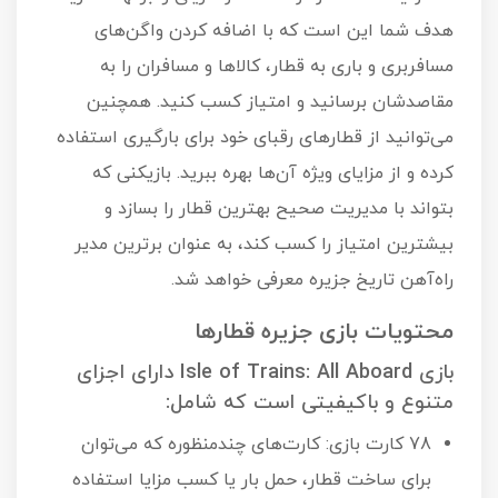
هدف شما این است که با اضافه کردن واگن‌های
مسافربری و باری به قطار، کالاها و مسافران را به
مقاصدشان برسانید و امتیاز کسب کنید. همچنین
می‌توانید از قطارهای رقبای خود برای بارگیری استفاده
کرده و از مزایای ویژه آن‌ها بهره ببرید. بازیکنی که
بتواند با مدیریت صحیح بهترین قطار را بسازد و
بیشترین امتیاز را کسب کند، به عنوان برترین مدیر
راه‌آهن تاریخ جزیره معرفی خواهد شد.
محتویات بازی جزیره قطارها
بازی Isle of Trains: All Aboard دارای اجزای
متنوع و باکیفیتی است که شامل:
78 کارت بازی: کارت‌های چندمنظوره که می‌توان
برای ساخت قطار، حمل بار یا کسب مزایا استفاده