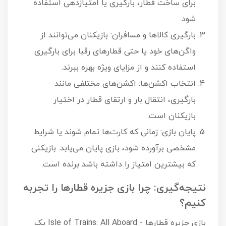
برای ساخت قطار، بارگیری یا امتیازدهی استفاده
شود.
بارگیری کالاها و مسافران: بازیکنان می‌توانند از
واگن‌های خود یا حتی قطارهای رقبا برای بارگیری
استفاده کنند و از مزایای ویژه بهره ببرند.
انتخاب اکشن‌ها: اکشن‌های مختلفی مانند
بارگیری، انتقال بار و ارتقای قطار در اختیار
بازیکنان است.
پایان بازی: زمانی که کارت‌ها تمام شوند یا شرایط
مشخصی برآورده شود، بازی پایان می‌یابد. بازیکنی
که بیشترین امتیاز را داشته باشد برنده است.
نتیجه‌گیری: چرا بازی جزیره قطارها را تجربه
کنیم؟
بازی جزیره قطارها - Isle of Trains: All Aboard یک