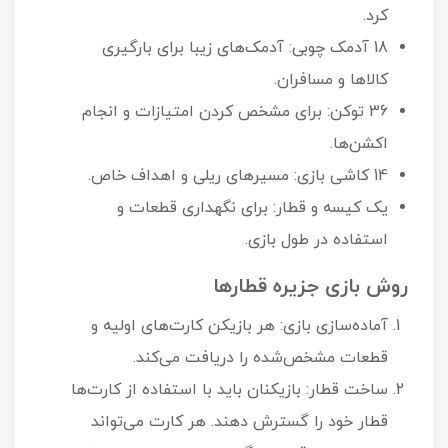
کرد.
18 آدمک چوبی: آدمک‌های زیبا برای بارگیری
کالاها و مسافران.
36 توکن: برای مشخص کردن امتیازات و انجام
اکشن‌ها.
14 کاشی بازی: مسیرهای ریلی و اهداف خاص.
یک کیسه و قطار: برای نگهداری قطعات و
استفاده در طول بازی.
روش بازی جزیره قطارها
آماده‌سازی بازی: هر بازیکن کارت‌های اولیه و
قطعات مشخص‌شده را دریافت می‌کند.
ساخت قطار: بازیکنان باید با استفاده از کارت‌ها
قطار خود را گسترش دهند. هر کارت می‌تواند