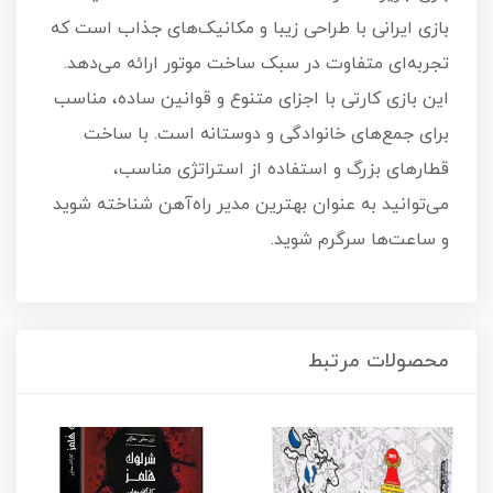
بازی ایرانی با طراحی زیبا و مکانیک‌های جذاب است که
تجربه‌ای متفاوت در سبک ساخت موتور ارائه می‌دهد.
این بازی کارتی با اجزای متنوع و قوانین ساده، مناسب
برای جمع‌های خانوادگی و دوستانه است. با ساخت
قطارهای بزرگ و استفاده از استراتژی مناسب،
می‌توانید به عنوان بهترین مدیر راه‌آهن شناخته شوید
و ساعت‌ها سرگرم شوید.
محصولات مرتبط