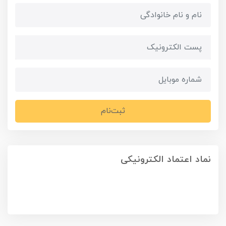
ثبت‌نام
نماد اعتماد الکترونیکی