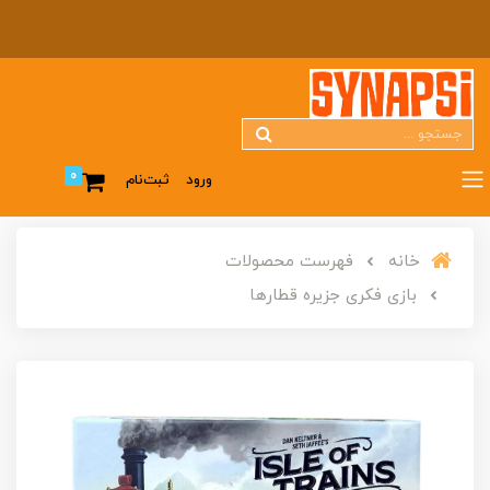
0
ورود
ثبت‌نام
خانه
فهرست محصولات
بازی فکری جزیره قطارها