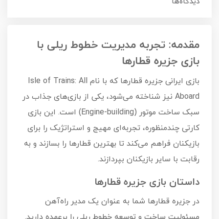
دیدگاه‌ها
مقدمه: تجربه مدیریت خطوط ریلی با
بازی جزیره قطارها
بازی ایرانی جزیره قطارها که با نام Isle of Trains: All
Aboard نیز شناخته می‌شود، یکی از بازی‌های جذاب در
سبک ساخت موتور (Engine-building) است. این بازی
کارتی چندمنظوره، تجربه‌ای مهیج و استراتژیک را برای
بازیکنان فراهم می‌کند تا بهترین قطارها را بسازند و به
رقابت با سایر بازیکنان بپردازند.
داستان بازی جزیره قطارها
در جزیره قطارها شما به عنوان یک مدیر راه‌آهن
مسئولیت ساخت و توسعه خطوط ریلی را برعهده دارید.