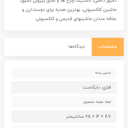
دقیق داخلی، لاستیک چرخ ها و نمای بیرونی دقیق،
ماشین کلکسیونی، بهترین هدیه برای دوستدارن و
علاقه مندان ماشینهای قدیمی و کلکسیونی
مشخصات
دیدگاه‌ها
جنس بدنه
فلزی دایکاست
ابعاد جعبه محصول
11.7 × 12 × 25 سانتیمتر