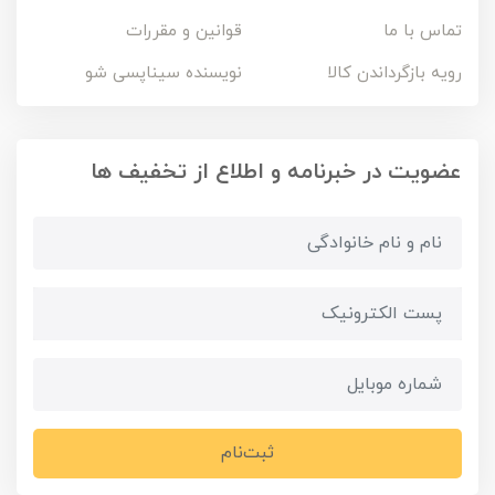
تماس با ما
قوانین و مقررات
رویه بازگرداندن کالا
نویسنده سیناپسی شو
عضویت در خبرنامه و اطلاع از تخفیف ها
ثبت‌نام