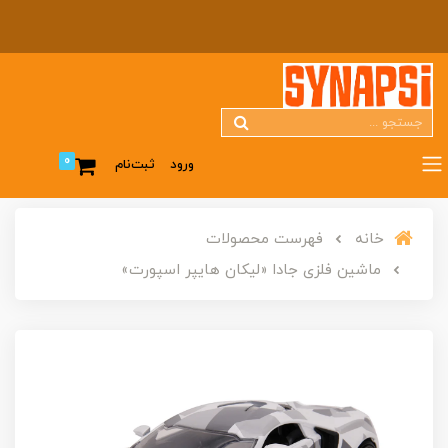
0
ورود
ثبت‌نام
خانه
فهرست محصولات
ماشین فلزی جادا «لیکان هایپر اسپورت»