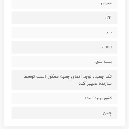
مقیاس
1:24
برند
Jada
بسته بندی
تک جعبه، توجه: نمای جعبه ممکن است توسط
سازنده تغییر کند.
کشور تولید کننده
چین