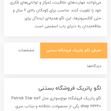
می‌توانند مهارت‌های خلاقیت، تمرکز و توانایی‌های فکری
خود را تقویت کنند. مناسب برای کودکان بالای 6 سال و
حتی کلکسیونرها، این لگو هدیه‌ای ایده‌آل برای
علاقه‌مندان به دنیای باب اسفنجی است.
معرفی لگو پاتریک فروشگاه بستنی
مشخصات
دیدگاه‌ها
لگو پاتریک فروشگاه بستنی
لگو پاتریک فروشگاه موج‌سواری مدل Patrick Star surf
shop 612220 یکی از محصولات خلاقانه و جذاب سری