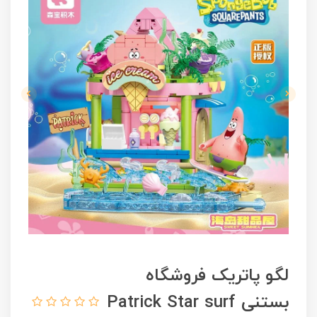
لگو پاتریک فروشگاه
بستنی Patrick Star surf