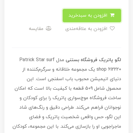
افزودن به سبدخرید
افزودن به علاقه‌مندی
مقایسه
لگو پاتریک فروشگاه بستنی
مدل Patrick Star surf
shop 612220 یک مجموعه خلاقانه و سرگرم‌کننده از
دنیای انیمیشن محبوب باب اسفنجی است. این
محصول شامل 509 قطعه با کیفیت بالا است که امکان
ساخت فروشگاه موج‌سواری پاتریک را برای کودکان و
نوجوانان فراهم می‌کند. طراحی دقیق و رنگ‌های شاد
این لگو، حس واقعی شخصیت پاتریک و فضای
ماجراجویی او را بازسازی می‌کند. با این مجموعه، کودکان