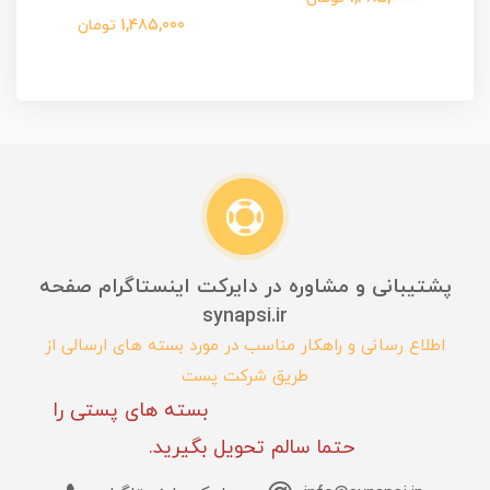
1,485,000 تومان
پشتیبانی و مشاوره در دایرکت اینستاگرام صفحه
synapsi.ir
اطلاع رسانی و راهکار مناسب در مورد بسته های ارسالی از
طریق شرکت پست
بسته های پستی را
حتما سالم تحویل بگیرید.