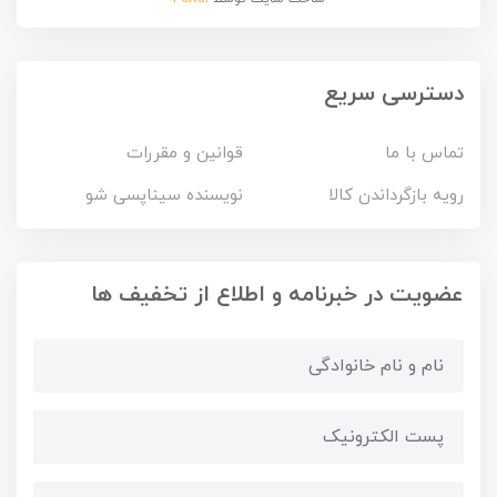
دسترسی سریع
تماس با ما
قوانین و مقررات
رویه بازگرداندن کالا
نویسنده سیناپسی شو
عضویت در خبرنامه و اطلاع از تخفیف ها