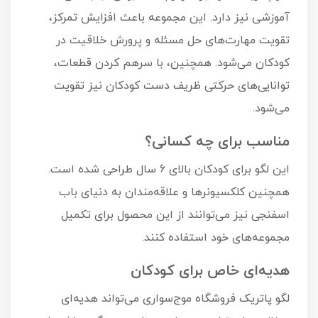
آموزشی نیز دارد. این مجموعه باعث افزایش تمرکز،
تقویت مهارت‌های حل مسئله و پرورش خلاقیت در
کودکان می‌شود. همچنین، با سرهم کردن قطعات،
توانایی‌های حرکتی ظریف دست کودکان نیز تقویت
می‌شود.
مناسب برای چه کسانی؟
این لگو برای کودکان بالای 6 سال طراحی شده است.
همچنین کلکسیونرها و علاقه‌مندان به دنیای باب
اسفنجی نیز می‌توانند از این محصول برای تکمیل
مجموعه‌های خود استفاده کنند.
هدیه‌ای خاص برای کودکان
لگو پاتریک فروشگاه موج‌سواری می‌تواند هدیه‌ای