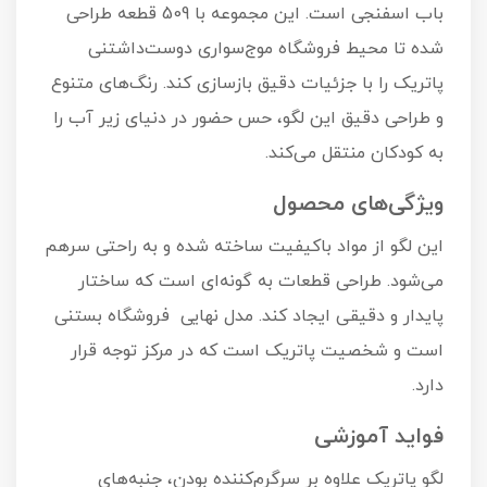
باب اسفنجی است. این مجموعه با 509 قطعه طراحی
شده تا محیط فروشگاه موج‌سواری دوست‌داشتنی
پاتریک را با جزئیات دقیق بازسازی کند. رنگ‌های متنوع
و طراحی دقیق این لگو، حس حضور در دنیای زیر آب را
به کودکان منتقل می‌کند.
ویژگی‌های محصول
این لگو از مواد باکیفیت ساخته شده و به راحتی سرهم
می‌شود. طراحی قطعات به گونه‌ای است که ساختار
پایدار و دقیقی ایجاد کند. مدل نهایی فروشگاه بستنی
است و شخصیت پاتریک است که در مرکز توجه قرار
دارد.
فواید آموزشی
لگو پاتریک علاوه بر سرگرم‌کننده بودن، جنبه‌های