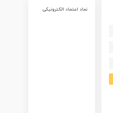
نماد اعتماد الکترونیکی