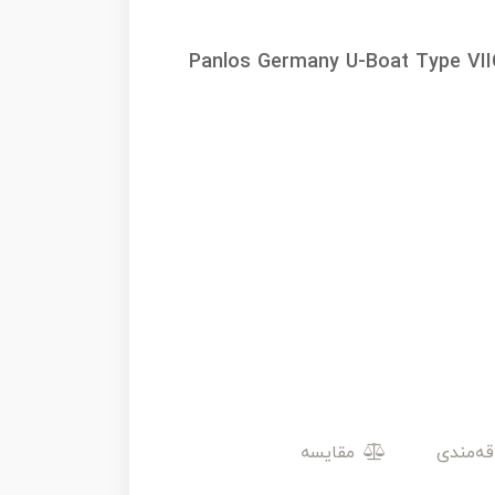
Panlos Germany U-Boat Type VII
مقایسه