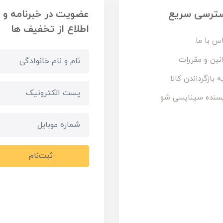
ترسی سریع
عضویت در خبرنامه و
اطلاع از تخفیف ها
س با ما
نین و مقررات
ه بازگرداندن کالا
سنده سیناپسی شو
ثبت‌نام