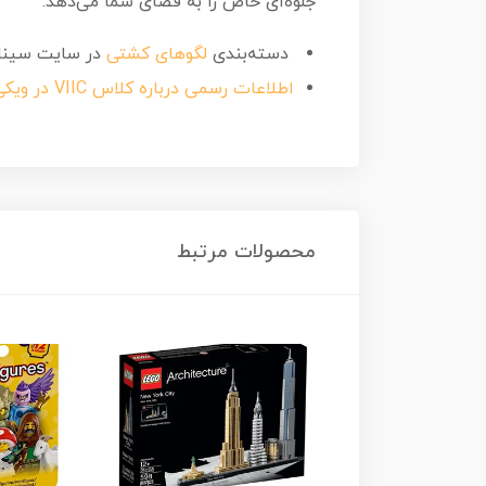
جلوه‌ای خاص را به فضای شما می‌دهد.
دسته‌بندی
لگوهای کشتی
در سایت سینا
اطلاعات رسمی درباره کلاس VIIC در ویکی‌پدیا
محصولات مرتبط