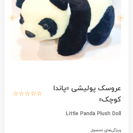
عروسک پولیشی «پاندا
کوچک»
Little Panda Plush Doll
ویژگی‌های محصول