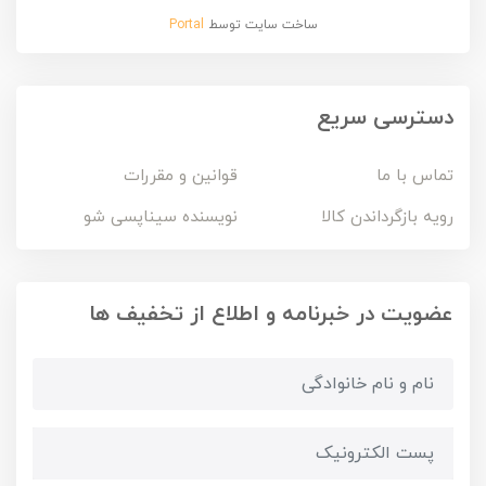
ساخت سایت توسط
Portal
دسترسی سریع
تماس با ما
قوانین و مقررات
رویه بازگرداندن کالا
نویسنده سیناپسی شو
عضویت در خبرنامه و اطلاع از تخفیف ها