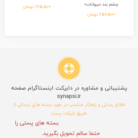
چشم بند حیوانات»
175,500 تومان
256,500 تومان
پشتیبانی و مشاوره در دایرکت اینستاگرام صفحه
synapsi.ir
اطلاع رسانی و راهکار مناسب در مورد بسته های ارسالی از
طریق شرکت پست
بسته های پستی را
حتما سالم تحویل بگیرید.