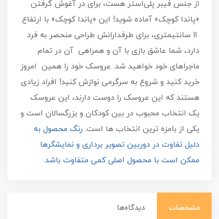
از جنس فیبر پلی‌استر هست، برای در آغوش گرفتن
«پاندا کوچک» آماده شوید! این «پاندا کوچک» با ارتفاع
11 سانتیمتری، برای طرفدارانش طراحی منحصر به فرد
دارد، شما عاشق بازی با آن و همراهی آن در تمام
ماجراهای خود خواهید شد. عروسک خود را همین امروز
خرید کنید و شروع به سرگرمی نوازش کنید! افراد زیادی
هستند که این عروسک را دوست دارند، این عروسک
یک انتخاب محبوب در بین کودکان و بزرگسالان است و
یکی از بامزه ترین انتخاب ها است.
رنگ محصول به
دلیل تفاوت در دوربین تصویر برداری و نمایشگرها
ممکن است با محصول اصلی کمی متفاوت باشد.
مشخصات
دیدگاه‌ها