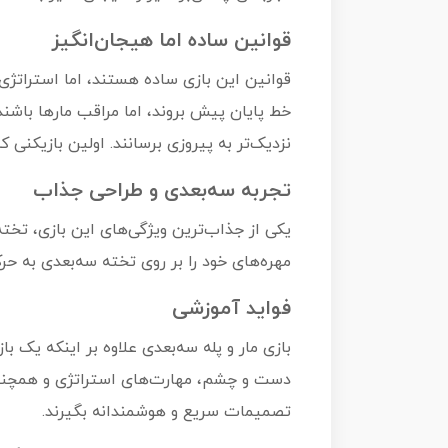
قوانین ساده اما هیجان‌انگیز
قوانین این بازی ساده هستند، اما استراتژی
خط پایان پیش بروند، اما مراقب مارها باشند که
نزدیک‌تر به پیروزی برسانند. اولین بازیکنی ک
تجربه سه‌بعدی و طراحی جذاب
یکی از جذاب‌ترین ویژگی‌های این بازی، تخته 
مهره‌های خود را بر روی تخته سه‌بعدی به حر
فواید آموزشی
بازی مار و پله سه‌بعدی علاوه بر اینکه یک 
دست و چشم، مهارت‌های استراتژی و همچنین 
تصمیمات سریع و هوشمندانه بگیرند.