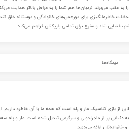
را به عقب می‌برند. نردبان‌ها هم شما را به مراحل بالاتر هدایت می‌کنن
حظات خاطره‌انگیزی برای دورهمی‌های خانوادگی و دوستانه خلق کند. ب
 فضایی شاد و مفرح برای تمامی بازیکنان فراهم می‌کند.
دیدگاه‌ها
لابی از بازی کلاسیک مار و پله است که همه ما با آن خاطره داریم. 
 دنیایی پر از ماجراجویی و سرگرمی تبدیل شده است. مار و پله س
 خانواده‌تان ارائه می‌دهد.