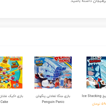
پرهیجان داشته باشید.
Ice S
بازی جنگا تعادلی پنگوئن
Cake»
Penguin Panic
تومان