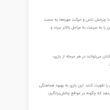
ید با چرخش تاس و حرکت مهره‌ها به سمت
 را به سرعت به مراحل بالاتر ببرند و
ان می‌توانند در هر مرحله از بازی،
را تقویت کنند. این بازی به بهبود هماهنگی
د که چگونه در مواقع چالش‌برانگیز،