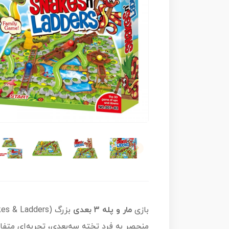
بازی
مار و پله 3 بعدی
منحصر به فرد تخته سه‌بعدی، تجربه‌ای متفا