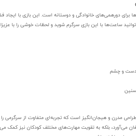
‌ها برای دورهمی‌های خانوادگی و دوستانه است. این بازی با ایجاد ف
توانید ساعت‌ها با این بازی سرگرم شوید و لحظات خوشی را با عزیزا
 دست و چشم
 سنین
راحی مدرن و هیجان‌انگیز است که تجربه‌ای متفاوت از سرگرمی را به 
غان می‌آورد، بلکه به تقویت مهارت‌های مختلف کودکان نیز کمک می‌کن