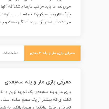
می‌روند، اما باید مراقب مارها باشند که آنها 
بزرگسالان نیز سرگرم‌کننده است و می‌تواند ل
مهارت‌های استراتژی و هماهنگی دست و چشم،
معرفی بازی مار و پله 3 بعدی
مشخصات
معرفی بازی مار و پله سه‌بعدی
بازی مار و پله سه‌بعدی یک تجربه نوین و انق
تخته‌ای که بیشتر از یک سطح ساده است، به
تجربه‌ای چالش‌برانگیز و هیجان‌انگیز به شما و