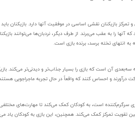
 و تمرکز بازیکنان نقشی اساسی در موفقیت آنها دارد. بازیکنان با
 آنها را به عقب می‌برند. از طرف دیگر، نردبان‌ها می‌توانند بازیکنان
ه به انتهای تخته برسد، برنده بازی است.
سه‌بعدی آن است که بازی را بسیار جذاب‌تر و دیدنی‌تر می‌کند. بازیکن
کت درآورند و احساس کنند که واقعاً در حال تجربه ماجراجویی هستند.
بازی سرگرم‌کننده است، به کودکان کمک می‌کند تا مهارت‌های مختلفی 
تقویت تمرکز کمک می‌کند. همچنین، این بازی به کودکان یاد می‌ده