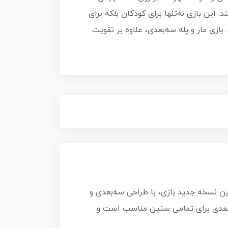
د. این بازی نه‌تنها برای کودکان بلکه برای
ازی مار و پله سه‌بعدی، علاوه بر تقویت
این نسخه جدید بازی، با طراحی سه‌بعدی و
ه‌بعدی برای تمامی سنین مناسب است و