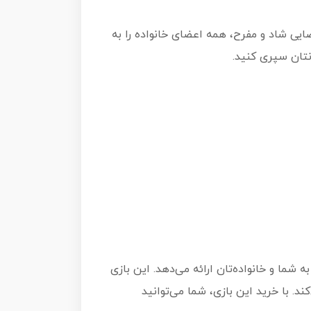
ضایی شاد و مفرح، همه اعضای خانواده را به
نتان سپری کنید.
شما و خانواده‌تان ارائه می‌دهد. این بازی
د. با خرید این بازی، شما می‌توانید