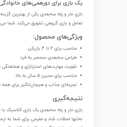
یک بازی برای دورهمی‌های خانوادگی
بازی مار و پله سه‌بعدی یکی از بهترین گزینه
تعامل و بازی گروهی تشویق می‌کند. شما می‌
ویژگی‌های محصول:
مناسب برای 2 تا 4 بازیکن
طراحی سه‌بعدی منحصر به فرد
تقویت مهارت‌های استراتژی و هماهنگی
مناسب برای سنین 5 سال به بالا
تجربه‌ای جذاب و هیجان‌انگیز برای همه
نتیجه‌گیری
بازی مار و پله سه‌بعدی یک بازی کلاسیک با ط
نه‌تنها لحظات شاد و مفرحی برای شما به ارم