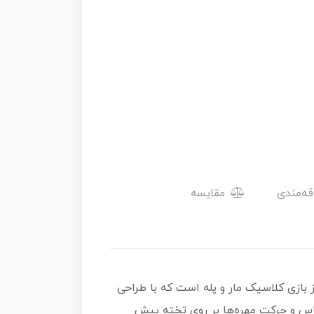
مقایسه
 پرهیجان از بازی کلاسیک مار و پله است که با طراحی
تاس و حرکت مهره‌ها بر روی تخته پیش