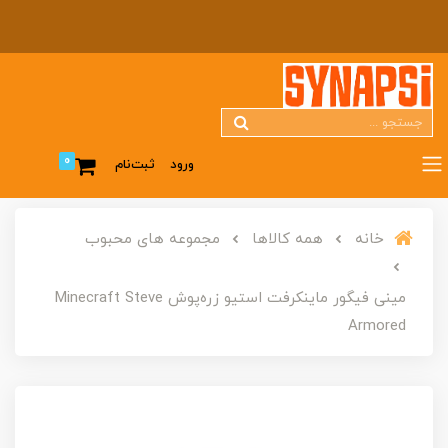
0
ورود
ثبت‌نام
خانه
همه کالاها
مجموعه های محبوب
مینی فیگور ماینکرفت استیو زره‌پوش Minecraft Steve
Armored