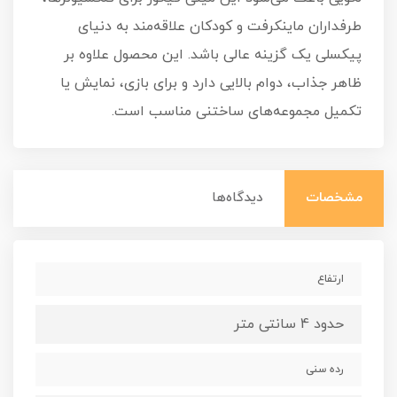
طرفداران ماینکرفت و کودکان علاقه‌مند به دنیای
پیکسلی یک گزینه عالی باشد. این محصول علاوه بر
ظاهر جذاب، دوام بالایی دارد و برای بازی، نمایش یا
تکمیل مجموعه‌های ساختنی مناسب است.
مشخصات
دیدگاه‌ها
ارتفاع
حدود 4 سانتی متر
رده سنی