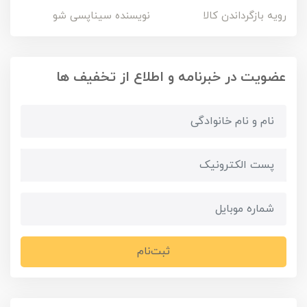
رویه بازگرداندن کالا
نویسنده سیناپسی شو
عضویت در خبرنامه و اطلاع از تخفیف ها
ثبت‌نام