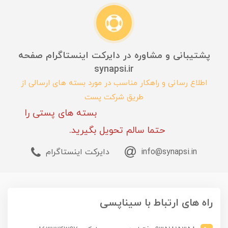
پشتیبانی و مشاوره در دایرکت اینستاگرام صفحه
synapsi.ir
اطلاع رسانی و راهکار مناسب در مورد بسته های ارسالی از
طریق شرکت پست
بسته های پستی را
حتما سالم تحویل بگیرید.
info@synapsi.in
دایرکت اینستاگرام
راه های ارتباط با سیناپسی