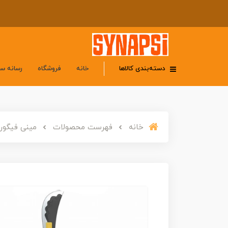
دسته‌بندی کالاها
خانه
فروشگاه
رسانه س
خانه
فهرست محصولات
مینی فیگور لگو ا