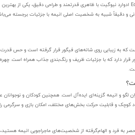
مینی فیگور ادوارد نیوگیت Edward Newgate ادوارد نیوگیت با ظاهری قدرتمند و طراحی دقیق،
نی و دقیقاً شبیه به شخصیت اصلی انیمه با جزئیات برجسته می‌باش
 که به زیبایی روی شانه‌های فیگور قرار گرفته است و حس قدرت و
قرار دارد که با جزئیات ظریف و رنگ‌بندی جذاب همراه است. چهره 
ت.
ست؟
 لگو و انیمه گزینه‌ای ایده‌آل است. همچنین کودکان و نوجوانان علا
د کوچک و قابلیت حرکت بخش‌های مختلف، امکان بازی و سرگرمی را ب