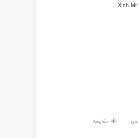
Xinh Mi
مقایسه