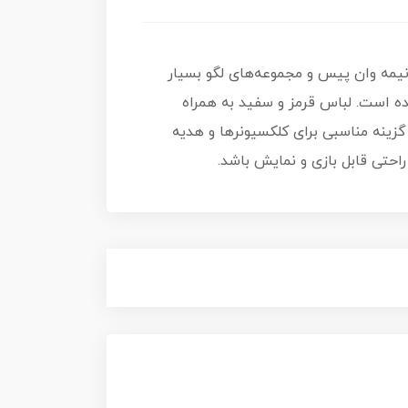
نیمه وان پیس و مجموعه‌های لگو بسیار
 است. لباس قرمز و سفید به همراه
گزینه مناسبی برای کلکسیونرها و هدیه
احتی قابل بازی و نمایش باشد.