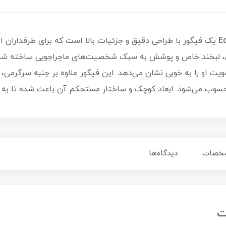
یک فیگور با طراحی دقیق و جزئیات بالا است که برای طرفداران ا
ی، لبخند خاص و پوشش به سبک شخصیت‌های ماجراجویی ساخته شده
 او را به خوبی نشان می‌دهد. این فیگور علاوه بر جنبه سرگرمی، 
 محسوب می‌شود. ابعاد کوچک و ساختار مستحکم آن باعث شده تا به ر
خصات
دیدگاه‌ها
ت