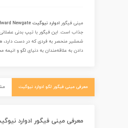
مینی فیگور
ادوارد نیوگیت Edward Newgate
جذاب است. این فیگور با تیپ بدنی عضلان
شمشیر منحصر به فردی که در دست دارد، هویت
دادن به علاقه‌مندان به دنیای لگو و انیمه
معرفی مینی فیگور لگو ادوارد نیوگیت
مش
معرفی مینی فیگور ادوارد نیوگی