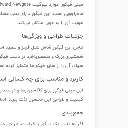
ماجراجویی است. این فیگور دارای بدنی عضلا
هویت آن را به خوبی منتقل می‌کند.
جزئیات طراحی و ویژگی‌ها
لباس این فیگور شامل شنل قرمز و سفید است
شمشیری بزرگ و منحصربه‌فرد در دست فیگور 
سیاه، آن را از سایر فیگورها متمایز کرده اس
کاربرد و مناسب برای چه کسانی ا
این مینی فیگور برای کلکسیونرها و دوستداران
کیفیت و طراحی این محصول لذت ببرند. ابعا
جمع‌بندی