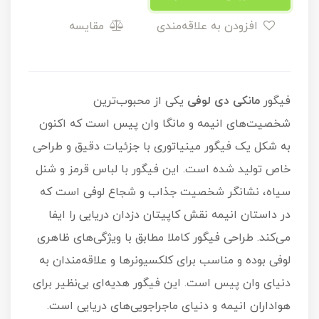
افزودن به علاقه‌مندی
مقایسه
فیگور
مانکی دی لوفی
یکی از محبوب‌ترین
شخصیت‌های انیمه و مانگا وان پیس است که اکنون
به شکل یک فیگور مینیاتوری با جزئیات دقیق و طراحی
خاص تولید شده است. این فیگور با لباس قرمز و شنل
سیاه، نشانگر شخصیت جذاب و شجاع لوفی است که
در داستان انیمه نقش کاپیتان دزدان دریایی را ایفا
می‌کند. طراحی فیگور کاملا مطابق با ویژگی‌های ظاهری
لوفی بوده و مناسب برای کلکسیونرها و علاقه‌مندان به
دنیای وان پیس است. این فیگور هدیه‌ای بی‌نظیر برای
هواداران انیمه و دنیای ماجراجویی‌های دریایی است.