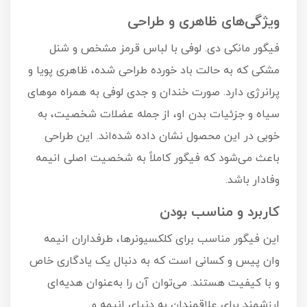
ویژگی‌های ظاهری و طراحی
فیگور مانکی دی. لوفی با لباس قرمز مشخص و شنل
مشکی که به حالت باد خورده طراحی شده، ظاهری پویا و
پرانرژی دارد. صورت خندان و جدی لوفی به همراه موهای
سیاه و جزئیات بدن او، از جمله عضلات شخصیت، به
خوبی در این محصول نشان داده شده‌اند. این طراحی
باعث می‌شود که فیگور کاملاً به شخصیت اصلی انیمه
وفادار باشد.
کاربرد و مناسب بودن
این فیگور مناسب برای کلکسیونرها، طرفداران انیمه
وان پیس و کسانی است که به دنبال یک یادگاری خاص
و با کیفیت هستند. می‌توان آن را به‌عنوان هدیه‌ای
ارزشمند برای علاقمندان به دنیای انیمه و