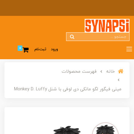
0
ورود
ثبت‌نام
خانه
فهرست محصولات
مینی فیگور لگو مانکی دی لوفی با شنل Monkey D. Luffy