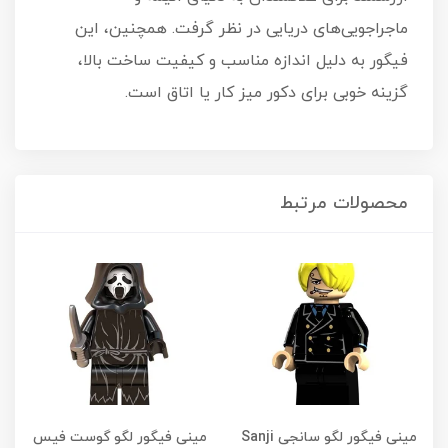
ماجراجویی‌های دریایی در نظر گرفت. همچنین، این
فیگور به دلیل اندازه مناسب و کیفیت ساخت بالا،
گزینه خوبی برای دکور میز کار یا اتاق است.
محصولات مرتبط
مینی فیگور لگو سانجی Sanji
مینی فیگور لگو گوست‌ فیس