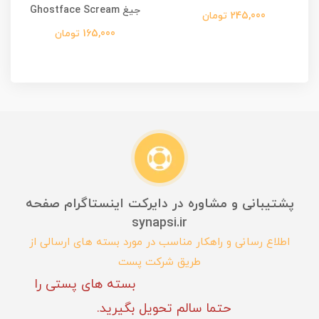
جیغ Ghostface Scream
245,000 تومان
165,000 تومان
پشتیبانی و مشاوره در دایرکت اینستاگرام صفحه
synapsi.ir
اطلاع رسانی و راهکار مناسب در مورد بسته های ارسالی از
طریق شرکت پست
بسته های پستی را
حتما سالم تحویل بگیرید.