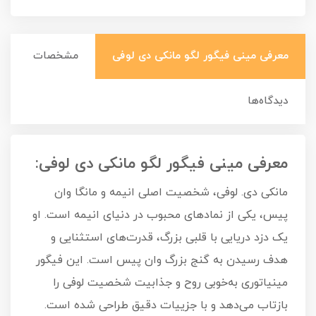
معرفی مینی فیگور لگو مانکی دی لوفی
مشخصات
دیدگاه‌ها
معرفی مینی فیگور لگو مانکی دی لوفی:
مانکی دی. لوفی، شخصیت اصلی انیمه و مانگا وان
پیس، یکی از نمادهای محبوب در دنیای انیمه است. او
یک دزد دریایی با قلبی بزرگ، قدرت‌های استثنایی و
هدف رسیدن به گنج بزرگ وان پیس است. این فیگور
مینیاتوری به‌خوبی روح و جذابیت شخصیت لوفی را
بازتاب می‌دهد و با جزییات دقیق طراحی شده است.