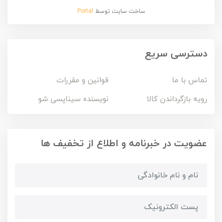
ساخت سایت توسط
Portal
دسترسی سریع
تماس با ما
قوانین و مقررات
رویه بازگرداندن کالا
نویسنده سیناپسی شو
عضویت در خبرنامه و اطلاع از تخفیف ها