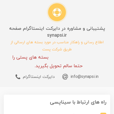
پشتیبانی و مشاوره در دایرکت اینستاگرام صفحه
synapsi.ir
اطلاع رسانی و راهکار مناسب در مورد بسته های ارسالی از
طریق شرکت پست
بسته های پستی را
حتما سالم تحویل بگیرید.
info@synapsi.in
دایرکت اینستاگرام
راه های ارتباط با سیناپسی