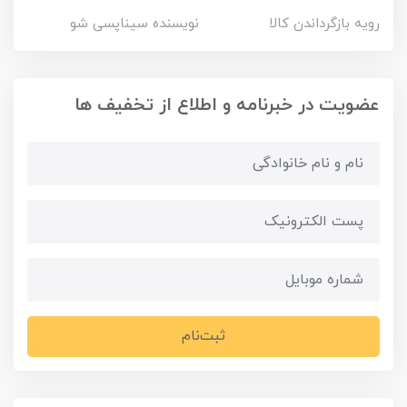
رویه بازگرداندن کالا
نویسنده سیناپسی شو
عضویت در خبرنامه و اطلاع از تخفیف ها
ثبت‌نام