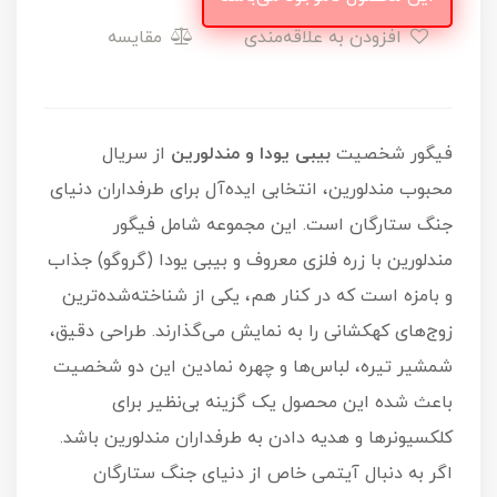
افزودن به علاقه‌مندی
مقایسه
فیگور شخصیت
بیبی یودا و مندلورین
از سریال
محبوب مندلورین، انتخابی ایده‌آل برای طرفداران دنیای
جنگ ستارگان است. این مجموعه شامل فیگور
مندلورین با زره فلزی معروف و بیبی یودا (گروگو) جذاب
و بامزه است که در کنار هم، یکی از شناخته‌شده‌ترین
زوج‌های کهکشانی را به نمایش می‌گذارند. طراحی دقیق،
شمشیر تیره، لباس‌ها و چهره نمادین این دو شخصیت
باعث شده این محصول یک گزینه بی‌نظیر برای
کلکسیونرها و هدیه دادن به طرفداران مندلورین باشد.
اگر به دنبال آیتمی خاص از دنیای جنگ ستارگان