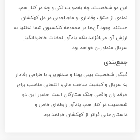
این دو شخصیت، چه به‌صورت تکی و چه در کنار هم،
نمادی از عشق، وفاداری و ماجراجویی در دل کهکشان
هستند. وجود آن‌ها در مجموعه کلکسیون شما نه‌تنها به
ارزش آن می‌افزاید بلکه یادآور لحظات خاطره‌انگیز
سریال مندلورین خواهد بود.
جمع‌بندی
فیگور شخصیت بیبی یودا و مندلورین، با طراحی وفادار
به سریال و کیفیت ساخت عالی، انتخابی مناسب برای
طرفداران واقعی جنگ ستارگان است. حضور این دو
شخصیت در کنار هم، یادآور رابطه‌ای خاص و
داستان‌هایی فراتر از کهکشان خواهد بود.