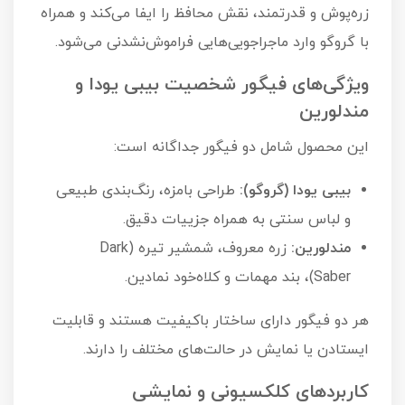
زره‌پوش و قدرتمند، نقش محافظ را ایفا می‌کند و همراه
با گروگو وارد ماجراجویی‌هایی فراموش‌نشدنی می‌شود.
ویژگی‌های فیگور شخصیت بیبی یودا و
مندلورین
این محصول شامل دو فیگور جداگانه است:
بیبی یودا (گروگو):
طراحی بامزه، رنگ‌بندی طبیعی
و لباس سنتی به همراه جزییات دقیق.
مندلورین:
زره معروف، شمشیر تیره (Dark
Saber)، بند مهمات و کلاه‌خود نمادین.
هر دو فیگور دارای ساختار باکیفیت هستند و قابلیت
ایستادن یا نمایش در حالت‌های مختلف را دارند.
کاربردهای کلکسیونی و نمایشی