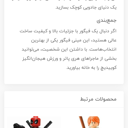
یک دنیای جادویی کوچک بسازید.
جمع‌بندی
اگر دنبال یک فیگور با جزئیات بالا و کیفیت ساخت
عالی هستید، این مینی فیگور یکی از بهترین
انتخاب‌هاست. با داشتن این شخصیت، می‌توانید
بخشی از ماجراهای هری پاتر و ورزش هیجان‌انگیز
کوییدیچ را به خانه بیاورید.
محصولات مرتبط