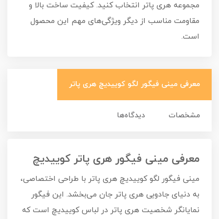
مجموعه هری پاتر انتخاب کنید. کیفیت ساخت بالا و
مقاومت مناسب از دیگر ویژگی‌های مهم این محصول
است.
معرفی مینی فیگور لگو کوییدیچ هری پاتر
مشخصات
دیدگاه‌ها
معرفی مینی فیگور هری پاتر کوییدیچ
مینی فیگور لگو کوییدیچ هری پاتر با طراحی اختصاصی،
به دنیای جادویی هری پاتر جان می‌بخشد. این فیگور
نمایانگر شخصیت هری پاتر در لباس کوییدیچ است که