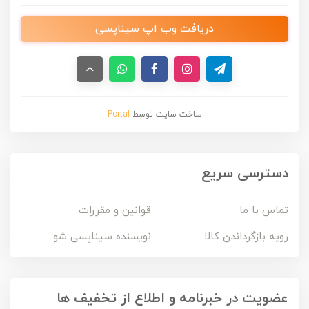
دریافت وب اپ سیناپسی
ساخت سایت توسط
Portal
دسترسی سریع
تماس با ما
قوانین و مقررات
رویه بازگرداندن کالا
نویسنده سیناپسی شو
عضویت در خبرنامه و اطلاع از تخفیف ها