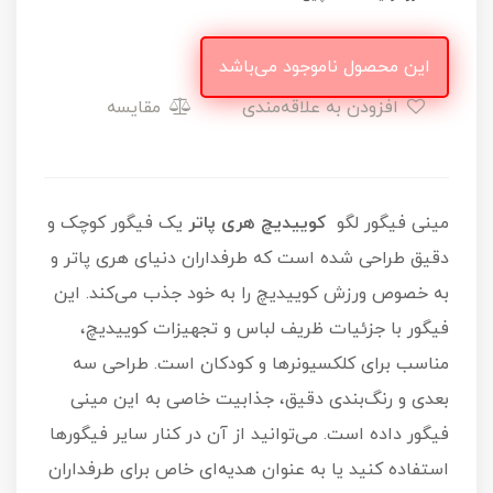
این محصول ناموجود می‌باشد
افزودن به علاقه‌مندی
مقایسه
مینی فیگور لگو
کوییدیچ هری پاتر
یک فیگور کوچک و
دقیق طراحی شده است که طرفداران دنیای هری پاتر و
به خصوص ورزش کوییدیچ را به خود جذب می‌کند. این
فیگور با جزئیات ظریف لباس و تجهیزات کوییدیچ،
مناسب برای کلکسیونرها و کودکان است. طراحی سه
بعدی و رنگ‌بندی دقیق، جذابیت خاصی به این مینی
فیگور داده است. می‌توانید از آن در کنار سایر فیگورها
استفاده کنید یا به عنوان هدیه‌ای خاص برای طرفداران