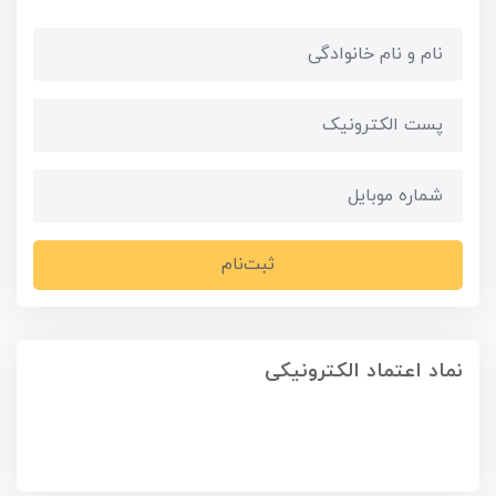
ثبت‌نام
نماد اعتماد الکترونیکی