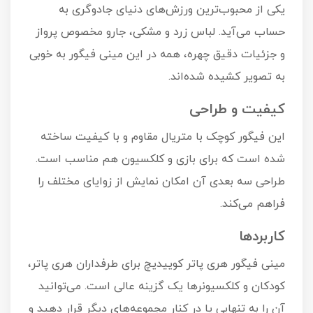
یکی از محبوب‌ترین ورزش‌های دنیای جادوگری به
حساب می‌آید. لباس زرد و مشکی، جارو مخصوص پرواز
و جزئیات دقیق چهره، همه در این مینی فیگور به خوبی
به تصویر کشیده شده‌اند.
کیفیت و طراحی
این فیگور کوچک با متریال مقاوم و با کیفیت ساخته
شده است که برای بازی و کلکسیون هم مناسب است.
طراحی سه بعدی آن امکان نمایش از زوایای مختلف را
فراهم می‌کند.
کاربردها
مینی فیگور هری پاتر کوییدیچ برای طرفداران هری پاتر،
کودکان و کلکسیونرها یک گزینه عالی است. می‌توانید
آن را به تنهایی یا در کنار مجموعه‌های دیگر قرار دهید و