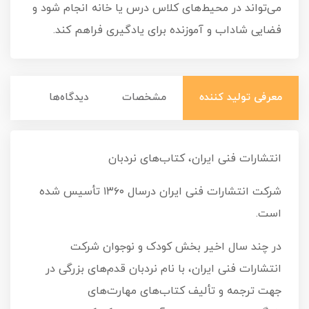
می‌تواند در محیط‌های کلاس درس یا خانه انجام شود و
فضایی شاداب و آموزنده برای یادگیری فراهم کند.
معرفی تولید کننده
مشخصات
دیدگاه‌ها
انتشارات فنی ایران، کتاب‌های نردبان
شركت انتشارات فنی ايران درسال ۱۳۶۰ تأسيس شده
است.
در چند سال اخیر بخش کودک و نوجوان شرکت
انتشارات فنی ایران، با نام نردبان قدم‌های بزرگی در
جهت ترجمه و تألیف کتاب‌های مهارت‌های