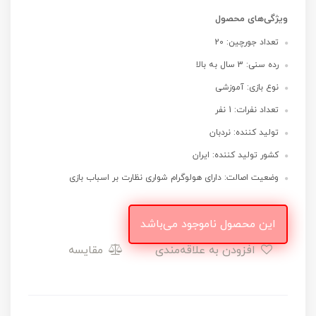
ویژگی‌های محصول
تعداد جورچین: 20
رده سنی: 3 سال به بالا
نوع بازی: آموزشی
تعداد نفرات: 1 نفر
تولید کننده: نردبان
کشور تولید کننده: ایران
وضعیت اصالت: دارای هولوگرام شواری نظارت بر اسباب بازی
این محصول ناموجود می‌باشد
افزودن به علاقه‌مندی
مقایسه