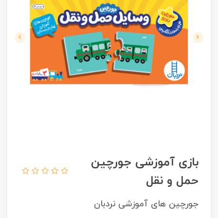
بازی آموزشی جورچین
حمل و نقل
جورچین های آموزشی نردبان