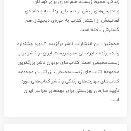
زندگی، محیط زیست، علم‌آموزی برای کودکان
و آموزش‌های پیش از دبستان برداشته و دامنه‌ی
فعالیتش از انتشار کتاب به حوزه‌ی دیجیتال هم
گسترش یافته است.
همچنین این انتشارات ناشر برگزیده 4 دوره جشنواره
رشد، برنده جایزه ملی محیط‌زیست ایران، و ناشر برتر
زیست‌محیطی است. کتاب‌های نردبان ناشر بزرگترین
مجموعه کتاب‌های زیست‌محیطی، بزرگترین مجموعه
کتاب‌های مهارت‌های زندگی و ناشر کتاب‌های مورد
تأیید سازمان بهزیستی برای مهدهای سراسر ایران
است.