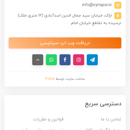
info@synapsi.in
اراک، خیابان سید جمال الدین اسدآبادی (12 متری ملک)
نرسیده به تقاطع خیابان امام
دریافت وب اپ سیناپسی
ساخت سایت توسط
Portal
دسترسی سریع
تماس با ما
قوانین و مقررات