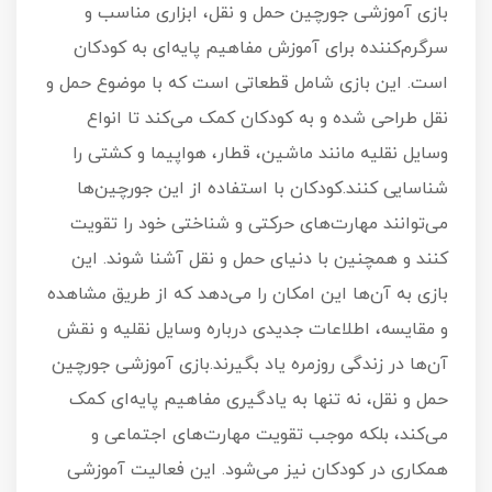
بازی آموزشی جورچین حمل و نقل، ابزاری مناسب و
سرگرم‌کننده برای آموزش مفاهیم پایه‌ای به کودکان
است. این بازی شامل قطعاتی است که با موضوع حمل و
نقل طراحی شده و به کودکان کمک می‌کند تا انواع
وسایل نقلیه مانند ماشین، قطار، هواپیما و کشتی را
شناسایی کنند.کودکان با استفاده از این جورچین‌ها
می‌توانند مهارت‌های حرکتی و شناختی خود را تقویت
کنند و همچنین با دنیای حمل و نقل آشنا شوند. این
بازی به آن‌ها این امکان را می‌دهد که از طریق مشاهده
و مقایسه، اطلاعات جدیدی درباره وسایل نقلیه و نقش
آن‌ها در زندگی روزمره یاد بگیرند.بازی آموزشی جورچین
حمل و نقل، نه تنها به یادگیری مفاهیم پایه‌ای کمک
می‌کند، بلکه موجب تقویت مهارت‌های اجتماعی و
همکاری در کودکان نیز می‌شود. این فعالیت آموزشی