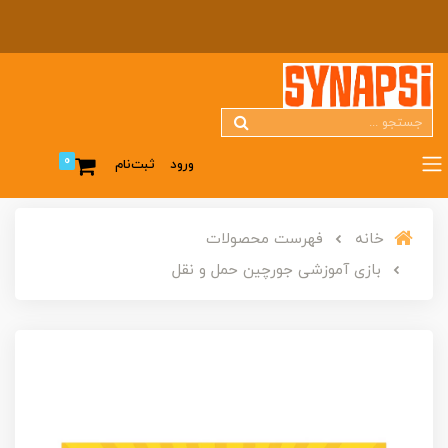
0
ورود
ثبت‌نام
خانه
فهرست محصولات
بازی آموزشی جورچین حمل و نقل