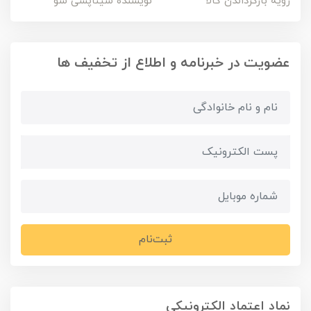
رویه بازگرداندن کالا
نویسنده سیناپسی شو
عضویت در خبرنامه و اطلاع از تخفیف ها
ثبت‌نام
نماد اعتماد الکترونیکی