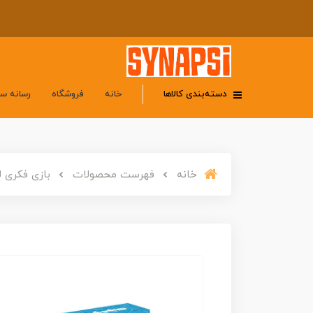
دسته‌بندی کالاها
خانه
فروشگاه
رسانه س
خانه
فهرست محصولات
بازی فکری 