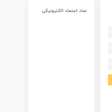
نماد اعتماد الکترونیکی