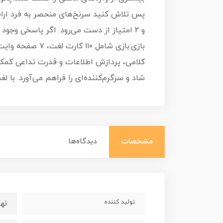
شاد و سرگرم‌کننده‌ای را فراهم می‌آورد. با 
مشخصات
دیدگاه‌ها
تولید کننده
نه