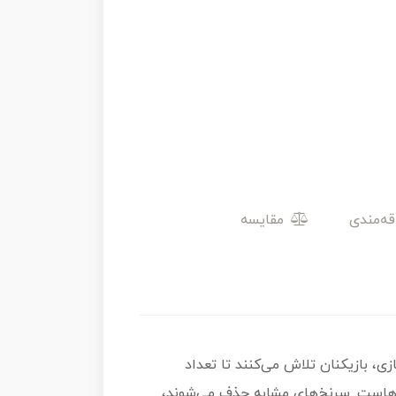
مقایسه
ور است. در این بازی، بازیکنان تلاش می‌کنند تا تعداد
‌هاست. سرنخ‌های مشابه حذف می‌شوند،