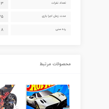
تعداد نفرات
3 تا 7 نفر
مدت زمان اجرا بازی
25 دقی
رده سنی
8 سال به بالا
محصولات مرتبط