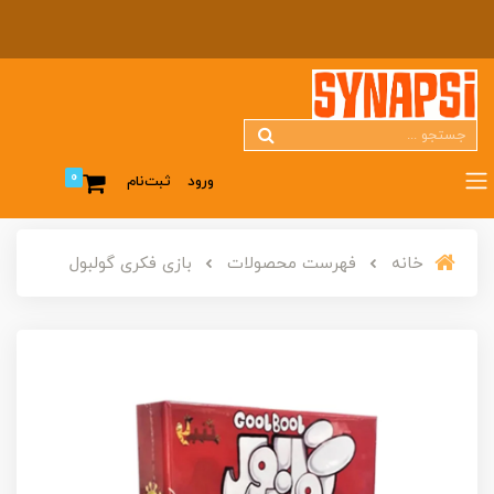
0
ورود
ثبت‌نام
خانه
فهرست محصولات
بازی فکری گولبول