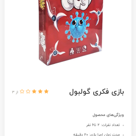
بازی فکری گولبول
از 3
ویژگی‌های محصول
تعداد نفرات: 2 تا6 نفر
مدت زمان اجرا بازی: 20 دقیقه