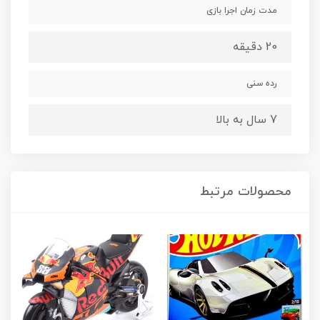
مدت زمان اجرا بازی
20 دقیقه
رده سنی
7 سال به بالا
محصولات مرتبط