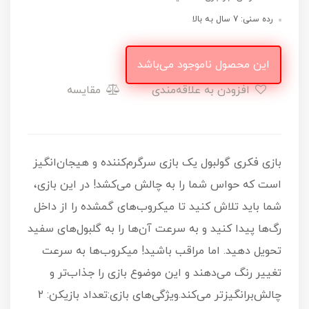
رده سنی: 7 سال به بالا
این محصول ناموجود می‌باشد
افزودن به علاقه‌مندی
مقایسه
بازی فکری گولبول یک بازی سرگرم‌کننده و هیجان‌انگیز
است که حواس شما را به چالش می‌کشد! در این بازی،
شما باید تلاش کنید تا میکروب‌های گمشده را از داخل
رگ‌ها پیدا کنید و به سرعت آن‌ها را به گلبول‌های سفید
تحویل دهید. اما مراقب باشید! میکروب‌ها به سرعت
تغییر رنگ می‌دهند و این موضوع بازی را جذاب‌تر و
چالش‌برانگیزتر می‌کند.ویژگی‌های بازی:تعداد بازیکن: ۲