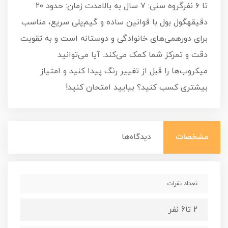
تا ۶ نفرگروه سنی: ۷ سال به بالامدت زمان: حدود ۲۰
دقیقهگول بول با قوانین ساده و گیم‌پلی سریع، مناسب
برای دورهمی‌های خانوادگی و دوستانه است و به تقویت
دقت و تمرکز شما کمک می‌کند. آیا می‌توانید
میکروب‌ها را قبل از تغییر رنگ پیدا کنید و امتیاز
بیشتری کسب کنید؟ بیایید امتحان کنید!
مشخصات
دیدگاه‌ها
تعداد نفرات
2 تا6 نفر