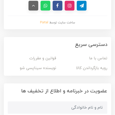
ساخت سایت توسط
Portal
دسترسی سریع
تماس با ما
قوانین و مقررات
رویه بازگرداندن کالا
نویسنده سیناپسی شو
عضویت در خبرنامه و اطلاع از تخفیف ها