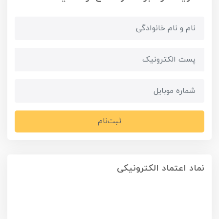
ثبت‌نام
نماد اعتماد الکترونیکی