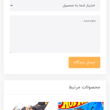
ارسال دیدگاه
محصولات مرتبط