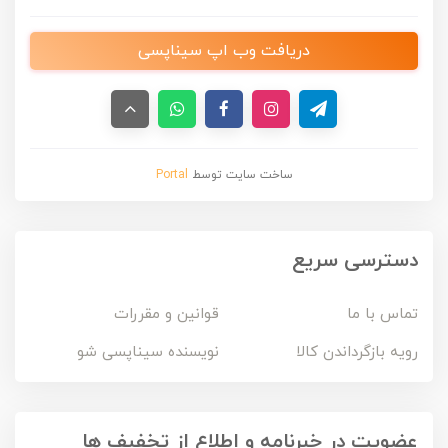
دریافت وب اپ سیناپسی
ساخت سایت توسط
Portal
دسترسی سریع
تماس با ما
قوانین و مقررات
رویه بازگرداندن کالا
نویسنده سیناپسی شو
عضویت در خبرنامه و اطلاع از تخفیف ها