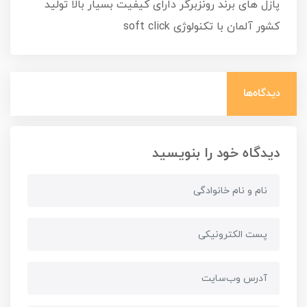
پازل های برند رونزبرگر دارای کیفیت بسیار بالا تولید
کشور آلمان با تکنولوژی soft click
دیدگاه‌ها
دیدگاه خود را بنویسید