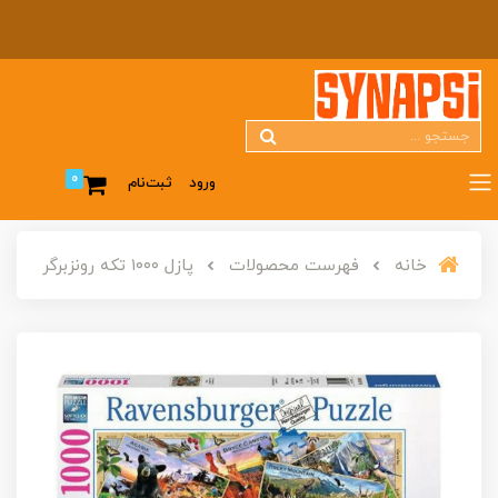
0
ورود
ثبت‌نام
خانه
فهرست محصولات
پازل ۱۰۰۰ تکه رونزبرگر