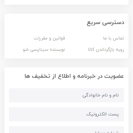
دسترسی سریع
تماس با ما
قوانین و مقررات
رویه بازگرداندن کالا
نویسنده سیناپسی شو
عضویت در خبرنامه و اطلاع از تخفیف ها