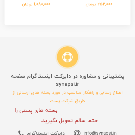
252,000 تومان
1,080,000 تومان
پشتیبانی و مشاوره در دایرکت اینستاگرام صفحه
synapsi.ir
اطلاع رسانی و راهکار مناسب در مورد بسته های ارسالی از
طریق شرکت پست
بسته های پستی را
حتما سالم تحویل بگیرید.
info@synapsi.in
دایرکت اینستاگرام