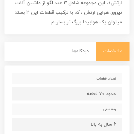
ارتش»، این مجموعه شامل 3 عدد لگو از ماشین آلات
نیروی هوایی ارتش ، که با ترکیب قطعات این 3 بسته
میتوان یک هواپیما بزرگ تر بسازیم
مشخصات
دیدگاه‌ها
تعداد قطعات
حدود 70 قطعه
رده سنی
6 سال به بالا