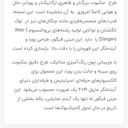
طرح عنکبوت بزرگ‌تر و ظاهری ارگانیک‌تر و پویاتر، حال
و هوایی کاملاً امروزی به آن بخشیده است. این نسخه،
قدرت‌های منحصربه‌فردی مانند چنگال‌های تیز در نوک
انگشتان و توانایی تولید رشته‌های بی‌والنسیوم (Web-
Slingers) را دارد. این مینی فیگور، طراحی پویا و
آینده‌نگر این قهرمان را با دقت بالا بازسازی کرده است.
با جزییاتی چون رنگ‌آمیزی متالیک، طرح دقیق عنکبوت
روی سینه و حالت بدن پویا، این محصول برای
کلکسیونرهای حرفه‌ای اسپایدرمن و طرفداران دنیای
آینده‌نگر مارول 2099 یک ضرورت محسوب می‌شود. این
مینی فیگور نه تنها یک آیتم نمایشی، بلکه بخشی از
تاریخ در حال تحول کامیک‌بوک‌ها است.