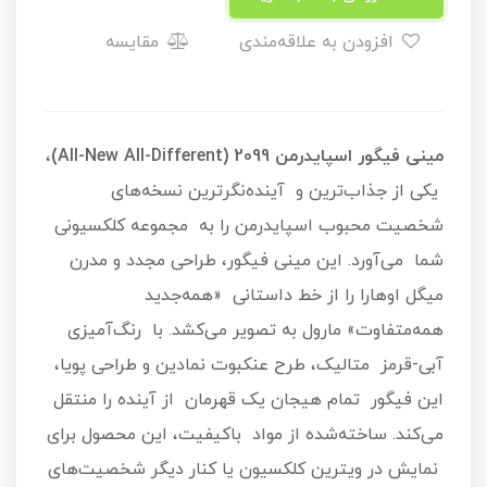
افزودن به علاقه‌مندی
مقایسه
مینی فیگور اسپایدرمن 2099 (All-New All-Different)
،
یکی از جذاب‌ترین و آینده‌نگرترین نسخه‌های
شخصیت محبوب اسپایدرمن را به مجموعه کلکسیونی
شما می‌آورد. این مینی فیگور، طراحی مجدد و مدرن
میگل اوهارا را از خط داستانی «همه‌جدید
همه‌متفاوت» مارول به تصویر می‌کشد. با رنگ‌آمیزی
آبی-قرمز متالیک، طرح عنکبوت نمادین و طراحی پویا،
این فیگور تمام هیجان یک قهرمان از آینده را منتقل
می‌کند. ساخته‌شده از مواد باکیفیت، این محصول برای
نمایش در ویترین کلکسیون یا کنار دیگر شخصیت‌های