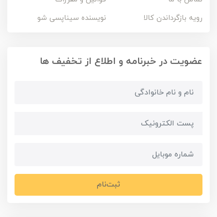
رویه بازگرداندن کالا
نویسنده سیناپسی شو
عضویت در خبرنامه و اطلاع از تخفیف ها
ثبت‌نام