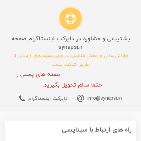
پشتیبانی و مشاوره در دایرکت اینستاگرام صفحه
synapsi.ir
اطلاع رسانی و راهکار مناسب در مورد بسته های ارسالی از
طریق شرکت پست
بسته های پستی را
حتما سالم تحویل بگیرید.
info@synapsi.in
دایرکت اینستاگرام
راه های ارتباط با سیناپسی