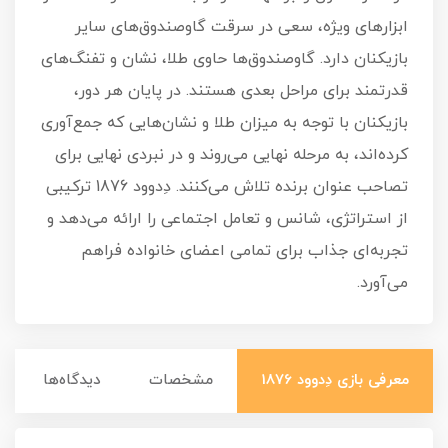
ابزارهای ویژه، سعی در سرقت گاوصندوق‌های سایر
بازیکنان دارد. گاوصندوق‌ها حاوی طلا، نشان و تفنگ‌های
قدرتمند برای مراحل بعدی هستند. در پایان هر دور،
بازیکنان با توجه به میزان طلا و نشان‌هایی که جمع‌آوری
کرده‌اند، به مرحله نهایی می‌روند و در نبردی نهایی برای
تصاحب عنوان برنده تلاش می‌کنند. دِدوود 1876 ترکیبی
از استراتژی، شانس و تعامل اجتماعی را ارائه می‌دهد و
تجربه‌ای جذاب برای تمامی اعضای خانواده فراهم
می‌آورد.
معرفی بازی دِدوود 1876
مشخصات
دیدگاه‌ها