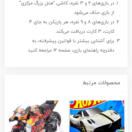
در بازی‌های 2 و 3 نفره، کاشی "هتل بزرگ مرکزی"
از بازی حذف می‌شود.
در بازی‌های 8 و 9 نفره، هر بازیکن به جای 4
کارت، 3 کارت دریافت می‌کند.
برای آشنایی بیشتر با قوانین پیشرفته، به
دفترچه راهنمای بازی، صفحه 12 مراجعه کنید.
محصولات مرتبط