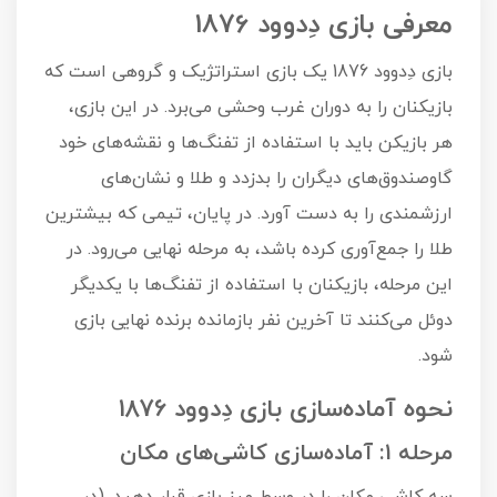
معرفی بازی دِدوود 1876
بازی دِدوود 1876 یک بازی استراتژیک و گروهی است که
بازیکنان را به دوران غرب وحشی می‌برد. در این بازی،
هر بازیکن باید با استفاده از تفنگ‌ها و نقشه‌های خود
گاوصندوق‌های دیگران را بدزدد و طلا و نشان‌های
ارزشمندی را به دست آورد. در پایان، تیمی که بیشترین
طلا را جمع‌آوری کرده باشد، به مرحله نهایی می‌رود. در
این مرحله، بازیکنان با استفاده از تفنگ‌ها با یکدیگر
دوئل می‌کنند تا آخرین نفر بازمانده برنده نهایی بازی
شود.
نحوه آماده‌سازی بازی دِدوود 1876
مرحله 1: آماده‌سازی کاشی‌های مکان
سه کاشی مکان را در وسط میز بازی قرار دهید. (در