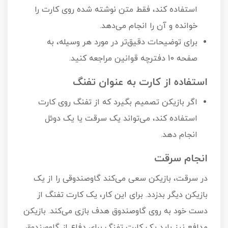
استفاده کند، فقط متن نوشته شده روی کارت را
خوانده و آن را انجام می‌دهد.
برای توضیحات دقیق‌تر در مورد هر وسیله، به
صفحه 10 دفترچه قوانین مراجعه کنید.
استفاده از کارت به عنوان تفنگ
اگر بازیکن تصمیم بگیرد که از تفنگ روی کارت
استفاده کند، می‌تواند یک سرقت یا یک دوئل
انجام دهد.
انجام سرقت
در سرقت، بازیکن سعی می‌کند گاوصندوقی را از یک
بازیکن دیگر بدزدد. برای این کار، یک کارت تفنگ از
دست خود به روی گاوصندوق هدف بازی می‌کند. بازیکن
مدافع نیز باید یک کارت تفنگ برای دفاع از گاوصندوق