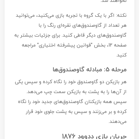
نخواهند شد.
نکته: اگر با یک گروه با تجربه بازی می‌کنید، می‌توانید
هر تعداد از گاوصندوق‌های نقره‌ای رنگ را با
گاوصندوق‌های دیگر قاطی کنید. برای جزئیات بیشتر به
صفحه 12، بخش "قوانین پیشرفته اختیاری" مراجعه
کنید.
مرحله 5: مبادله گاوصندوق‌ها
هر بازیکن دو گاوصندوق خود را نگاه کرده و سپس یکی
از آن‌ها را به پشت به بازیکن سمت چپ می‌دهد.
سپس همه بازیکنان گاوصندوق‌های جدید خود را نگاه
کرده و بر می‌زنند و سپس به پشت جلوی خود قرار
می‌دهند.
جریان بازی دِدوود 1876