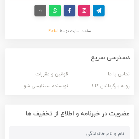
ساخت سایت توسط
Portal
دسترسی سریع
تماس با ما
قوانین و مقررات
رویه بازگرداندن کالا
نویسنده سیناپسی شو
عضویت در خبرنامه و اطلاع از تخفیف ها