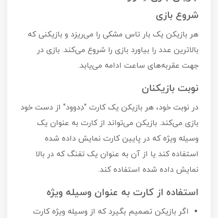
شروع بازی
هر بازیکن یک بار تاس مشکی را می‌ریزد و بازیکنی که
بالاترین عدد را بیاورد بازی را شروع می‌کند. بازی در
جهت عقربه‌های ساعت ادامه می‌یابد.
نوبت بازیکنان
در نوبت خود، هر بازیکن یک کارت "دِدوود" از دست خود
بازی می‌کند. بازیکن می‌تواند از کارت به عنوان یک
وسیله ویژه که در پایین کارت نمایش داده شده
استفاده کند یا از آن به عنوان یک تفنگ که در بالا
نمایش داده شده استفاده کند.
استفاده از کارت به عنوان وسیله ویژه
اگر بازیکن تصمیم بگیرد که از وسیله ویژه کارت