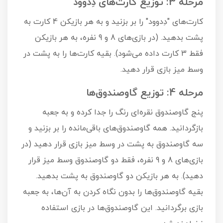
مرحله 3: توزیع کارت‌های دِدوود
کارت‌های "دِدوود" را بر بزنید و به هر بازیکن 4 کارت به
پشت بدهید. (در بازی‌های 8 و 9 نفره، به هر بازیکن
فقط 3 کارت داده می‌شود). بقیه کارت‌ها را به پشت در
وسط میز بازی قرار دهید.
مرحله 4: توزیع گاوصندوق‌ها
پنج گاوصندوق نقره‌ای رنگ را جدا کرده و به جعبه
بازگردانید. همه گاوصندوق‌های باقی‌مانده را بر بزنید و
سه گاوصندوق به پشت در وسط میز بازی قرار دهید (در
بازی‌های 8 و 9 نفره، فقط دو گاوصندوق وسط میز قرار
دهید). به هر بازیکن دو گاوصندوق به پشت بدهید.
بقیه گاوصندوق‌ها را بدون نگاه کردن به آن‌ها، به جعبه
بازی برگردانید. این گاوصندوق‌ها در بازی استفاده