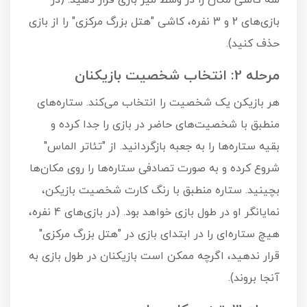
بازی‌های 2 و 3 نفره، کاشی "هتل بزرگ مرکزی" را از بازی
حذف کنید).
مرحله 2: انتخاب شخصیت بازیکنان
هر بازیکن یک شخصیت را انتخاب می‌کند. ستاره‌های
منطبق با شخصیت‌های حاضر در بازی را جدا کرده و
بقیه ستاره‌ها را به جعبه بازگردانید. از "تئاتر الماس"
شروع کرده و به صورت تصادفی ستاره‌ها را روی مکان‌ها
بچینید. ستاره منطبق با رنگ کارت شخصیت بازیکن،
نمایانگر او در طول بازی خواهد بود. (در بازی‌های 4 نفره،
هیچ ستاره‌ای را در ابتدای بازی در "هتل بزرگ مرکزی"
قرار ندهید، اگرچه ممکن است بازیکنان در طول بازی به
آنجا بروند).