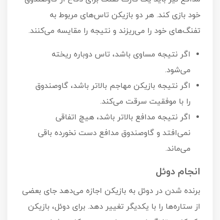
خود بازی کند. هر دو بازیکن تاس‌های مربوط به
تفنگ‌های خود را می‌ریزند و نتیجه را مقایسه می‌کنند.
اگر نتیجه مساوی باشد، تاس دوباره ریخته
می‌شود.
اگر نتیجه بازیکن مهاجم بالاتر باشد، گاوصندوق
را با موفقیت سرقت می‌کند.
اگر نتیجه مدافع بالاتر باشد، هیچ اتفاقی
نمی‌افتد و گاوصندوق مدافع دست نخورده باقی
می‌ماند.
انجام دوئل
برنده شدن در دوئل به بازیکن اجازه می‌دهد جای بعضی
از ستاره‌ها را با یکدیگر تغییر دهد. برای دوئل، بازیکن