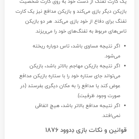
یک کارت تفنگ از دست خود به روی کارت شخصیت
بازیکن دیگر بازی می‌کند و بازیکن مدافع نیز یک کارت
تفنگ برای دفاع از خود بازی می‌کند. هر دو بازیکن
تاس‌های مربوط به تفنگ‌های خود را می‌ریزند.
اگر نتیجه مساوی باشد، تاس دوباره ریخته
می‌شود.
اگر نتیجه بازیکن مهاجم بالاتر باشد، بازیکن
می‌تواند جای ستاره خود را با ستاره بازیکن مدافع
عوض کند یا مدافع را به مکان دیگری بفرستد (در
صورت وجود ظرفیت).
اگر نتیجه مدافع بالاتر باشد، هیچ اتفاقی
نمی‌افتد.
قوانین و نکات بازی دِدوود 1876