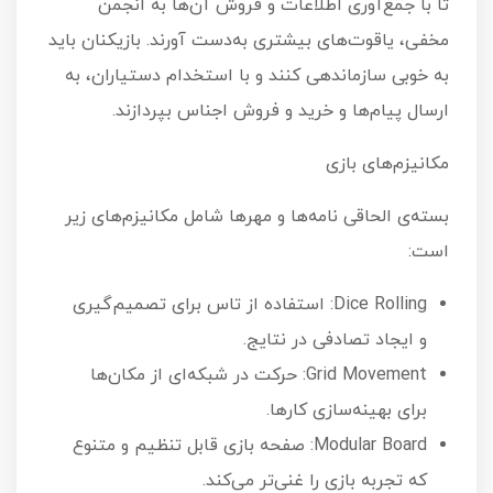
تا با جمع‌آوری اطلاعات و فروش آن‌ها به انجمن
مخفی، یاقوت‌های بیشتری به‌دست آورند. بازیکنان باید
به خوبی سازماندهی کنند و با استخدام دستیاران، به
ارسال پیام‌ها و خرید و فروش اجناس بپردازند.
مکانیزم‌های بازی
بسته‌ی الحاقی نامه‌ها و مهرها شامل مکانیزم‌های زیر
است:
Dice Rolling: استفاده از تاس برای تصمیم‌گیری
و ایجاد تصادفی در نتایج.
Grid Movement: حرکت در شبکه‌ای از مکان‌ها
برای بهینه‌سازی کارها.
Modular Board: صفحه بازی قابل تنظیم و متنوع
که تجربه بازی را غنی‌تر می‌کند.