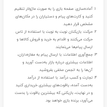
آماده‌سازی: صفحه بازی را به صورت ماژولار تنظیم
کنید و کارت‌های پیام و دستیاران را در مکان‌های
مشخص قرار دهید.
حرکت: بازیکنان نوبت به نوبت با استفاده از تاس
حرکت می‌کنند و اقدام به خرید و فروش کالاها و
ارسال پیام‌ها می‌نمایند.
جمع‌آوری اطلاعات: با ارسال پیام به مغازه‌داران،
اطلاعات بیشتری درباره بازار به‌دست آورید و
آن‌ها را به انجمن مخفی بفروشید.
تجارت و کسب درآمد: با استفاده از درآمد
به‌دست آمده، یاقوت‌های بیشتری خریداری کنید
و در نهایت، بازیکنی که بیشترین یاقوت را بدست
می‌آورد، برنده بازی خواهد بود.