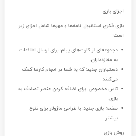
اجزای بازی
بازی فکری استانبول: نامه‌ها و مهرها شامل اجزای زیر
است:
مجموعه‌ای از کارت‌های پیام: برای ارسال اطلاعات
به مغازه‌داران.
دستیاران جدید: که به شما در انجام کارها کمک
می‌کنند.
تاس مخصوص: برای اضافه کردن عنصر تصادف به
بازی.
صفحه بازی جدید: با طراحی ماژولار برای تنوع
بیشتر.
روش بازی