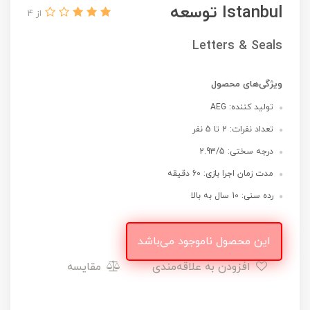
Istanbul توسعه
از 4
Letters & Seals
ویژگی‌های محصول
تولید کننده: AEG
تعداد نفرات: 2 تا 5 نفر
درجه سختی: 2.93/5
مدت زمان اجرا بازی: 60 دقیقه
رده سنی: 10 سال به بالا
این محصول ناموجود می‌باشد
افزودن به علاقه‌مندی
مقایسه