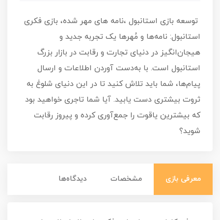
توسعه بازی استانبول ،نامه های مهر شده، بازی فکری
استانبول: نامه‌ها و مُهرها یک تجربه جدید و
هیجان‌انگیز در دنیای تجارت و رقابت در بازار بزرگ
استانبول است. با به‌دست آوردن اطلاعات و ارسال
پیام‌ها، شما باید تلاش کنید تا در این دنیای شلوغ به
ثروت بیشتری دست یابید. آیا شما تاجری خواهید بود
که بیشترین یاقوت را جمع‌آوری کرده و پیروز رقابت
شوید؟
معرفی بازی
مشخصات
دیدگاه‌ها