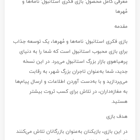
معرفی کامل محصول: بازی فکری استانبول: نامه‌ها و
مُهرها
مقدمه
بازی فکری استانبول: نامه‌ها و مُهرها، یک توسعه جذاب
برای بازی محبوب استانبول است که شما را به دنیای
پرهیاهوی بازار بزرگ استانبول می‌برد. در این نسخه
جدید، شما به‌عنوان تاجران بزرگ شهر، به رقابت
می‌پردازید و با به‌دست آوردن اطلاعات و ارسال پیام‌ها
به مغازه‌داران، در تلاش برای کسب ثروت بیشتر
هستید.
هدف بازی
در این بازی، بازیکنان به‌عنوان بازرگانان تلاش می‌کنند