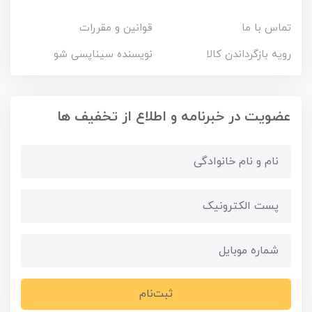
تماس با ما
قوانین و مقررات
رویه بازگرداندن کالا
نویسنده سیناپسی شو
عضویت در خبرنامه و اطلاع از تخفیف ها
ثبت‌نام