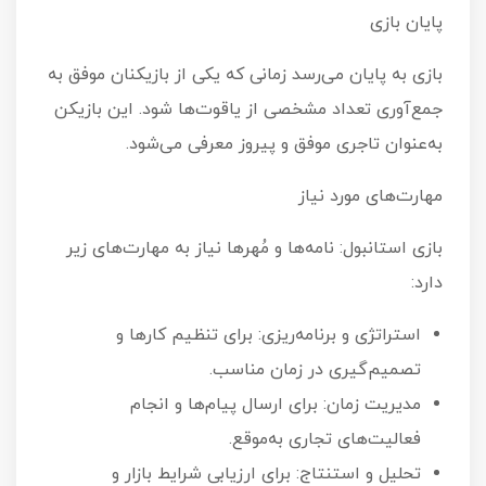
پایان بازی
بازی به پایان می‌رسد زمانی که یکی از بازیکنان موفق به
جمع‌آوری تعداد مشخصی از یاقوت‌ها شود. این بازیکن
به‌عنوان تاجری موفق و پیروز معرفی می‌شود.
مهارت‌های مورد نیاز
بازی استانبول: نامه‌ها و مُهرها نیاز به مهارت‌های زیر
دارد:
استراتژی و برنامه‌ریزی: برای تنظیم کارها و
تصمیم‌گیری در زمان مناسب.
مدیریت زمان: برای ارسال پیام‌ها و انجام
فعالیت‌های تجاری به‌موقع.
تحلیل و استنتاج: برای ارزیابی شرایط بازار و