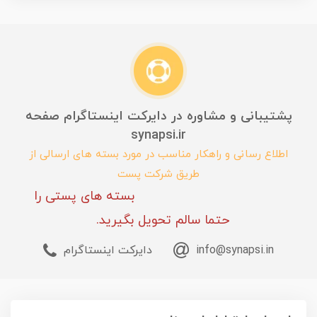
پشتیبانی و مشاوره در دایرکت اینستاگرام صفحه
synapsi.ir
اطلاع رسانی و راهکار مناسب در مورد بسته های ارسالی از
طریق شرکت پست
بسته های پستی را
حتما سالم تحویل بگیرید.
info@synapsi.in
دایرکت اینستاگرام