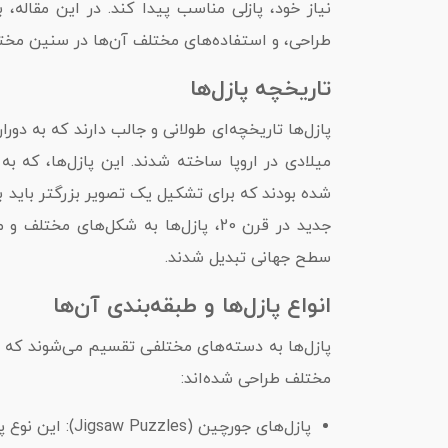
نیاز خود، پازلی مناسب پیدا کند. در این مقاله،
طراحی، و استفاده‌های مختلف آن‌ها در سنین مختل
تاریخچه پازل‌ها
میلادی در اروپا ساخته شدند. این پازل‌ها، که 
شده بودند که برای تشکیل یک تصویر بزرگتر باید 
جدید در قرن 20، پازل‌ها به شکل‌های 
سطح جهانی تبدیل شدند.
انواع پازل‌ها و طبقه‌بندی آن‌ها
پازل‌ها به دسته‌های مختلفی تقسیم می‌شوند که 
مختلف طراحی شده‌اند:
پازل‌های جورچین 