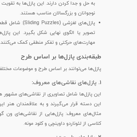
به حل و جدا کردن دارند. این پازل‌ها به تقوی
نوجوانان و بزرگسالان مناسب هستند.
پازل‌های لغزشی (
تصویر یا الگوی نهایی شکل بگیرد. این پازل‌ه
مهارت‌های حرکتی و تفکر منطقی کمک می‌کنند.
طبقه‌بندی پازل‌ها بر اساس طرح
پازل‌ها می‌توانند بر اساس طرح و موضوعات مختلفی
1. پازل‌های نقاشی‌های معروف:
این پازل‌ها شامل تصاویری از نقاشی‌های مشهور ه
این دسته قرار می‌گیرند و به علاقمندان هنر این
مثال‌های معروف: پازل‌هایی از نقاشی‌های ون گ
کلاسی از لئوناردو داوینچی و کلود مونه.