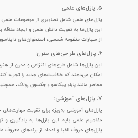
5. پازل‌های علمی:
پازل‌های علمی شامل تصاویری از موضوعات علمی ما
این پازل‌ها به تقویت دانش علمی و ایجاد علاقه 
از سیارات منظومه شمسی، استخوان‌های دایناسورها
6. پازل‌های طراحی‌های مدرن:
این پازل‌ها شامل طرح‌های انتزاعی و مدرن از هنر
امکان می‌دهند که خلاقیت‌های جدید را تجربه کنند
معاصر مانند پابلو پیکاسو و جکسون پولاک، همچنی
7. پازل‌های آموزشی:
پازل‌های آموزشی به‌ویژه برای تقویت مهارت‌های خ
مفاهیم علمی پایه. این پازل‌ها به یادگیری و 
پازل‌های حروف الفبا و اعداد از برندهای معروف مانند Melissa & Doug و Hape، 