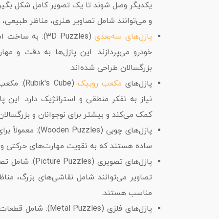
یکدیگر وصل شوند تا یک تصویر کامل شکل بگیرد
و می‌توانند شامل تصاویر هنری، مناظر طبیعی،
پازل‌های سه‌بعدی
(3D Puzzles): ب
خودرو می‌پردازند. این پازل‌ها به دقت و مهارت
بزرگسالان طراحی شده‌اند.
پازل‌های
مکعب روبیک
(k's Cube
نیاز به تفکر منطقی و استراتژیک دارد. این 
کمک می‌کند و بیشتر برای نوجوانان و بزرگسال
پازل‌های چوبی (es
ساده هستند که به تقویت مهارت‌های حرکتی و 
پازل‌های تصویری
تصاویر می‌توانند شامل نقاشی‌های بزرگ، مناظ
مناسب هستند.
پازل‌های فلزی (zzles