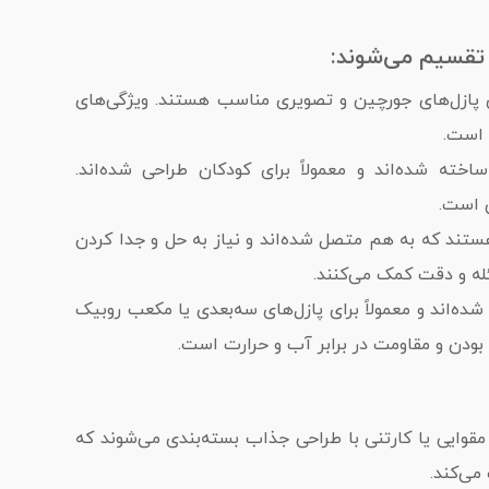
 تقسیم می‌شوند:
رای پازل‌های جورچین و تصویری مناسب هستند. ویژگی‌های
 است.
ته شده‌اند و معمولاً برای کودکان طراحی شده‌اند.
ی است.
ستند که به هم متصل شده‌اند و نیاز به حل و جدا کردن
ئله و دقت کمک می‌کنند.
ده‌اند و معمولاً برای پازل‌های سه‌بعدی یا مکعب روبیک
بودن و مقاومت در برابر آب و حرارت است.
ی مقوایی یا کارتنی با طراحی جذاب بسته‌بندی می‌شوند که
ی‌کند.