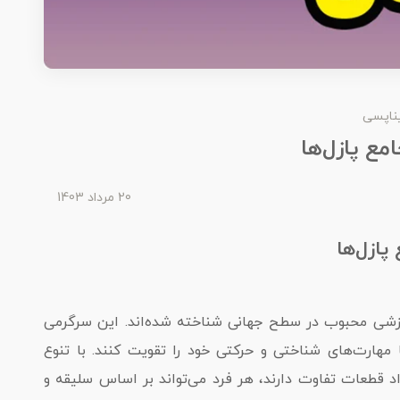
ناپسی
مع پازل‌ها
20 مرداد 1403
پازل‌ها
 آموزشی محبوب در سطح جهانی شناخته شده‌اند. این سرگرمی
هارت‌های شناختی و حرکتی خود را تقویت کنند. با تنوع
داد قطعات تفاوت دارند، هر فرد می‌تواند بر اساس سلیقه و