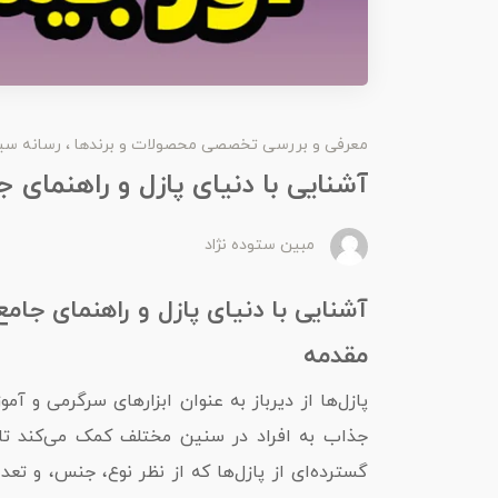
معرفی و بررسی تخصصی محصولات و برندها
رسانه سی
آشنایی با دنیای پازل و راهنمای جا
مبین ستوده نژاد
آشنایی با دنیای پازل و راهنمای جامع 
مقدمه
پازل‌ها از دیرباز به عنوان ابزارهای سرگرمی و
جذاب به افراد در سنین مختلف کمک می‌کند تا م
گسترده‌ای از پازل‌ها که از نظر نوع، جنس، و تع