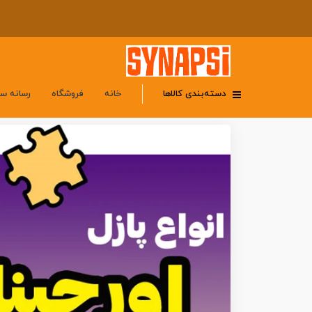
دسته‌بندی کالاها
خانه
فروشگاه
رسانه س