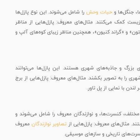
ا، جنگل‌ها و
حیات وحش
را شامل می‌شوند. این نوع پازل‌ها
ست کمک می‌کنند. مثال‌های معروف: پازل‌هایی از مناظر
تون» و «گراند کنیون»، همچنین مناظر زیبای کوه‌های آلپ و
بزرگ و جاذبه‌های شهری هستند. این پازل‌ها می‌توانند
ری را به تصویر بکشند. مثال‌های معروف: پازل‌هایی از برج
لندن با نمایی از پل تاور.
مختلف، کنسرت‌ها، و نوازندگان معروف را شامل می‌شوند و
د. مثال‌های معروف: پازل‌هایی از
تصاویر نوازندگان
معروف
سرت‌های تاریخی و سازهای موسیقی.