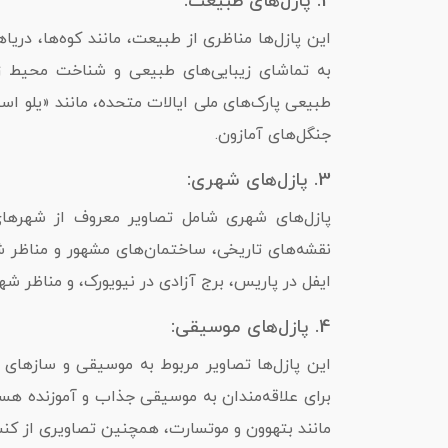
2. پازل‌های طبیعت:
این پازل‌ها مناظری از طبیعت، مانند کوه‌ها، دریاه
به تماشای زیبایی‌های طبیعی و شناخت محیط زی
طبیعی پارک‌های ملی ایالات متحده، مانند «یلو اس
جنگل‌های آمازون.
3. پازل‌های شهری:
پازل‌های شهری شامل تصاویر معروف از شهرهای 
نقشه‌های تاریخی، ساختمان‌های مشهور و مناظر شه
ایفل در پاریس، برج آزادی در نیویورک، و مناظر شهر 
4. پازل‌های موسیقی:
این پازل‌ها تصاویر مربوط به موسیقی و سازهای 
برای علاقه‌مندان به موسیقی جذاب و آموزنده هستن
مانند بتهوون و موتسارت، همچنین تصاویری از کن