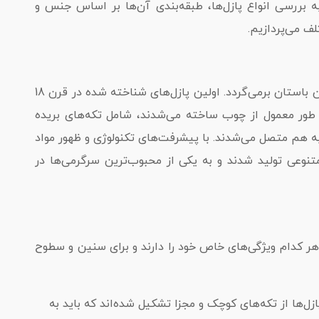
 به بررسی انواع پازل‌ها، طبقه‌بندی آن‌ها بر اساس جنس و
ف می‌پردازیم.
پازل‌ها تاریخچه‌ای طولانی و جالب دارند که به دوران باستان برمی‌گردد. اولین پازل‌های شناخته شده در قرن 18
به طور معمول از چوب ساخته می‌شدند، شامل تکه‌های بریده
به هم متصل می‌شدند. با پیشرفت‌های تکنولوژی و ظهور مواد
مختلف و متنوعی تولید شدند و به یکی از محبوب‌ترین سرگرمی‌ها در
هر کدام ویژگی‌های خاص خود را دارند و برای سنین و سطوح
(Jigsaw Puzzles): این نوع پازل‌ها از تکه‌های کوچک و مجزا تشکیل شده‌اند که باید به