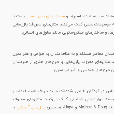
نند سیاره‌ها، دایناسورها و
ساختارهای بدن انسان
هستند.
به موضوعات علمی کمک می‌کنند. مثال‌های معروف: پازل‌هایی
، و ساختارهای میکروسکوپی مانند سلول‌های انسانی.
مندان معاصر هستند و به علاقه‌مندان به طراحی و هنر مدرن
. مثال‌های معروف: پازل‌هایی با طرح‌های هنری از هنرمندان
ن طرح‌های هندسی و انتزاعی مدرن.
اص در کودکان طراحی شده‌اند، مانند حروف الفبا، اعداد، و
توسعه مهارت‌های شناختی کمک می‌کنند. مثال‌های معروف:
همچنین
پازل‌های آموزشی
با