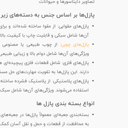
تصاویر دایناسورها و حیوانات.
پازل‌ها بر اساس جنس به دسته‌های زیر
پازل‌های مقوایی: از مقوا ساخته شده‌اند و ب
آن‌ها شامل سبکی و قابلیت چاپ با کیفیت بالا
پازل‌های چوبی
: از چوب طبیعی یا مصنوعی ساخ
ویژگی‌های آن‌ها شامل دوام بالا و زیبایی طبیع
پازل‌های فلزی: شامل قطعات فلزی پیچیده‌ای ه
دارند. این پازل‌ها به تقویت مهارت‌های حل مس
پازل‌های پلاستیکی: از پلاستیک فشرده ساخته ش
استفاده می‌شوند. ویژگی‌های آن‌ها شامل سبک 
انواع بسته بندی پازل ها
بسته‌بندی جعبه‌ای: معمولاً پازل‌ها در جعبه‌ها
به محافظت از قطعات و حمل و نقل آسان کمک م