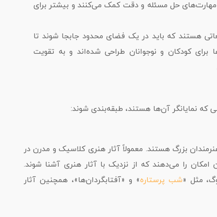
ت مهارت‌های حل مسئله و دقت کمک می‌کنند و بیشتر برای
Sliding Puzzles): شامل قطعاتی هستند که باید در یک فضای محدود جابجا شوند تا
ا برای کودکان و نوجوانان طراحی شده‌اند و به تقویت
 که نمایانگر آن‌ها هستند، طبقه‌بندی شوند:
نرمندان بزرگ هستند. معمولاً آثار هنری کلاسیک و مدرن در
 امکان را می‌دهند که از نزدیک با آثار هنری آشنا شوند.
وگ، مثل «
شب پرستاره
» و «آفتابگردان‌ها»، همچنین آثار