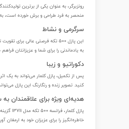
رونزبرگر، به عنوان یکی از برترین تولیدکنن
منحصر به فرد طراحی و برش خورده است، به 
سرگرمی و نشاط
این پازل 500 تکه فرصتی عالی برا
به یادماندنی را برای شما و عزیزانتان فراهم م
دکوراتیو و زیبا
پس از تکمیل، پازل کلمار می‌تواند به یک اث
کنید. تصویر زنده و رنگارنگ این پازل می‌توا
هدیه‌ای ویژه برای علاقمندان به 
پازل کلم
خاطره‌انگیز را برای عزیزان خود به ارمغان آوری