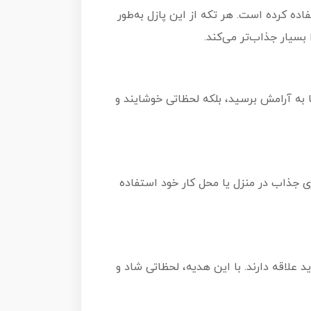
ده کرده است. هر تکه از این پازل به‌طور
سیار جذاب‌تر می‌کند.
 تا به آرامش برسید، بلکه لحظاتی خوشایند و
ری جذاب در منزل یا محل کار خود استفاده
مکان‌های جدید علاقه دارند. با این هدیه، لحظاتی شاد و