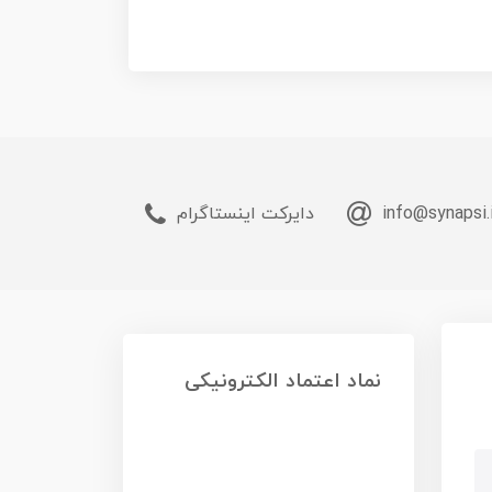
info@synapsi.
دایرکت اینستاگرام
نماد اعتماد الکترونیکی