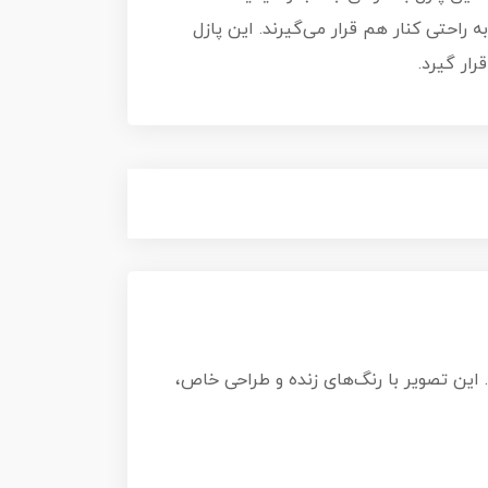
ه راحتی کنار هم قرار می‌گیرند. این پازل
ار گیرد.
مایش می‌گذارد. این تصویر با رنگ‌های زنده و طراحی خاص،