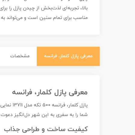
بالا، تجربه‌ای لذت‌بخش از چیدن پازل را برای
مناسب برای تمام سنین است و می‌تواند به عن
معرفی پازل کلمار، فرانسه
مشخصات
معرفی پازل کلمار، فرانسه
پازل کلم
شما را به سفری به این شهر دل‌انگیز دعوت م
کیفیت ساخت و طراحی جذاب