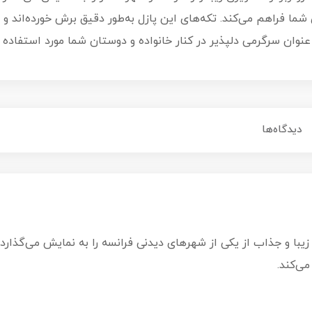
 شما فراهم می‌کند. تکه‌های این پازل به‌طور دقیق برش خورده‌اند و ب
وان سرگرمی دلپذیر در کنار خانواده و دوستان شما مورد استفاده قر
دیدگاه‌ها
ار، فرانسه 500 تکه مدل 13711 نمایی زیبا و جذاب از یکی از شهرهای دیدنی فرانسه را به ن
ی‌کند.