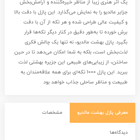
یک اثر هنری زیبا از مناظر خیره‌کننده و آرامش‌بخش
جزایر مالدیو را به نمایش می‌گذارد. این پازل با دقت بالا
و کیفیت عالی طراحی شده و هر تکه از آن با دقت
برش خورده تا به‌طور دقیق در کنار دیگر تکه‌ها قرار
بگیرد. پازل بهشت مالدیو، نه تنها یک چالش فکری
لذت‌بخش است، بلکه به شما امکان می‌دهد تا در حین
ساختن، از زیبایی‌های طبیعی این جزیره بهشتی لذت
ببرید. این پازل 1000 تکه‌ای برای همه علاقه‌مندان به
طبیعت و مناظر ساحلی جذاب خواهد بود.
معرفی پازل بهشت مالدیو
مشخصات
دیدگاه‌ها