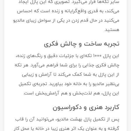
سایر تکه‌ها قرار می‌گیرد. تصویری که این پازل ایجاد
می‌کند، به قدری واقع‌گرایانه و زنده است که احساس
می‌کنید در حال قدم زدن در یکی از سواحل زیبای مالدیو
هستید.
تجربه ساخت و چالش فکری
این پازل 1000 تکه‌ای با جزئیات دقیق و رنگ‌های زنده،
چالش فکری جذابی را برای شما فراهم می‌آورد. هر تکه
از این پازل به شما کمک می‌کند تا آرامش و زیبایی
بی‌نظیر مالدیو را به خانه خود بیاورید. تجربه‌ی تکمیل
این پازل، هم لذت‌بخش و هم آرامش‌بخش است.
کاربرد هنری و دکوراسیون
پس از تکمیل پازل بهشت مالدیو، می‌توانید آن را قاب
گرفته و به عنوان یک اثر هنری زیبا در خانه یا محل کار