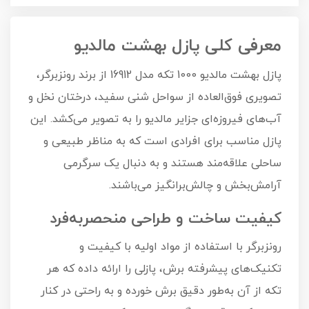
معرفی کلی پازل بهشت مالدیو
پازل بهشت مالدیو 1000 تکه مدل 16912 از برند رونزبرگر،
تصویری فوق‌العاده از سواحل شنی سفید، درختان نخل و
آب‌های فیروزه‌ای جزایر مالدیو را به تصویر می‌کشد. این
پازل مناسب برای افرادی است که به مناظر طبیعی و
ساحلی علاقه‌مند هستند و به دنبال یک سرگرمی
آرامش‌بخش و چالش‌برانگیز می‌باشند.
کیفیت ساخت و طراحی منحصربه‌فرد
رونزبرگر با استفاده از مواد اولیه با کیفیت و
تکنیک‌های پیشرفته برش، پازلی را ارائه داده که هر
تکه از آن به‌طور دقیق برش خورده و به راحتی در کنار