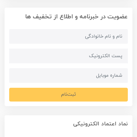
عضویت در خبرنامه و اطلاع از تخفیف ها
ثبت‌نام
نماد اعتماد الکترونیکی