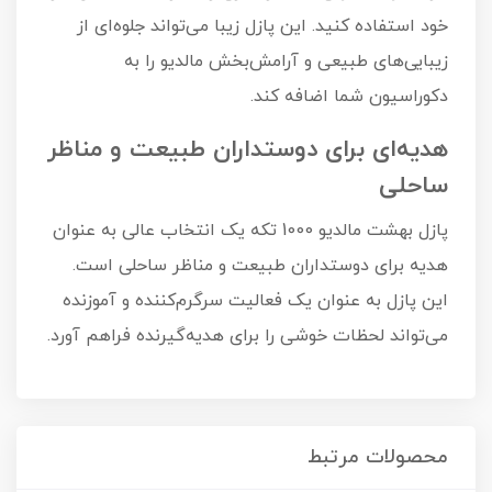
خود استفاده کنید. این پازل زیبا می‌تواند جلوه‌ای از
زیبایی‌های طبیعی و آرامش‌بخش مالدیو را به
دکوراسیون شما اضافه کند.
هدیه‌ای برای دوستداران طبیعت و مناظر
ساحلی
پازل بهشت مالدیو 1000 تکه یک انتخاب عالی به عنوان
هدیه برای دوستداران طبیعت و مناظر ساحلی است.
این پازل به عنوان یک فعالیت سرگرم‌کننده و آموزنده
می‌تواند لحظات خوشی را برای هدیه‌گیرنده فراهم آورد.
محصولات مرتبط