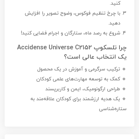
کنید.
با چرخ تنظیم فوکوس، وضوح تصویر را افزایش
دهید.
شروع به رصد ماه، ستارگان و اجرام فضایی کنید!
چرا تلسکوپ Accidense Universe C2152
یک انتخاب عالی است؟
🔹 ترکیب سرگرمی و آموزش در یک محصول
🔹 کمک به توسعه مهارت‌های علمی کودکان
🔹 طراحی ارگونومیک، ایمن و کاربرپسند
🔹 یک هدیه ارزشمند برای کودکان علاقه‌مند به
ستاره‌شناسی