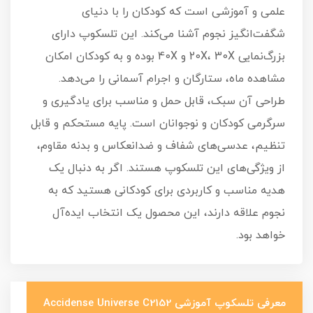
علمی و آموزشی است که کودکان را با دنیای
شگفت‌انگیز نجوم آشنا می‌کند. این تلسکوپ دارای
بزرگ‌نمایی 20X، 30X و 40X بوده و به کودکان امکان
مشاهده ماه، ستارگان و اجرام آسمانی را می‌دهد.
طراحی آن سبک، قابل حمل و مناسب برای یادگیری و
سرگرمی کودکان و نوجوانان است. پایه مستحکم و قابل
تنظیم، عدسی‌های شفاف و ضدانعکاس و بدنه مقاوم،
از ویژگی‌های این تلسکوپ هستند. اگر به دنبال یک
هدیه مناسب و کاربردی برای کودکانی هستید که به
نجوم علاقه دارند، این محصول یک انتخاب ایده‌آل
خواهد بود.
معرفی تلسکوپ آموزشی Accidense Universe C2152