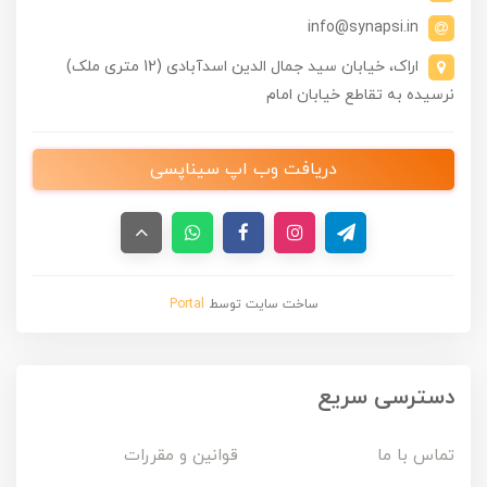
info@synapsi.in
اراک، خیابان سید جمال الدین اسدآبادی (12 متری ملک)
نرسیده به تقاطع خیابان امام
دریافت وب اپ سیناپسی
ساخت سایت توسط
Portal
دسترسی سریع
تماس با ما
قوانین و مقررات