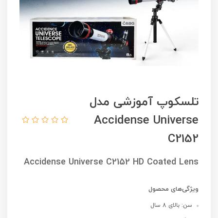
تلسکوپ آموزشی مدل
Accidense Universe
C2152
Accidense Universe C2152 HD Coated Lens
ویژگی‌های محصول
سن: بالای 8 سال