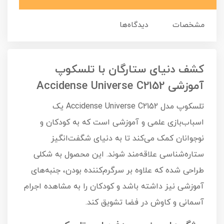
مشخصات
دیدگاه‌ها
کشف دنیای ستارگان با تلسکوپ
آموزشی Accidense Universe C2152
تلسکوپ مدل Accidense Universe C2152 یک
اسباب‌بازی علمی و آموزشی است که به کودکان و
نوجوانان کمک می‌کند تا به دنیای شگفت‌انگیز
ستاره‌شناسی علاقه‌مند شوند. این محصول به شکلی
طراحی شده که علاوه بر سرگرم‌کننده بودن، جنبه‌های
آموزشی نیز داشته باشد و کودکان را به مشاهده اجرام
آسمانی و کاوش در فضا تشویق کند.