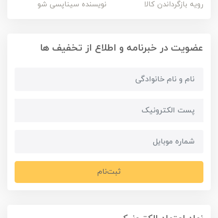
رویه بازگرداندن کالا
نویسنده سیناپسی شو
عضویت در خبرنامه و اطلاع از تخفیف ها
ثبت‌نام