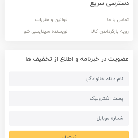
دسترسی سریع
تماس با ما
قوانین و مقررات
رویه بازگرداندن کالا
نویسنده سیناپسی شو
عضویت در خبرنامه و اطلاع از تخفیف ها
ثبت‌نام