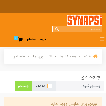
0
ورود
ثبت‌نام
خانه
همه کالاها
اکسسوری ها
جامدادی
جامدادی
موجود
جستجو
موردی برای نمایش وجود ندارد.