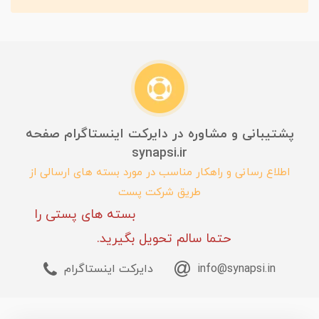
پشتیبانی و مشاوره در دایرکت اینستاگرام صفحه
synapsi.ir
اطلاع رسانی و راهکار مناسب در مورد بسته های ارسالی از
طریق شرکت پست
بسته های پستی را
حتما سالم تحویل بگیرید.
info@synapsi.in
دایرکت اینستاگرام