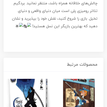
چالش‌های خلاقانه همراه باشد، منتظر نمانید. بردگیم
تئاتر رومیزی پلی است میان دنیای واقعی و دنیای
تخیل. بازی را شروع کنید، نقش خود را بپذیرید و نشان
دهید که بهترین بازیگر این نسل هستید!
محصولات مرتبط