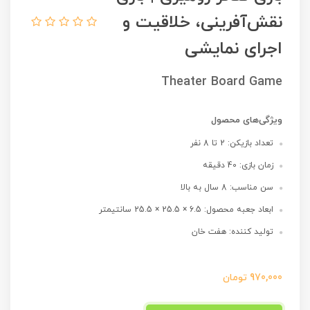
نقش‌آفرینی، خلاقیت و
اجرای نمایشی
Theater Board Game
ویژگی‌های محصول
تعداد بازیکن: 2 تا 8 نفر
زمان بازی: 40 دقیقه
سن مناسب: 8 سال به بالا
ابعاد جعبه محصول: 6.5 × 25.5 × 25.5 سانتیمتر
تولید کننده: هفت خان
970,000
تومان