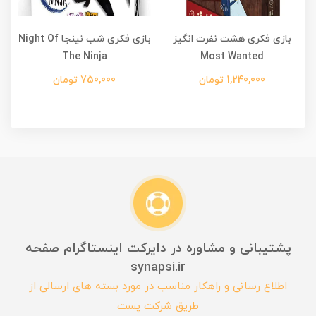
بازی فکری هشت نفرت انگیز
بازی فکری شب نینجا Night Of
The Ninja
Most Wanted
1,240,000 تومان
750,000 تومان
پشتیبانی و مشاوره در دایرکت اینستاگرام صفحه
synapsi.ir
اطلاع رسانی و راهکار مناسب در مورد بسته های ارسالی از
طریق شرکت پست