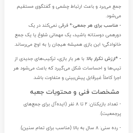
جمع می‌برد و باعث ارتباط چشمی و گفتگوی مستقیم
می‌شود.
- مناسب برای هر جمعی:
* فرقی نمی‌کند در یک
دورهمی دوستانه باشید، یک مهمانی شلوغ یا یک جمع
خانوادگی؛ این بازی همیشه هیجان را به اوج می‌رساند.
- *ارزش تکرار بالا:
با هر بار بازی، ترکیب‌های جدیدی از
تیپ‌ها و احساسات شکل می‌گیرد که باعث می‌شود هر
اجرا کاملاً غیرقابل پیش‌بینی و متفاوت باشد.
مشخصات فنی و محتویات جعبه
- تعداد بازیکنان: ۲ تا ۸ نفر (ایده‌آل برای جمع‌های
پرجمعیت).
- رده سنی: ۸ سال به بالا (مناسب برای تمام سنین).