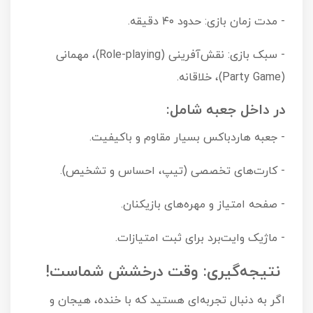
- مدت زمان بازی: حدود ۴۰ دقیقه.
- سبک بازی: نقش‌آفرینی (Role-playing)، مهمانی
(Party Game)، خلاقانه.
در داخل جعبه شامل:
- جعبه هاردباکس بسیار مقاوم و باکیفیت.
- کارت‌های تخصصی (تیپ، احساس و تشخیص).
- صفحه امتیاز و مهره‌های بازیکنان.
- ماژیک وایت‌برد برای ثبت امتیازات.
نتیجه‌گیری: وقت درخشش شماست!
اگر به دنبال تجربه‌ای هستید که با خنده، هیجان و