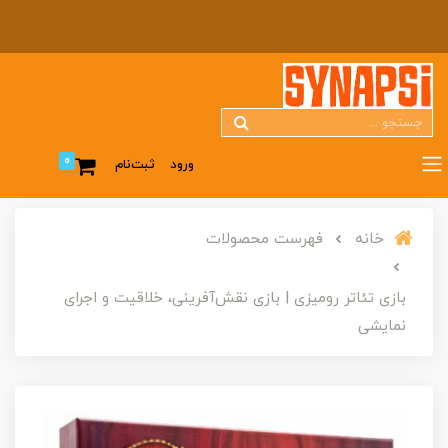
0
ورود
ثبت‌نام
خانه
فهرست محصولات
بازی تئاتر رومیزی | بازی نقش‌آفرینی، خلاقیت و اجرای
نمایشی