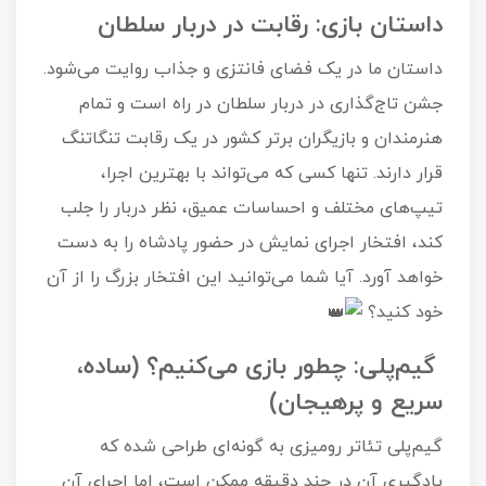
داستان بازی: رقابت در دربار سلطان
داستان ما در یک فضای فانتزی و جذاب روایت می‌شود.
جشن تاج‌گذاری در دربار سلطان در راه است و تمام
هنرمندان و بازیگران برتر کشور در یک رقابت تنگاتنگ
قرار دارند. تنها کسی که می‌تواند با بهترین اجرا،
تیپ‌های مختلف و احساسات عمیق، نظر دربار را جلب
کند، افتخار اجرای نمایش در حضور پادشاه را به دست
خواهد آورد. آیا شما می‌توانید این افتخار بزرگ را از آن
خود کنید؟
گیم‌پلی: چطور بازی می‌کنیم؟ (ساده،
سریع و پرهیجان)
گیم‌پلی تئاتر رومیزی به گونه‌ای طراحی شده که
یادگیری آن در چند دقیقه ممکن است، اما اجرای آن