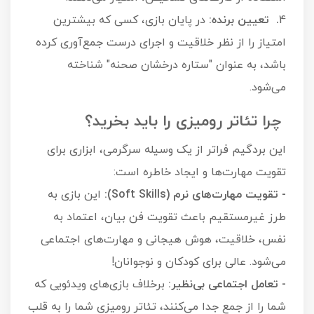
4
. تعیین برنده:
در پایان بازی، کسی که بیشترین
امتیاز را از نظر خلاقیت و اجرای درست جمع‌آوری کرده
باشد، به عنوان "ستاره درخشان صحنه" شناخته
می‌شود.
چرا تئاتر رومیزی را باید بخرید؟
این بردگیم فراتر از یک وسیله سرگرمی، ابزاری برای
تقویت مهارت‌ها و ایجاد خاطره است:
- تقویت مهارت‌های نرم (Soft Skills):
این بازی به
طرز غیرمستقیم باعث تقویت فن بیان، اعتماد به
نفس، خلاقیت، هوش هیجانی و مهارت‌های اجتماعی
می‌شود. عالی برای کودکان و نوجوانان!
- تعامل اجتماعی بی‌نظیر:
برخلاف بازی‌های ویدئویی که
شما را از جمع جدا می‌کنند، تئاتر رومیزی شما را به قلب