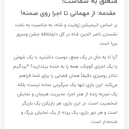
متعلق به شماست!
مقدمه: از مهمانی تا اجرا روی صحنه!
بر اساس انیمیشن ژولیت و شاه، به مناسبت به تخت
نشستن ناصر الدین شاه در کل دارلخلافه جشن وسرور
برپا است.
آیا تا به حال در یک جمع، دوست داشتید با یک شوخی
یا یک اجرای کوچک، همه را به خنده بیندازید؟ *بردگیم
تئاتر رومیزی دقیقاً همان فضایی را برای شما فراهم
می‌کند. این بازی تنها یک سرگرمی ساده نیست؛ بلکه
یک تجربه زنده از هنر اجرا، مدیریت هیجان و نمایش
شخصیت است. در این بازی، هر بازیکن یک بازیگر
است و هر دور بازی، یک پرده از یک نمایش بزرگ و
خنده‌دار است.