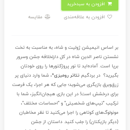
افزودن به سبدخرید
افزودن به علاقه‌مندی
مقایسه
بر اساس انیمیشن ژولیت و شاه، به مناسبت به تخت
نشستن ناصر الدین شاه در کل دارلخلافه جشن وسرور
برپا است. آماده‌اید تا نور پروژکتورها را روی خودتان
بگیرید؟ در بردگیم
تئاتر رومیزی
*، شما وارد دنیای پر
زرق‌وبرق بازیگری می‌شوید؛ جایی که هر اجرا، یک فرصت
برای درخشش است! در این بازی هیجان‌انگیز، شما با
ترکیب "تیپ‌های شخصیتی" و "احساسات مختلف"،
مونولوگ‌های کوتاهی را اجرا می‌کنید تا نظر مخاطبان
(دیگر بازیکنان) را جلب کنید. داستان از جشن