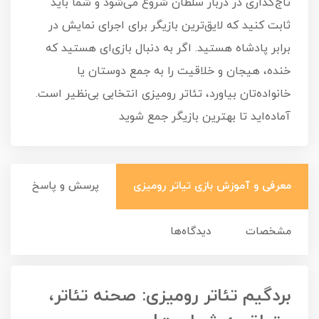
تاج‌گذاری در دربار سلطان شروع می‌شود و شما باید
ثابت کنید که لایق‌ترین بازیگر برای اجرای نمایش در
برابر پادشاه هستید. اگر به دنبال بازی‌ای هستید که
خنده، هیجان و خلاقیت را به جمع دوستان یا
خانواده‌تان بیاورد، تئاتر رومیزی انتخابی بی‌نظیر است.
آماده‌اید تا بهترین بازیگر جمع شوید
معرفی و آموزش بازی تیاتر رومیزی
پرسش و پاسخ
مشخصات
دیدگاه‌ها
بردگیم تئاتر رومیزی: صحنه تئاتر،