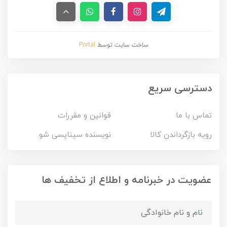
ساخت سایت توسط
Portal
دسترسی سریع
تماس با ما
قوانین و مقررات
رویه بازگرداندن کالا
نویسنده سیناپسی شو
عضویت در خبرنامه و اطلاع از تخفیف ها