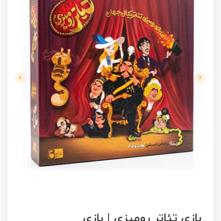
بازی تئاتر رومیزی | بازی