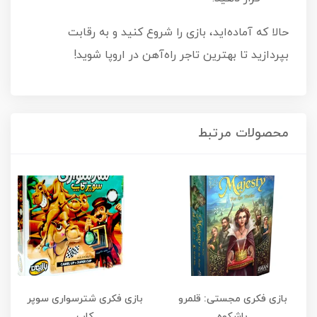
حالا که آماده‌اید، بازی را شروع کنید و به رقابت
بپردازید تا بهترین تاجر راه‌آهن در اروپا شوید!
محصولات مرتبط
بازی فکری مجستی: قلمرو
بازی فکری شترسواری سوپر
باشکوه
کاپ