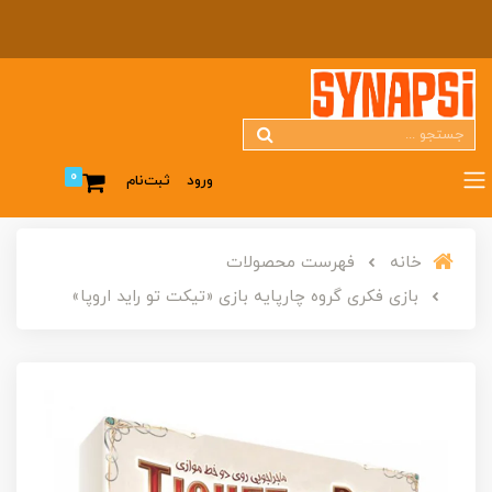
0
ورود
ثبت‌نام
خانه
فهرست محصولات
بازی فکری گروه چارپایه بازی «تیکت تو راید اروپا»