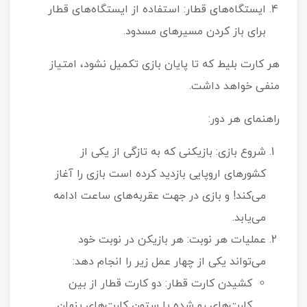
ایستگاه‌های قطار: استفاده از ایستگاه‌های قطار
برای باز کردن مسیرهای مسدود.
هر کارت بلیط که تا پایان بازی تکمیل نشود، امتیاز
منفی خواهد داشت.
راهنمای هر دور:
شروع بازی: بازیکنی که به تازگی از یکی از
کشورهای اروپایی بازدید کرده است بازی را آغاز
می‌کند! و بازی در جهت عقربه‌های ساعت ادامه
می‌یابد.
عملیات هر نوبت: هر بازیکن در نوبت خود
می‌تواند یکی از چهار عمل زیر را انجام دهد:
کشیدن کارت قطار: دو کارت قطار از بین
کارت‌های رو شده یا ستون کارت‌های پنهان