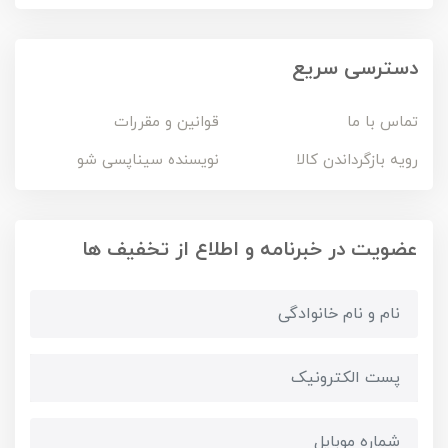
دسترسی سریع
تماس با ما
قوانین و مقررات
رویه بازگرداندن کالا
نویسنده سیناپسی شو
عضویت در خبرنامه و اطلاع از تخفیف ها