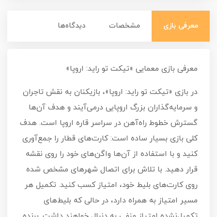
معرفی بازی
مشخصات
دیدگاه‌ها
معرفی بازی معمایی «تیکت تو راید: اروپا»
در بازی «تیکت تو راید: اروپا»، بازیکنان به نقش تاجران
و سرمایه‌گذاران بزرگ اروپایی درمی‌آیند و هدف آن‌ها
گسترش خطوط راه‌آهن در سراسر قاره اروپا است. هدف
کلی بازی بسیار ساده است: کارت‌های قطار را جمع‌آوری
کنید و با استفاده از آن‌ها واگن‌های خود را روی نقشه
قرار دهید. با تلاش برای اتصال شهرهای مشخص شده
روی کارت‌های بلیط خود، امتیاز کسب کنید. تکمیل هر
مسیر امتیاز به همراه دارد، در حالی که بلیط‌های
تکمیل‌نشده امتیاز منفی به دنبال خواهند داشت. برنده