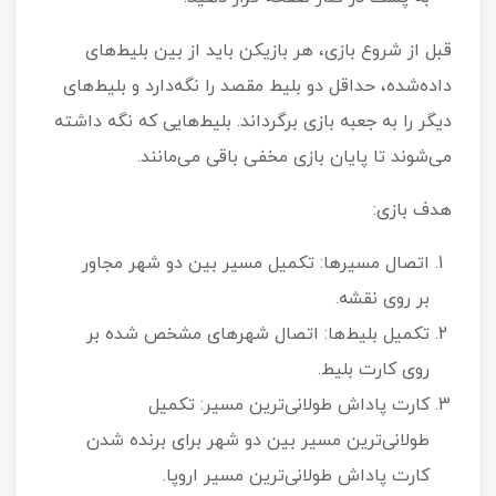
قبل از شروع بازی، هر بازیکن باید از بین بلیط‌های
داده‌شده، حداقل دو بلیط مقصد را نگه‌دارد و بلیط‌های
دیگر را به جعبه بازی برگرداند. بلیط‌هایی که نگه داشته
می‌شوند تا پایان بازی مخفی باقی می‌مانند.
هدف بازی:
اتصال مسیرها: تکمیل مسیر بین دو شهر مجاور
بر روی نقشه.
تکمیل بلیط‌ها: اتصال شهرهای مشخص شده بر
روی کارت بلیط.
کارت پاداش طولانی‌ترین مسیر: تکمیل
طولانی‌ترین مسیر بین دو شهر برای برنده شدن
کارت پاداش طولانی‌ترین مسیر اروپا.