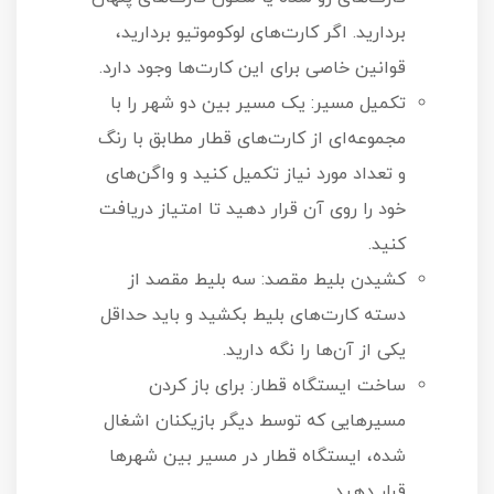
بردارید. اگر کارت‌های لوکوموتیو بردارید،
قوانین خاصی برای این کارت‌ها وجود دارد.
تکمیل مسیر: یک مسیر بین دو شهر را با
مجموعه‌ای از کارت‌های قطار مطابق با رنگ
و تعداد مورد نیاز تکمیل کنید و واگن‌های
خود را روی آن قرار دهید تا امتیاز دریافت
کنید.
کشیدن بلیط مقصد: سه بلیط مقصد از
دسته کارت‌های بلیط بکشید و باید حداقل
یکی از آن‌ها را نگه دارید.
ساخت ایستگاه قطار: برای باز کردن
مسیرهایی که توسط دیگر بازیکنان اشغال
شده، ایستگاه قطار در مسیر بین شهرها
قرار دهید.