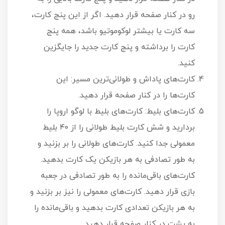
رو در کنار صفحه قرار دهید. اگر از این پنج کارت،
سه کارت یا بیشتر لوکوموتیو باشد، همه پنج
کارت را برداشته و پنج کارت جدید را جایگزین
کنید.
کارت‌های پاداش و طولانی‌ترین مسیر: این
کارت‌ها را در کنار صفحه قرار دهید.
کارت‌های بلیط: کارت‌های بلیط با لوگو اروپا را
بردارید و شش کارت بلیط طولانی را از ۴۰ بلیط
معمولی جدا کنید. کارت‌های طولانی را بر بزنید و
به طور تصادفی به هر بازیکن یک کارت بدهید.
کارت‌های باقی‌مانده را به طور تصادفی در جعبه
بازی قرار دهید. کارت‌های معمولی را نیز بر بزنید و
به هر بازیکن تعدادی کارت بدهید و باقی‌مانده را
به پشت در کنار صفحه قرار دهید.