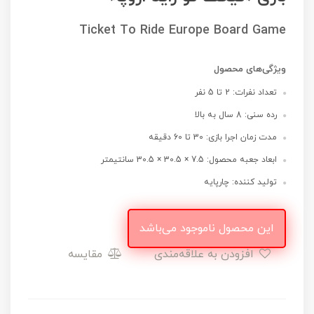
Ticket To Ride Europe Board Game
ویژگی‌های محصول
تعداد نفرات: 2 تا 5 نفر
رده سنی: 8 سال به بالا
مدت زمان اجرا بازی: 30 تا 60 دقیقه
ابعاد جعبه محصول: 7.5 × 30.5 × 30.5 سانتیمتر
تولید کننده: چارپایه
این محصول ناموجود می‌باشد
افزودن به علاقه‌مندی
مقایسه