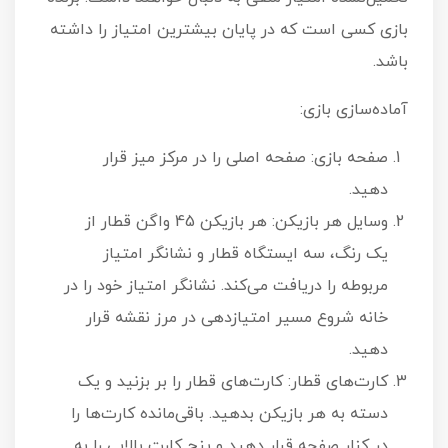
بازی کسی است که در پایان بیشترین امتیاز را داشته
باشد.
آماده‌سازی بازی:
صفحه بازی: صفحه اصلی را در مرکز میز قرار
دهید.
وسایل هر بازیکن: هر بازیکن 45 واگن قطار از
یک رنگ، سه ایستگاه قطار و نشانگر امتیاز
مربوطه را دریافت می‌کند. نشانگر امتیاز خود را در
خانه شروع مسیر امتیازدهی در مرز نقشه قرار
دهید.
کارت‌های قطار: کارت‌های قطار را بر بزنید و یک
دسته به هر بازیکن بدهید. باقی‌مانده کارت‌ها را
در کنار صفحه قرار دهید و پنج کارت بالایی را به