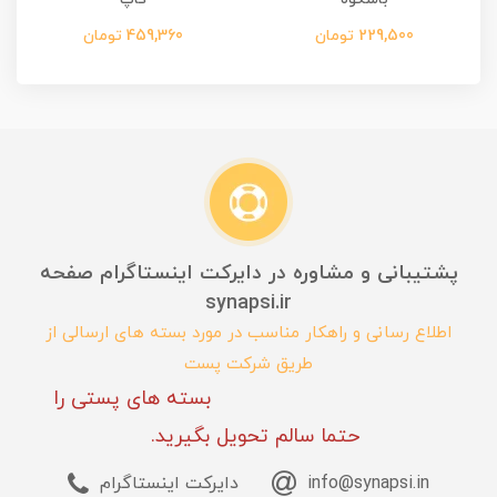
229,500 تومان
459,360 تومان
پشتیبانی و مشاوره در دایرکت اینستاگرام صفحه
synapsi.ir
اطلاع رسانی و راهکار مناسب در مورد بسته های ارسالی از
طریق شرکت پست
بسته های پستی را
حتما سالم تحویل بگیرید.
info@synapsi.in
دایرکت اینستاگرام