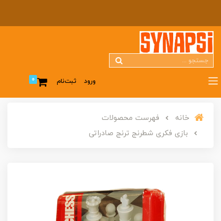
0
ورود
ثبت‌نام
خانه
فهرست محصولات
بازی فکری شطرنج ترنج صادراتی