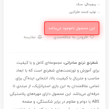
پیچیدگی: سبک
تولید کننده: فکرآذین
این محصول ناموجود می‌باشد
افزودن به علاقه‌مندی
مقایسه
شطرنج ترنج صادراتی
، مجموعه‌ای کامل و با کیفیت
برای آموزش و تورنمنت‌های شطرنج است که با ابعاد
مناسب و متریال با کیفیت بالا، انتخابی ایده‌آل برای
تمامی علاقمندان به این بازی استراتژیک، از مبتدی تا
حرفه‌ای می‌باشد. این محصول دارای مهره‌های پلاستیکی
ABS با دوام و مقاوم در برابر شکستگی، و صفحه