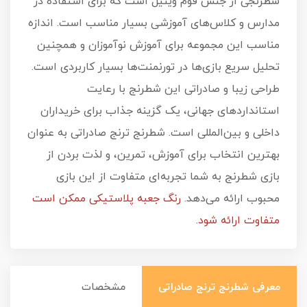
شطرنجی از جنس فوم وینیل است که برای استفاده در
مدارس و کلاس‌های آموزشی بسیار مناسب است. اندازه
مناسب این مجموعه برای آموزش نوآموزان و همچنین
تحلیل سریع بازی‌ها در تورنمنت‌ها بسیار کاربردی است.
طراحی زیبا و صادراتی این شطرنج با رعایت
استانداردهای جهانی، یک گزینه جذاب برای خریداران
داخلی و بین‌المللی است. شطرنج ترنج صادراتی به عنوان
بهترین انتخاب برای آموزش، تمرین، و لذت بردن از
بازی شطرنج به شما تجربه‌ای متفاوت از این بازی
محبوب ارائه می‌دهد.
رنگ جعبه پلاستیکی ممکن است
متفاوت ارائه شود.
معرفی شطرنج ترنج صادراتی
مشخصات