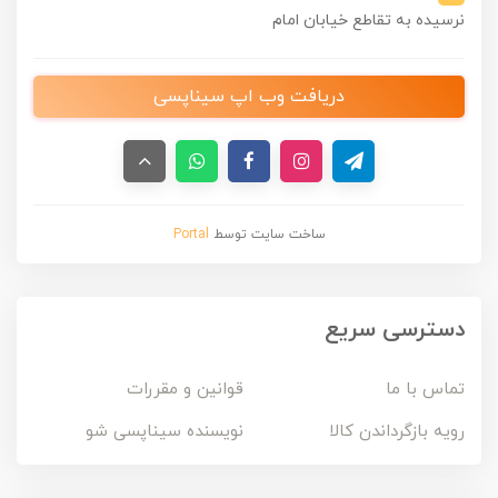
نرسیده به تقاطع خیابان امام
دریافت وب اپ سیناپسی
ساخت سایت توسط
Portal
دسترسی سریع
تماس با ما
قوانین و مقررات
رویه بازگرداندن کالا
نویسنده سیناپسی شو