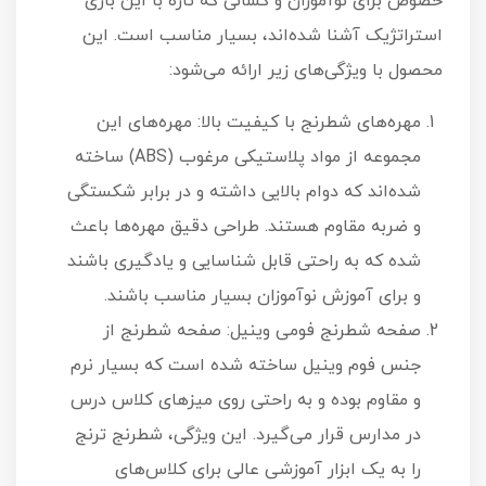
خصوص برای نوآموزان و کسانی که تازه با این بازی
استراتژیک آشنا شده‌اند، بسیار مناسب است. این
محصول با ویژگی‌های زیر ارائه می‌شود:
مهره‌های شطرنج با کیفیت بالا: مهره‌های این
مجموعه از مواد پلاستیکی مرغوب (ABS) ساخته
شده‌اند که دوام بالایی داشته و در برابر شکستگی
و ضربه مقاوم هستند. طراحی دقیق مهره‌ها باعث
شده که به راحتی قابل شناسایی و یادگیری باشند
و برای آموزش نوآموزان بسیار مناسب باشند.
صفحه شطرنج فومی وینیل: صفحه شطرنج از
جنس فوم وینیل ساخته شده است که بسیار نرم
و مقاوم بوده و به راحتی روی میزهای کلاس درس
در مدارس قرار می‌گیرد. این ویژگی، شطرنج ترنج
را به یک ابزار آموزشی عالی برای کلاس‌های