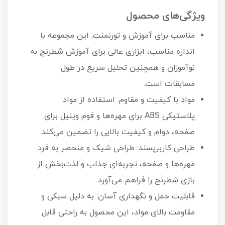
ویژگی‌های محصول
مناسب برای آموزش و تورنمنت: این مجموعه با
اندازه مناسب، ابزاری عالی برای آموزش شطرنج به
نوآموزان و همچنین تحلیل سریع در طول
مسابقات است.
مواد با کیفیت و مقاوم: استفاده از مواد
پلاستیکی ABS برای مهره‌ها و فوم وینیل برای
صفحه، دوام و کیفیت بالایی را تضمین می‌کند.
طراحی کاربرپسند: طراحی شیک و منحصر به فرد
مهره‌ها و صفحه، تجربه‌ای جذاب و لذت‌بخش از
بازی شطرنج را فراهم می‌آورد.
قابلیت حمل و نگهداری آسان: به دلیل سبکی و
مقاومت بالای مواد، این محصول به راحتی قابل