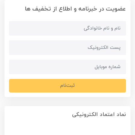
عضویت در خبرنامه و اطلاع از تخفیف ها
ثبت‌نام
نماد اعتماد الکترونیکی