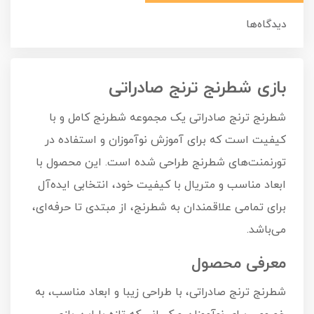
دیدگاه‌ها
بازی شطرنج ترنج صادراتی
شطرنج ترنج صادراتی یک مجموعه شطرنج کامل و با
کیفیت است که برای آموزش نوآموزان و استفاده در
تورنمنت‌های شطرنج طراحی شده است. این محصول با
ابعاد مناسب و متریال با کیفیت خود، انتخابی ایده‌آل
برای تمامی علاقمندان به شطرنج، از مبتدی تا حرفه‌ای،
می‌باشد.
معرفی محصول
شطرنج ترنج صادراتی، با طراحی زیبا و ابعاد مناسب، به