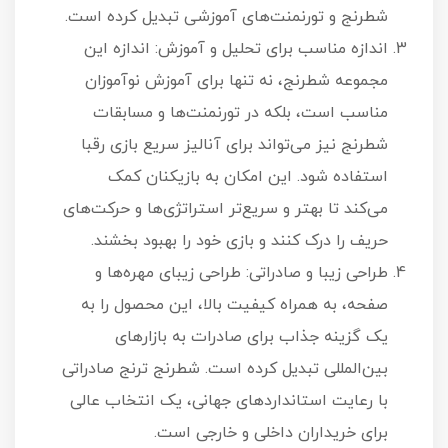
شطرنج و تورنمنت‌های آموزشی تبدیل کرده است.
اندازه مناسب برای تحلیل و آموزش: اندازه این
مجموعه شطرنج، نه تنها برای آموزش نوآموزان
مناسب است، بلکه در تورنمنت‌ها و مسابقات
شطرنج نیز می‌تواند برای آنالیز سریع بازی رقبا
استفاده شود. این امکان به بازیکنان کمک
می‌کند تا بهتر و سریع‌تر استراتژی‌ها و حرکت‌های
حریف را درک کنند و بازی خود را بهبود بخشند.
طراحی زیبا و صادراتی: طراحی زیبای مهره‌ها و
صفحه، به همراه کیفیت بالا، این محصول را به
یک گزینه جذاب برای صادرات به بازارهای
بین‌المللی تبدیل کرده است. شطرنج ترنج صادراتی
با رعایت استانداردهای جهانی، یک انتخاب عالی
برای خریداران داخلی و خارجی است.