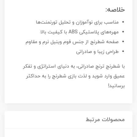
خلاصه:
مناسب برای نوآموزان و تحلیل تورنمنت‌ها
مهره‌های پلاستیکی ABS با کیفیت بالا
صفحه شطرنج از جنس فوم وینیل نرم و مقاوم
طراحی زیبا و صادراتی
با شطرنج ترنج صادراتی، به دنیای استراتژی و تفکر
عمیق وارد شوید و لذت بازی شطرنج را به حداکثر
برسانید!
محصولات مرتبط