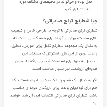
حمل بوده و می‌تواند در محیط‌های مختلف مورد
استفاده قرار گیرد.
چرا شطرنج ترنج صادراتی؟
شطرنج ترنج صادراتی با توجه به طراحی خاص و کیفیت
بالای ساخت، بهترین گزینه برای همه کسانی است که
به دنبال یک مجموعه شطرنج کامل برای آموزش، تحلیل،
و لذت بردن از این بازی استراتژیک هستند. این
محصول نه تنها برای استفاده شخصی، بلکه به عنوان
هدیه‌ای ارزشمند نیز بسیار مناسب است.
اگر به دنبال یک شطرنج با کیفیت و بادوام هستید که
هم برای نوآموزان و هم برای بازیکنان حرفه‌ای مناسب
باشد، شطرنج ترنج صادراتی انتخاب ایده‌آل شما خواهد
بود.