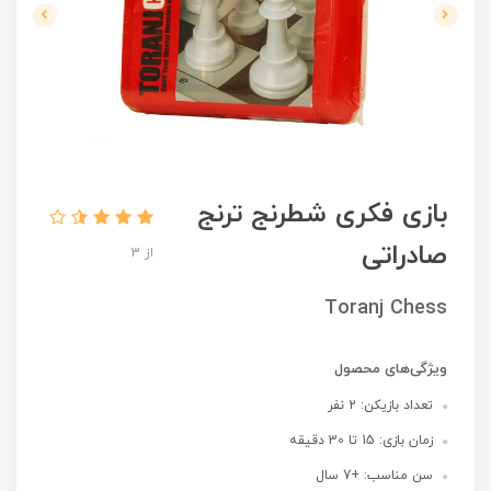
بازی فکری شطرنج ترنج
صادراتی
از 3
Toranj Chess
ویژگی‌های محصول
تعداد بازیکن: 2 نفر
زمان بازی: 15 تا 30 دقیقه
سن مناسب: +7 سال