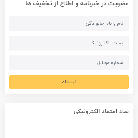
عضویت در خبرنامه و اطلاع از تخفیف ها
ثبت‌نام
نماد اعتماد الکترونیکی