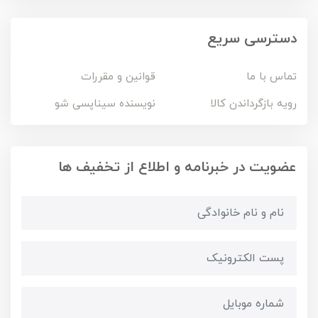
دسترسی سریع
تماس با ما
قوانین و مقررات
رویه بازگرداندن کالا
نویسنده سیناپسی شو
عضویت در خبرنامه و اطلاع از تخفیف ها