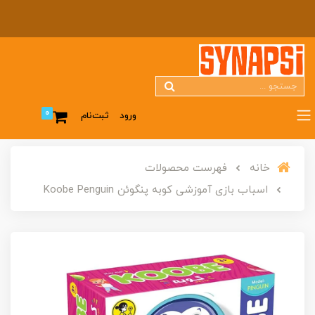
0
ورود
ثبت‌نام
خانه
فهرست محصولات
اسباب بازی آموزشی کوبه پنگوئن Koobe Penguin