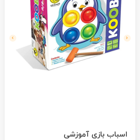
اسباب بازی آموزشی