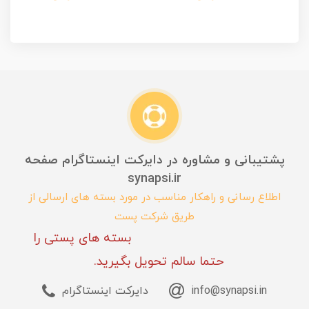
پشتیبانی و مشاوره در دایرکت اینستاگرام صفحه
synapsi.ir
اطلاع رسانی و راهکار مناسب در مورد بسته های ارسالی از
طریق شرکت پست
بسته های پستی را
حتما سالم تحویل بگیرید.
info@synapsi.in
دایرکت اینستاگرام