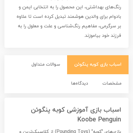
رنگ‌های بهداشتی، این محصول را به انتخابی ایمن و
بادوام برای والدین هوشمند تبدیل کرده است تا علاوه
بر سرگرمی، مفاهیم رنگ‌شناسی و علت و معلول را به
فرزند خود بیاموزند.
اسباب بازی کوبه پنگوئن
سوالات متداول
مشخصات
دیدگاه‌ها
اسباب بازی آموزشی کوبه پنگوئن
Koobe Penguin
بازی‌های "کوبه" (Pounding Toys) از کلاسیک‌ترین و