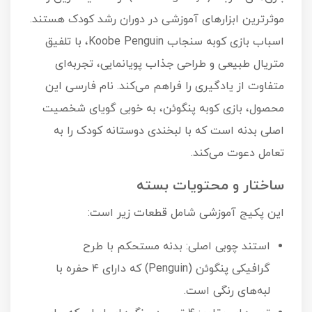
موثرترین ابزارهای آموزشی در دوران رشد کودک هستند.
اسباب بازی کوبه سنجاب Koobe Penguin، با تلفیق
متریال طبیعی و طراحی جذاب پویانمایی، تجربه‌ای
متفاوت از یادگیری را فراهم می‌کند. نام فارسی این
محصول، بازی کوبه پنگوئن، به خوبی گویای شخصیت
اصلی بدنه است که با لبخندی دوستانه کودک را به
تعامل دعوت می‌کند.
ساختار و محتویات بسته
این پکیج آموزشی شامل قطعات زیر است:
استند چوبی اصلی: بدنه مستحکم با طرح
گرافیکی پنگوئن (Penguin) که دارای ۴ حفره با
لبه‌های رنگی است.