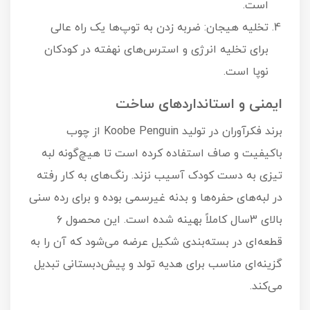
است.
تخلیه هیجان: ضربه زدن به توپ‌ها یک راه عالی
برای تخلیه انرژی و استرس‌های نهفته در کودکان
نوپا است.
ایمنی و استانداردهای ساخت
برند فکرآوران در تولید Koobe Penguin از چوب
باکیفیت و صاف استفاده کرده است تا هیچ‌گونه لبه
تیزی به دست کودک آسیب نزند. رنگ‌های به کار رفته
در لبه‌های حفره‌ها و بدنه غیرسمی بوده و برای رده سنی
بالای 3سال کاملاً بهینه شده است. این محصول ۶
قطعه‌ای در بسته‌بندی شکیل عرضه می‌شود که آن را به
گزینه‌ای مناسب برای هدیه تولد و پیش‌دبستانی تبدیل
می‌کند.