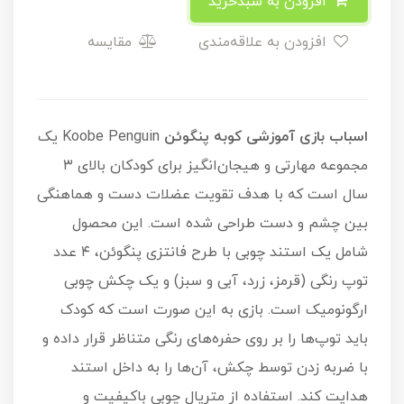
افزودن به سبدخرید
افزودن به علاقه‌مندی
مقایسه
اسباب بازی آموزشی کوبه پنگوئن
Koobe Penguin یک
مجموعه مهارتی و هیجان‌انگیز برای کودکان بالای ۳
سال است که با هدف تقویت عضلات دست و هماهنگی
بین چشم و دست طراحی شده است. این محصول
شامل یک استند چوبی با طرح فانتزی پنگوئن، ۴ عدد
توپ رنگی (قرمز، زرد، آبی و سبز) و یک چکش چوبی
ارگونومیک است. بازی به این صورت است که کودک
باید توپ‌ها را بر روی حفره‌های رنگی متناظر قرار داده و
با ضربه زدن توسط چکش، آن‌ها را به داخل استند
هدایت کند. استفاده از متریال چوبی باکیفیت و