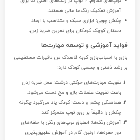
توپ‌های مقاوم: ۴ توپ در رنگ‌های اصلی که برای
آموزش تفکیک رنگ‌ها عالی هستند.
چکش چوبی: ابزاری سبک و متناسب با ابعاد
دستان کوچک کودکان برای تمرین ضربه زدن.
فواید آموزشی و توسعه مهارت‌ها
بازی با اسباب‌بازی کوبه قاصدک من تاثیرات مستقیمی
بر رشد ذهنی و جسمی کودک دارد:
تقویت مهارت‌های حرکتی درشت: عمل ضربه زدن
باعث تقویت عضلات بازو و مچ دست می‌شود.
هماهنگی چشم و دست: کودک یاد می‌گیرد چگونه
چکش را دقیقاً بر روی توپ متمرکز کند.
آموزش رنگ‌ها: انطباق توپ‌های رنگی با حلقه‌های
دور حفره‌ها، اولین گام در آموزش تطبیق‌پذیری