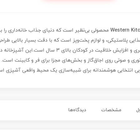
محصولی بی‌نظیر است که دنیای جذاب خانه‌داری را به
مواد غذایی پلاستیکی، و لوازم پخت‌وپز است که با دقت بسیار بالایی 
مهارت‌های دست‌ورزی، آموزش مسئولیت‌پذیری و افزایش خلاقیت 
ی و صوتی روی اجاق‌گاز و بخش‌های مجزا برای فر و کابینت است. ا
ی انتخابی هوشمندانه برای شبیه‌سازی یک محیط واقعی آشپزی اس
ل
مشخصات
دیدگاه‌ها