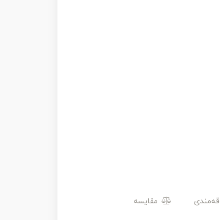
مقایسه