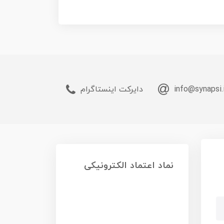
info@synapsi.
دایرکت اینستاگرام
نماد اعتماد الکترونیکی