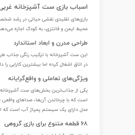
اسباب بازی ست آشپزخانه غربی estern Kitchen 928B
محیط ایمن و فانتزی، به کودک اجازه می‌دهد 
طراحی مدرن و ابعاد استاندارد
این ست آشپزخانه با ترکیب رنگی جذاب طراح
در اتاق اشغال کرده اما بیشترین کارایی را دارد. استفاده از پلاستیک باکیفیت ABS 
ویژگی‌های تعاملی و واقع‌گرایانه
است که با چرخاندن آن‌ها، صداهای واقعی 
مدل دارای یک سیستم پمپاژ آب است که اجاز
۶۸ قطعه متنوع برای بازی گروهی