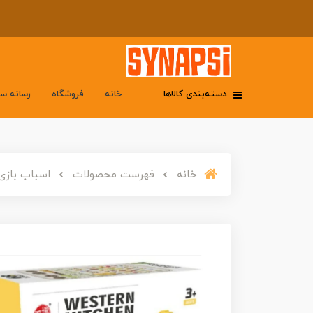
دسته‌بندی کالاها
خانه
فروشگاه
رسانه س
خانه
فهرست محصولات
اسباب بازی ست آشپ