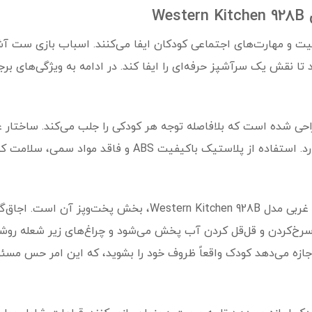
W
تا نقش یک سرآشپز حرفه‌ای را ایفا کند. در ادامه به ویژگی‌های بر
ی شده است که بلافاصله توجه هر کودکی را جلب می‌کند. ساختار 
و فاقد مواد سمی، سلامت کودک شما را در حین بازی تضمین می‌کند.
یکی از جذاب‌ترین بخش‌های ست آشپزخانه غربی مدل Kitchen 928B
سرخ‌کردن و قل‌قل کردن آب پخش می‌شود و چراغ‌های زیر شعله ر
ه می‌دهد کودک واقعاً ظروف خود را بشوید، که این امر حس مسئولی