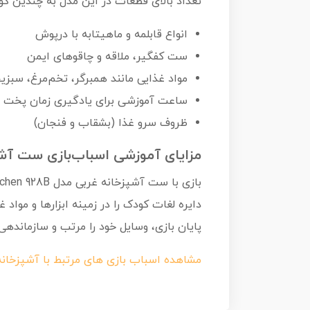
تعداد بالای قطعات در این مدل به چندین کو
انواع قابلمه و ماهیتابه با درپوش
ست کفگیر، ملاقه و چاقوهای ایمن
مواد غذایی مانند همبرگر، تخم‌مرغ، سبز
ساعت آموزشی برای یادگیری زمان پخت
ظروف سرو غذا (بشقاب و فنجان)
مزایای آموزشی اسباب‌بازی ست آش
دایره لغات کودک را در زمینه ابزارها و مو
پایان بازی، وسایل خود را مرتب و سازماندهی 
مشاهده اسباب بازی های مرتبط با آشپزخان