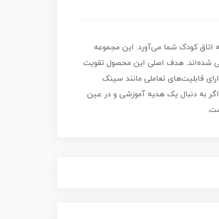
 اتاق کودک شما می‌آورد. این مجموعه
طراحی شده‌اند. هدف اصلی این محصول تقویت
در کودکان بالای ۳ سال است.این آشپزخانه دارای قابلیت‌های تعاملی مانند سینک
گر به دنبال یک هدیه آموزشی و در عین
ت.