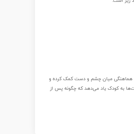
 زیر است:
است. این محصول به بهبود هماهنگی میان چشم و دست کمک کرده و
ت‌ها به کودک یاد می‌دهد که چگونه پس از