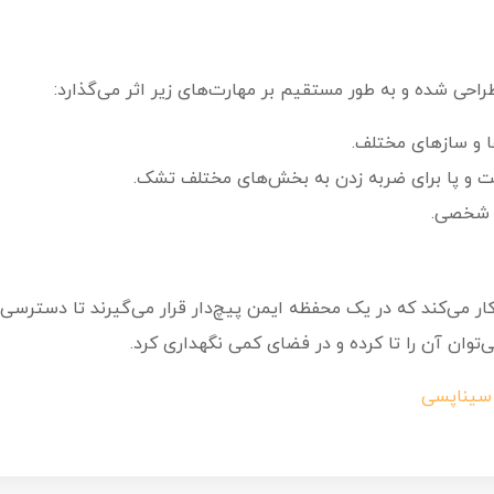
 و سازهای مختلف.
ت و پا برای ضربه زدن به بخش‌های مختلف تشک.
ی شخصی.
گاه با ۴ عدد باتری ۱.۵ ولتی قلمی (AA) کار می‌کند که در یک محفظه ایمن پیچ‌دار قرار م
توان آن را تا کرده و در فضای کمی نگهداری کرد.
 سیناپسی