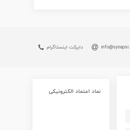
info@synapsi.
دایرکت اینستاگرام
نماد اعتماد الکترونیکی