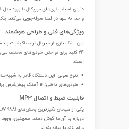
واحد، نه تنها در فضا صرفه‌جویی می‌کند، ب
ویژگی‌های فنی و طراحی هوشمند
۲۴ کلید برای نواختن ملودی‌های مختلف می
است.
تنوع صوتی: این دستگاه قادر به شبیه‌سازی صدای ۱۳ ساز مختل
ملودی‌های داخلی: ۱۴ آهنگ پیش‌فرض برای همراهی و آموزش ریتم در حافظه دستگاه موجود است.
قابلیت ضبط و اتصال MP3
درام بزند یا پیانو بنوازد.