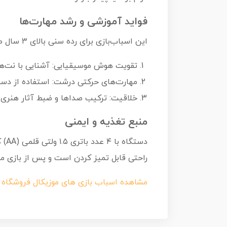
فواید آموزشی و رشد مهارت‌ها
این اسباب‌بازی برای رده سنی بالای ۳ سال طراحی شده و به طور مستقیم بر مهارت‌های زیر اثر می‌گذارد:
تقویت هوش موسیقیایی: آشنایی با نت‌ها
مهارت‌های حرکتی درشت: استفاده از دس
خلاقیت: ترکیب صداها و ضبط آثار هنر
منبع تغذیه و ایمنی
دست
راحتی قابل تمیز کردن است و پس از بازی می‌
مشاهده اسباب بازی های موزیکال فروشگاه