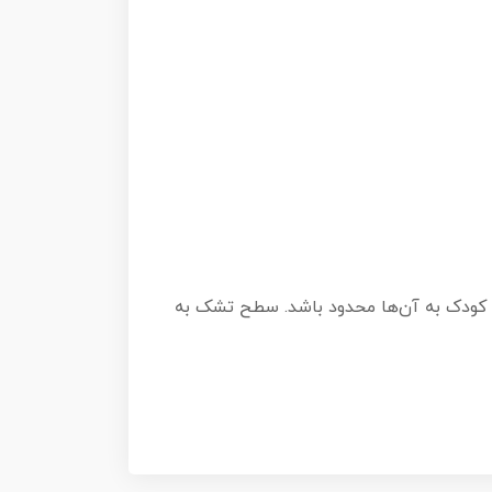
ی‌گیرند تا دسترسی کودک به آن‌ها محدود باشد. سطح تشک به