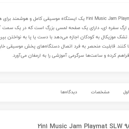
2in1 Music Jam Playmat SLW 9881 یک ایستگاه موسیقی کامل 
ین ارگ سفره ای، دارای یک صفحه لمسی بزرگ است که در یک سمت 
وفا کنند. قابلیت منحصر به فرد اتصال دستگاه‌های پخش موسیقی خ
راهم کرده و ساعت‌ها سرگرمی آموزشی را به ارمغان می‌آورد.
ول
مشخصات
دیدگاه‌ها