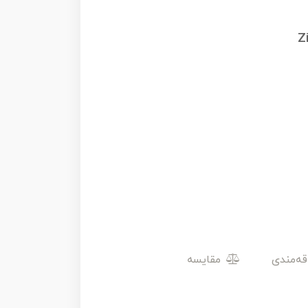
Z
مقایسه