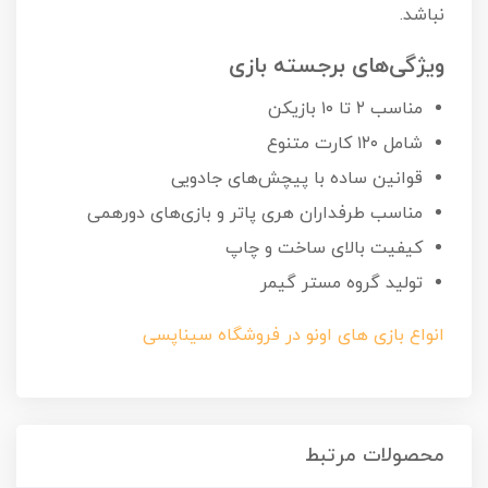
نباشد.
ویژگی‌های برجسته بازی
مناسب ۲ تا ۱۰ بازیکن
شامل ۱۲۰ کارت متنوع
قوانین ساده با پیچش‌های جادویی
مناسب طرفداران هری پاتر و بازی‌های دورهمی
کیفیت بالای ساخت و چاپ
تولید گروه مستر گیمر
انواع بازی های اونو در فروشگاه سیناپسی
محصولات مرتبط