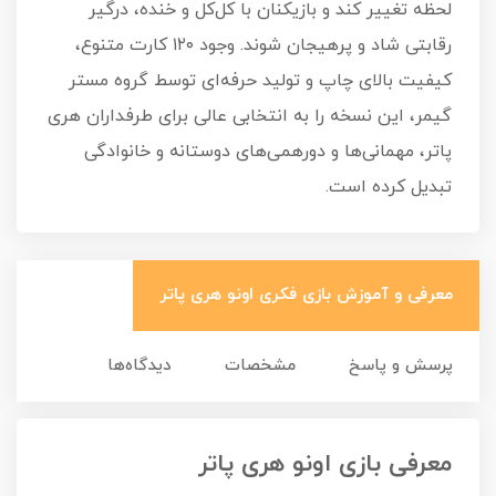
لحظه تغییر کند و بازیکنان با کل‌کل و خنده، درگیر
رقابتی شاد و پرهیجان شوند. وجود ۱۲۰ کارت متنوع،
کیفیت بالای چاپ و تولید حرفه‌ای توسط گروه مستر
گیمر، این نسخه را به انتخابی عالی برای طرفداران هری
پاتر، مهمانی‌ها و دورهمی‌های دوستانه و خانوادگی
تبدیل کرده است.
معرفی و آموزش بازی فکری اونو هری پاتر
پرسش و پاسخ
مشخصات
دیدگاه‌ها
معرفی بازی اونو هری پاتر