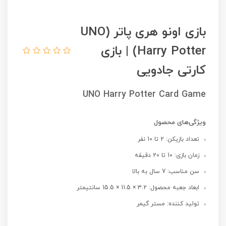
بازی اونو هری پاتر (UNO
Harry Potter) | بازی
کارتی جادویی
UNO Harry Potter Card Game
ویژگی‌های محصول
تعداد بازیکن: 2 تا 10 نفر
زمان بازی: 10 تا 20 دقیقه
سن مناسب: 7 سال به بالا
ابعاد جعبه محصول: 3.2 × 11.5 × 15.5 سانتیمتر
تولید کننده: مستر گیمر