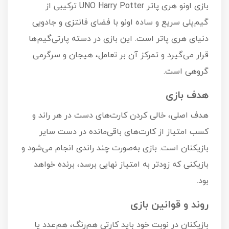
بازی اونو هری پاتر UNO Harry Potter ترکیبی از
گیم‌پلی سریع و ساده اونو با فضای فانتزی و جادویی
دنیای هری پاتر است. این بازی در دسته پارتی‌گیم‌ها
قرار می‌گیرد و تمرکز آن بر تعامل، هیجان و سرگرمی
گروهی است.
هدف بازی
هدف اصلی، خالی کردن کارت‌های دست در هر راند و
کسب امتیاز از کارت‌های باقی‌مانده در دست سایر
بازیکنان است. بازی به‌صورت چند راندی انجام می‌شود و
بازیکنی که زودتر به امتیاز نهایی برسد، برنده خواهد
بود.
روند و قوانین بازی
بازیکنان در نوبت خود باید کارتی هم‌رنگ، هم‌عدد یا