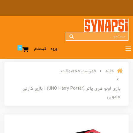
0
ورود
ثبت‌نام
خانه
فهرست محصولات
بازی اونو هری پاتر (UNO Harry Potter) | بازی کارتی
جادویی