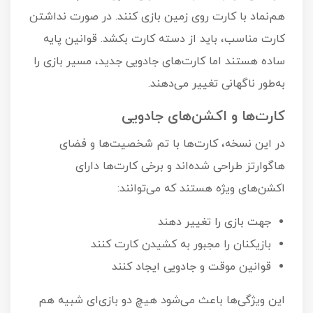
هم‌نماد با کارت روی زمین بازی کنند. در صورت نداشتن
کارت مناسب، باید از دسته کارت بکشد. قوانین پایه
ساده هستند اما کارت‌های جادویی جدید، مسیر بازی را
به‌طور ناگهانی تغییر می‌دهند.
کارت‌ها و اکشن‌های جادویی
در این نسخه، کارت‌ها با تم شخصیت‌ها و فضای
هاگوارتز طراحی شده‌اند و برخی کارت‌ها دارای
اکشن‌های ویژه هستند که می‌توانند:
جهت بازی را تغییر دهند
بازیکنان را مجبور به کشیدن کارت کنند
قوانین موقت و جادویی ایجاد کنند
این ویژگی‌ها باعث می‌شود هیچ دو بازی‌ای شبیه هم