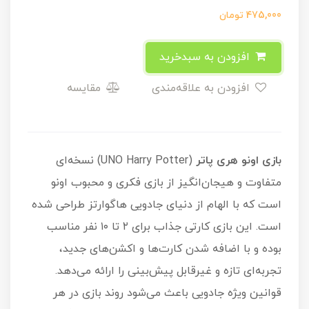
475,000
تومان
افزودن به سبدخرید
افزودن به علاقه‌مندی
مقایسه
بازی اونو هری پاتر
(UNO Harry Potter) نسخه‌ای
متفاوت و هیجان‌انگیز از بازی فکری و محبوب اونو
است که با الهام از دنیای جادویی هاگوارتز طراحی شده
است. این بازی کارتی جذاب برای ۲ تا ۱۰ نفر مناسب
بوده و با اضافه شدن کارت‌ها و اکشن‌های جدید،
تجربه‌ای تازه و غیرقابل پیش‌بینی را ارائه می‌دهد.
قوانین ویژه جادویی باعث می‌شود روند بازی در هر