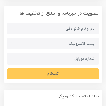
عضویت در خبرنامه و اطلاع از تخفیف ها
ثبت‌نام
نماد اعتماد الکترونیکی