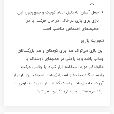
است.
حمل آسان: به دلیل ابعاد کوچک و جمع‌وجور، این
بازی برای بازی در خانه، در حال حرکت، یا در
محیط‌های اجتماعی مناسب است.
تجربه بازی
این بازی می‌تواند هم برای کودکان و هم بزرگسالان
جذاب باشد و به راحتی در جمع‌های دوستانه یا
خانوادگی مورد استفاده قرار گیرد. با چالش حرکت
پادساعتگرد صفحه و استراتژی‌های متنوع، این بازی از
آن دسته بازی‌هایی است که هر بار تجربه متفاوتی را
ارائه می‌دهد و به راحتی تکراری نمی‌شود.