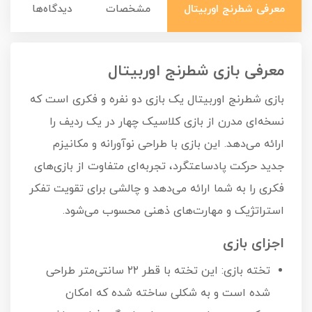
معرفی شطرنج اوربیتال
مشخصات
دیدگاه‌ها
معرفی بازی شطرنج اوربیتال
بازی شطرنج اوربیتال یک بازی دو نفره و فکری است که
نسخه‌ای مدرن از بازی کلاسیک چهار در یک ردیف را
ارائه می‌دهد. این بازی با طراحی نوآورانه و مکانیزم
جدید حرکت پادساعتگرد، تجربه‌ای متفاوت از بازی‌های
فکری را به شما ارائه می‌دهد و چالشی برای تقویت تفکر
استراتژیک و مهارت‌های ذهنی محسوب می‌شود.
اجزای بازی
تخته بازی: این تخته با قطر ۲۲ سانتی‌متر طراحی
شده است و به شکلی ساخته شده که امکان