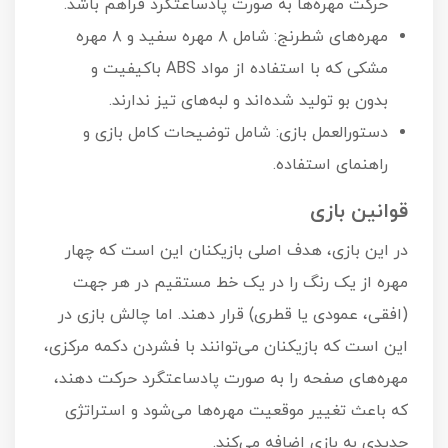
حرکت مهره‌ها به صورت پادساعتگرد فراهم باشد.
مهره‌های شطرنج: شامل ۸ مهره سفید و ۸ مهره
مشکی که با استفاده از مواد ABS باکیفیت و
بدون بو تولید شده‌اند و لبه‌های تیز ندارند.
دستورالعمل بازی: شامل توضیحات کامل بازی و
راهنمای استفاده.
قوانین بازی
در این بازی، هدف اصلی بازیکنان این است که چهار
مهره از یک رنگ را در یک خط مستقیم در هر جهت
(افقی، عمودی یا قطری) قرار دهند. اما چالش بازی در
این است که بازیکنان می‌توانند با فشردن دکمه مرکزی،
مهره‌های صفحه را به صورت پادساعتگرد حرکت دهند،
که باعث تغییر موقعیت مهره‌ها می‌شود و استراتژی
جدیدی به بازی اضافه می‌کند.