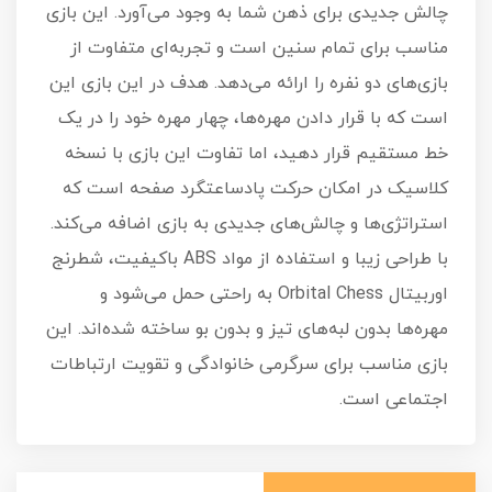
چالش جدیدی برای ذهن شما به وجود می‌آورد. این بازی
مناسب برای تمام سنین است و تجربه‌ای متفاوت از
بازی‌های دو نفره را ارائه می‌دهد. هدف در این بازی این
است که با قرار دادن مهره‌ها، چهار مهره خود را در یک
خط مستقیم قرار دهید، اما تفاوت این بازی با نسخه
کلاسیک در امکان حرکت پادساعتگرد صفحه است که
استراتژی‌ها و چالش‌های جدیدی به بازی اضافه می‌کند.
با طراحی زیبا و استفاده از مواد ABS باکیفیت، شطرنج
اوربیتال Orbital Chess به راحتی حمل می‌شود و
مهره‌ها بدون لبه‌های تیز و بدون بو ساخته شده‌اند. این
بازی مناسب برای سرگرمی خانوادگی و تقویت ارتباطات
اجتماعی است.