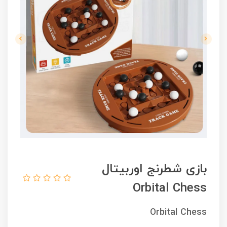
بازی شطرنج اوربیتال
Orbital Chess
Orbital Chess