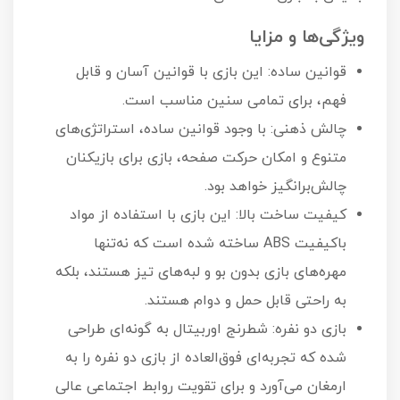
ویژگی‌ها و مزایا
قوانین ساده: این بازی با قوانین آسان و قابل
فهم، برای تمامی سنین مناسب است.
چالش ذهنی: با وجود قوانین ساده، استراتژی‌های
متنوع و امکان حرکت صفحه، بازی برای بازیکنان
چالش‌برانگیز خواهد بود.
کیفیت ساخت بالا: این بازی با استفاده از مواد
باکیفیت ABS ساخته شده است که نه‌تنها
مهره‌های بازی بدون بو و لبه‌های تیز هستند، بلکه
به راحتی قابل حمل و دوام هستند.
بازی دو نفره: شطرنج اوربیتال به گونه‌ای طراحی
شده که تجربه‌ای فوق‌العاده از بازی دو نفره را به
ارمغان می‌آورد و برای تقویت روابط اجتماعی عالی