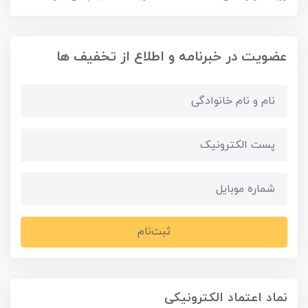
عضویت در خبرنامه و اطلاع از تخفیف ها
ثبت‌نام
نماد اعتماد الکترونیکی