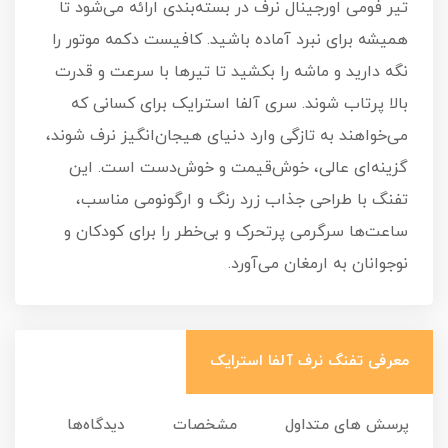
تیر فومی اورجینال نرف در بسته‌بندی ارائه می‌شود تا
همیشه برای نبرد آماده باشید. کافیست دکمه موتور را
نگه دارید و ماشه را بکشید تا تیرها با سرعت و قدرت
بالا پرتاب شوند. سری آلفا استرایک برای کسانی که
می‌خواهند به تازگی وارد دنیای هیجان‌انگیز نرف شوند،
گزینه‌ای عالی، خوش‌قیمت و خوش‌دست است. این
تفنگ با طراحی جذاب زرد رنگ و ارگونومی مناسب،
ساعت‌ها سرگرمی پرتحرک و بی‌خطر را برای کودکان و
نوجوانان به ارمغان می‌آورد.
معرفی تفنگ نرف آلفا استرایک
پرسش های متداول
مشخصات
دیدگاه‌ها