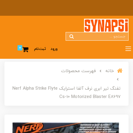
0
ورود
ثبت‌نام
خانه
فهرست محصولات
تفنگ تیر ابری نرف آلفا استرایک Nerf Alpha Strike Flyte
Cs-10 Motorized Blaster E8697