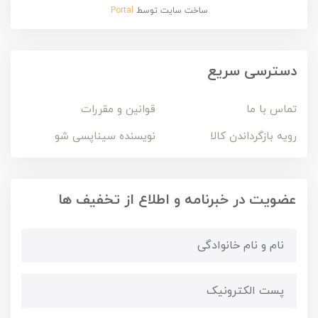
ساخت سایت توسط
Portal
دسترسی سریع
تماس با ما
قوانین و مقررات
رویه بازگرداندن کالا
نویسنده سیناپسی شو
عضویت در خبرنامه و اطلاع از تخفیف ها