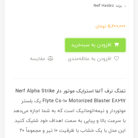
برند: Nerf Hasbro
5,200,000
تومان
افزودن به سبدخرید
افزودن به علاقه‌مندی
مقایسه
تفنگ نرف آلفا استرایک موتور دار Nerf Alpha Strike
Flyte Cs-10 Motorized Blaster E8697
یک بلستر
موتوردار و نیمه‌اتوماتیک است که به شما اجازه می‌دهد
با سرعت بالا و پیاپی به سمت اهداف خود شلیک کنید.
این مدل با یک خشاب با ظرفیت ۱۰ تیر و مجموعاً ۲۰