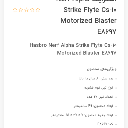
Strike Flyte Cs-10
Motorized Blaster
E8697
Hasbro Nerf Alpha Strike Flyte Cs-10
Motorized Blaster E8697
ویژگی‌های محصول
رده سنی: 8 سال به بالا
نوع تیر: فوم فشرده
تعداد تیر: 20 عدد
ابعاد محصول: 49 سانتیمتر
ابعاد جعبه محصول: 7 × 27 × 51 سانتیمتر
کد: E8697