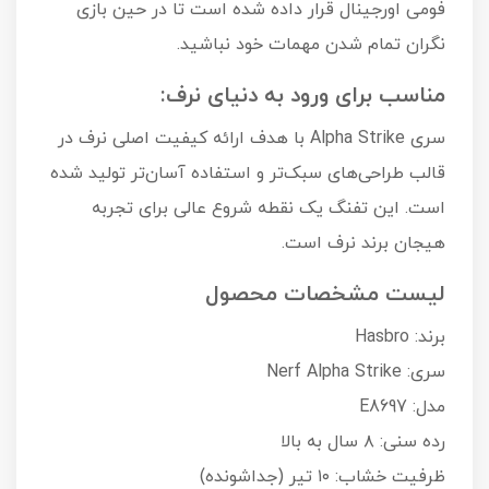
فومی اورجینال قرار داده شده است تا در حین بازی
نگران تمام شدن مهمات خود نباشید.
مناسب برای ورود به دنیای نرف:
سری Alpha Strike با هدف ارائه کیفیت اصلی نرف در
قالب طراحی‌های سبک‌تر و استفاده آسان‌تر تولید شده
است. این تفنگ یک نقطه شروع عالی برای تجربه
هیجان برند نرف است.
لیست مشخصات محصول
برند: Hasbro
سری: Nerf Alpha Strike
مدل: E8697
رده سنی: ۸ سال به بالا
ظرفیت خشاب: ۱۰ تیر (جداشونده)