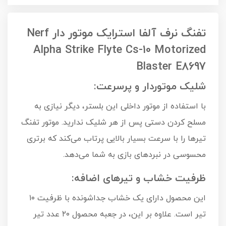
تفنگ نرف آلفا استرایک موتور دار Nerf
Alpha Strike Flyte Cs-10 Motorized
Blaster E8697
شلیک موتوردار و پرسرعت:
با استفاده از موتور داخلی این بلستر، دیگر نیازی به
مسلح کردن دستی پس از هر شلیک ندارید. موتور تفنگ
تیرها را با سرعت بسیار بالایی پرتاب می‌کند که برتری
محسوسی در نبردهای بازی به شما می‌دهد.
ظرفیت خشاب و تیرهای اضافه:
این محصول دارای یک خشاب جداشونده با ظرفیت ۱۰
تیر است. علاوه بر این، در جعبه محصول ۲۰ عدد تیر