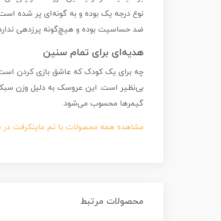
نوع درجه یک بوده و به گونه‌ای پر شده است
ضد حساسیت بوده و هیچ‌گونه پرزدهی ندارد ک
هدیه‌ای برای تمام سنین
چه برای یک کودک که عاشق بازی کردن است و
بی‌نظیر است. این عروسک به دلیل وزن سبک و
گیمرها محسوب می‌شود.
مشاهده همه محصولات با تم ماینکرفت در 
محصولات مرتبط