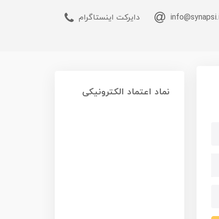
info@synapsi.
دایرکت اینستاگرام
نماد اعتماد الکترونیکی