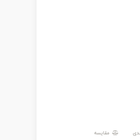
مقایسه