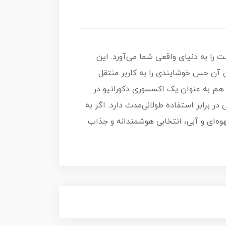
 را به دنیای واقعی شما می‌آورد. این
 آن حس خوشایندی را به کاربر منتقل
 هم به عنوان یک اکسسوری دکوراتیو در
 برابر استفاده طولانی‌مدت دارد. اگر به
یب رنگ‌های پیکسلی قهوه‌ای و آبی، انتخابی هوشمندانه و جذاب