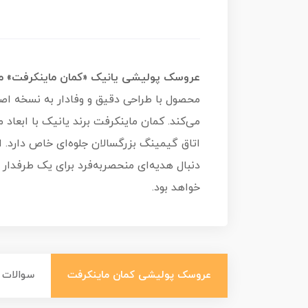
عروسک پولیشی یانیک «کمان ماینکرفت»
مدل 
محصول با طراحی دقیق و وفادار به نسخه اصل
می‌کند. کمان ماینکرفت برند یانیک با ابعا
اتاق گیمینگ بزرگسالان جلوه‌ای خاص دارد. 
خواهد بود.
عروسک پولیشی کمان ماینکرفت
سوالات 