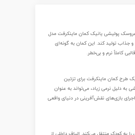
 عروسک پولیشی یانیک کمان ماینکرفت مدل
ی و جذاب تولید کند. این کمان به گونه‌ای
بی کاملاً نرم و بی‌خطر.
یک طرح کمان ماینکرفت برای تزئین
به دلیل نرمی زیاد، می‌تواند به عنوان
اجرای بازی‌های نقش‌آفرینی در دنیای واقعی
 به کودک منتقل می‌کند. الیاف داخلی از