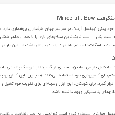
Minecraft
خود یعنی "پیکسل آرت"، در سراسر جهان طرفداران بی‌شماری دارد.
وانسته است یکی از استراتژیک‌ترین سلاح‌های بازی را با همان ظاهر بلوک
ه با اسکلت‌ها و زامبی‌ها در دنیای دیجیتال باشد، اما این بار در قال
ن
 به دلیل طراحی نمادین، بسیاری از گیمرها از عروسک پولیشی یان
تم‌های کامپیوتری خود استفاده می‌کنند. همچنین، این کمان پولیشی 
ار گیرد. برای کودکان، این ابزار وسیله‌ای برای تقویت قوه تخیل و 
لاح‌های پلاستیکی وجود داشته باشد.
 مخمل فوق‌نرم استفاده کرده است که لمس آن حس لطافت بی‌نظیری را