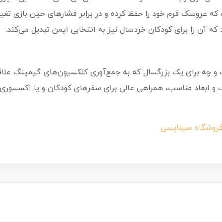
 که عروسک فرم خود را حفظ کرده و در برابر فشارهای حین بازی تغ
ه آن را برای کودکان خردسال نیز به انتخابی ایمن تبدیل می‌کند.
 چه برای یک بزرگسال که به جمع‌آوری کلکسیون‌های گیمینگ علاقه
 ابعاد مناسب، همراهی عالی برای سفرهای کودکان و یا اکسسوری جذ
فروشگاه سیناپسی