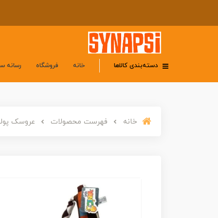
دسته‌بندی کالاها
خانه
فروشگاه
رسانه س
خانه
فهرست محصولات
عروسک پولیشی ک