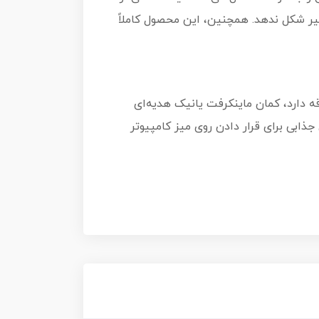
ییر شکل ندهد. همچنین، این محصول کاملاً
 دارد، کمان ماینکرفت یانیک هدیه‌ای
ابی برای قرار دادن روی میز کامپیوتر