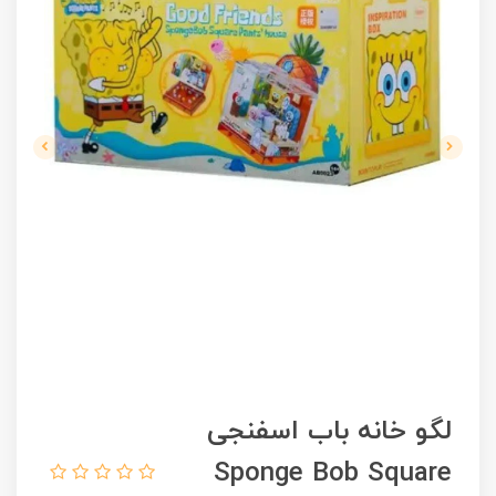
لگو خانه باب اسفنجی
Sponge Bob Square