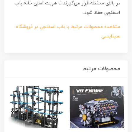
در بالای محفظه قرار می‌گیرند تا هویت اصلی خانه باب
اسفنجی حفظ شود.
مشاهده محصولات مرتبط با باب اسفنجی در فروشگاه
سیناپسی
محصولات مرتبط