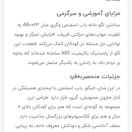
مزایای آموزشی و سرگرمی
ساختن لگو خانه باب اسفنجی وگری مدل AB0023 به
تقویت مهارت‌های حرکتی ظریف، افزایش تمرکز و بهبود
توانایی حل مسئله در کودکان کمک می‌کند. قطعات این
لگو از پلاستیک باکیفیت ABS ساخته شده‌اند که علاوه
بر دوام بالا، به راحتی به یکدیگر متصل می‌شوند.
جزئیات منحصر‌به‌فرد
در این مدل، فیگور باب اسفنجی با لبخندی همیشگی در
کنار حلزون محبوبش، گری، قرار دارد. طراحی این
مجموعه به گونه‌ای است که هم برای کودکان بالای ۶
سال و هم برای کلکسیونرهای بزرگسال جذابیت دارد.
سقف آناناسی شکل و دودکش معروف خانه، به زیبایی