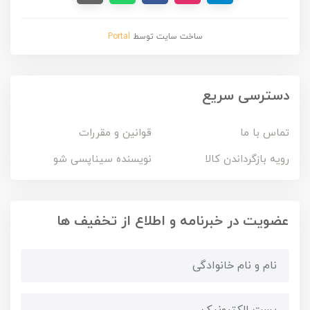
ساخت سایت توسط
Portal
دسترسی سریع
تماس با ما
قوانین و مقررات
رویه بازگرداندن کالا
نویسنده سیناپسی شو
عضویت در خبرنامه و اطلاع از تخفیف ها