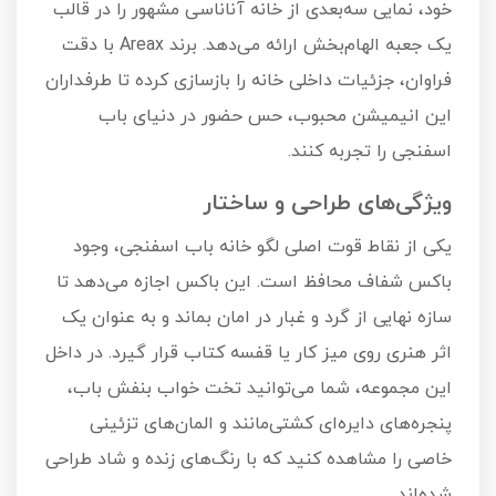
خود، نمایی سه‌بعدی از خانه آناناسی مشهور را در قالب
یک جعبه الهام‌بخش ارائه می‌دهد. برند Areax با دقت
فراوان، جزئیات داخلی خانه را بازسازی کرده تا طرفداران
این انیمیشن محبوب، حس حضور در دنیای باب
اسفنجی را تجربه کنند.
ویژگی‌های طراحی و ساختار
یکی از نقاط قوت اصلی لگو خانه باب اسفنجی، وجود
باکس شفاف محافظ است. این باکس اجازه می‌دهد تا
سازه نهایی از گرد و غبار در امان بماند و به عنوان یک
اثر هنری روی میز کار یا قفسه کتاب قرار گیرد. در داخل
این مجموعه، شما می‌توانید تخت خواب بنفش باب،
پنجره‌های دایره‌ای کشتی‌مانند و المان‌های تزئینی
خاصی را مشاهده کنید که با رنگ‌های زنده و شاد طراحی
شده‌اند.