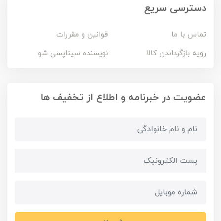
دسترسی سریع
تماس با ما
قوانین و مقررات
رویه بازگرداندن کالا
نویسنده سیناپسی شو
عضویت در خبرنامه و اطلاع از تخفیف ها