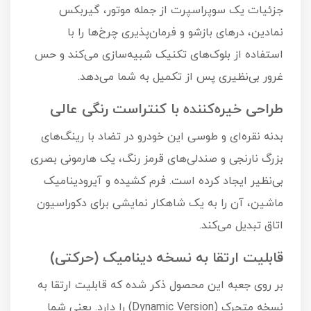
جزئیات یک سوپراسپرت از جمله موتور، گیربکس
نمادین، درهای بازشو و فرمان‌پذیری چرخ‌ها را با
استفاده از بلوک‌های تکنیک شبیه‌سازی می‌کند و حس
غرور بی‌نظیری پس از تکمیل به شما می‌دهد.
طراحی خیره‌کننده با کنتراست رنگی عالی
بدنه نقره‌ای و طوسی این خودرو در تضاد با رینگ‌های
بزرگ نارنجی و صندلی‌های قرمز رنگ، یک هارمونی بصری
بی‌نظیر ایجاد کرده است. فرم کشیده و آیرودینامیک
ماشین، آن را به یک شاهکار نمایشی برای دکوراسیون
اتاق تبدیل می‌کند.
قابلیت ارتقا به نسخه دینامیک (حرکتی)
بر روی جعبه این محصول ذکر شده که قابلیت ارتقا به
نسخه متحرک (Dynamic Version) را دارد. یعنی شما