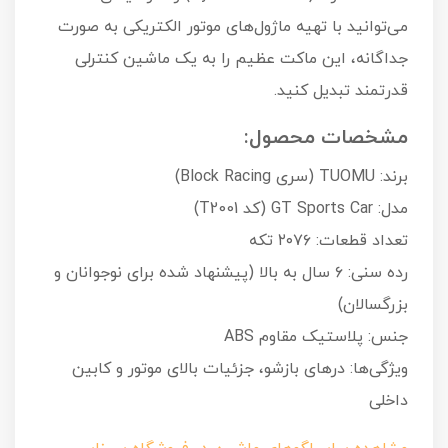
می‌توانید با تهیه ماژول‌های موتور الکتریکی به صورت
جداگانه، این ماکت عظیم را به یک ماشین کنترلی
قدرتمند تبدیل کنید.
مشخصات محصول:
برند: TUOMU (سری Block Racing)
مدل: GT Sports Car (کد T2001)
تعداد قطعات: ۲۰۷۶ تکه
رده سنی: ۶ سال به بالا (پیشنهاد شده برای نوجوانان و
بزرگسالان)
جنس: پلاستیک مقاوم ABS
ویژگی‌ها: درهای بازشو، جزئیات بالای موتور و کابین
داخلی