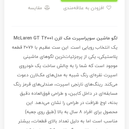
افزودن به علاقه‌مندی
مقایسه
لگو ماشین سوپراسپرت مک لارن McLaren GT T2001
یک انتخاب رویایی است. این ست عظیم با ۲۰۷۶ قطعه
پلاستیکی، یکی از پرجزئیات‌ترین لگوهای ماشینی
موجود است که شما را به چالش ساخت یک خودروی
اسپرت نقره‌ای رنگ شبیه به مدل‌های مک‌لارن دعوت
می‌کند. رینگ‌های نارنجی اسپرت، صندلی‌های قرمز رنگ
مسابقه‌ای در داخل کابین، و طراحی فوق‌العاده دقیق
بدنه، اوج ظرافت در طراحی را نشان می‌دهد. این
محصول برای افراد 8 سال به بالا (طبق روی جعبه)
مناسب است اما به دلیل تعداد بالای قطعات، بیشتر