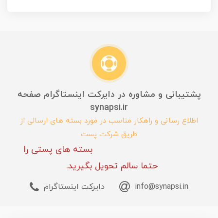
پشتیبانی و مشاوره در دایرکت اینستاگرام صفحه
synapsi.ir
اطلاع رسانی و راهکار مناسب در مورد بسته های ارسالی از
طریق شرکت پست
بسته های پستی را
حتما سالم تحویل بگیرید.
info@synapsi.in
دایرکت اینستاگرام