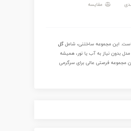
مقایسه
گل
مدل بدون نیاز به آب یا نور، همیشه
 این مجموعه فرصتی عالی برای سرگرمی