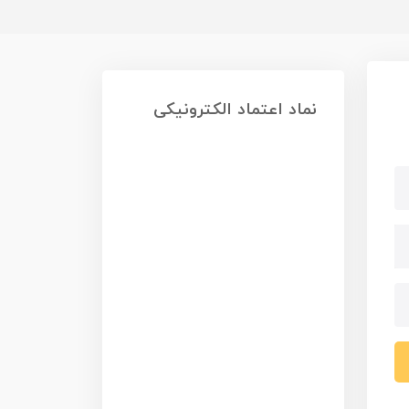
نماد اعتماد الکترونیکی