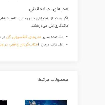
هدیه‌ای به‌یادماندنی
اگر به دنبال هدیه‌ای خاص برای مناسبت‌هایی م
ماندگاری‌اش می‌درخشد.
مشاهده سایر
مدل‌های کلکسیونی گل
در س
اطلاعات درباره آ
فتاب‌گردان واقعی در ویک
محصولات مرتبط