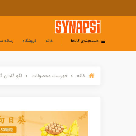
دسته‌بندی کالاها
خانه
فروشگاه
رسانه س
خانه
فهرست محصولات
لگو گلدان گل آفتابگر