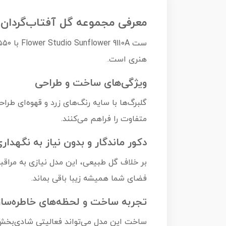
معرفی مجموعه گل آفتاب‌گردان Flower Studio
هنری است.
ویژگی‌های ساخت و طراحی
گلبرگ‌ها با سایه رنگ‌های زرد و قهوه‌ای طرا
متفاوت را فراهم می‌کنند.
دکور ماندگار و بدون نیاز به نگهدار
بر خلاف گل طبیعی، این مدل نیازی به مراقبت
فضای شما همیشه زیبا باقی بماند.
تجربه ساخت و لحظه‌های خاطره‌ساز
ساخت این مدل می‌تواند فعالیتی شادی‌بخش با دوست