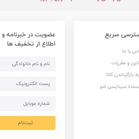
ترسی سریع
عضویت در خبرنامه و
اطلاع از تخفیف ها
س با ما
نین و مقررات
ه بازگرداندن کالا
سنده سیناپسی شو
ثبت‌نام