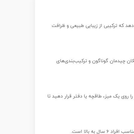
ردان را ارائه می‌دهد که ترکیبی از زیبایی طبیعی و ظرافت
مکان چیدمان گوناگون و ترکیب‌بندی‌های
ا روی یک میز، طاقچه یا دفتر قرار دهید تا
 به بالا است.