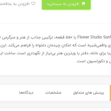
افزودن به سبدخرید
افزودن به علاقه‌مندی
ی واقعی‌شبیه است که امکان چیدمان دلخواه را فراهم می‌کند. این 
زیبا برای خانه، دفتر یا ویترین هنر بی‌نیاز از نگهداری است. ساخت
گل و دکوراسیون است.
پرسش های متداول
مشخصات
دیدگاه‌ها