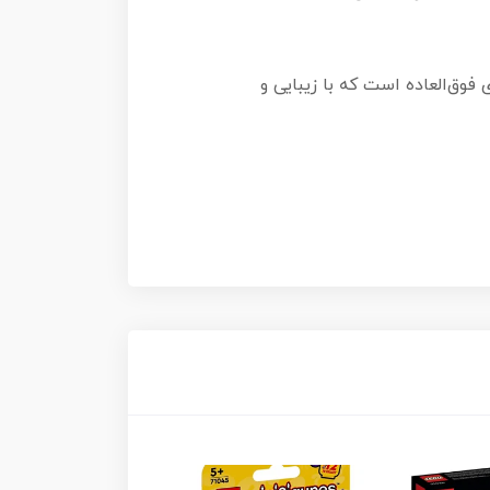
 فوق‌العاده است که با زیبایی و