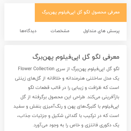
معرفی محصول لگو گل اپی‌فیلوم پهن‌برگ
پرسش های متداول
مشخصات
دیدگاه‌ها
معرفی لگو گل اپی‌فیلوم پهن‌برگ
لگو گل اپی‌فیلوم پهن‌برگ از سری Flower Collection
یک مدل ساختنی هنرمندانه و خلاقانه از گل‌های زینتی
است که ظرافت و زیبایی را در قالب قطعات لگو
بازآفرینی می‌کند. طراحی این محصول برگرفته از گل
اپی‌فیلوم با گلبرگ‌های پهن و رنگ‌آمیزی بنفش و سفید
است که در ترکیب با گلدانی شکیل و جزئیات جذاب،
یک دکوری فانتزی و خاص را به وجود می‌آورد.