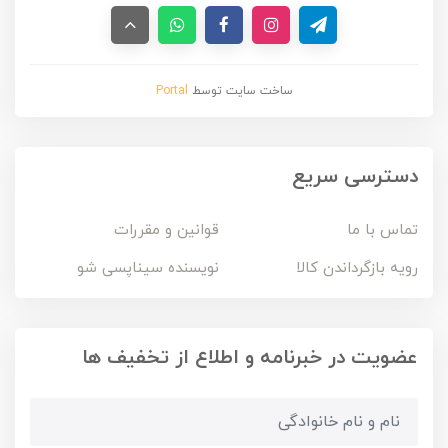
ساخت سایت توسط
Portal
دسترسی سریع
تماس با ما
قوانین و مقررات
رویه بازگرداندن کالا
نویسنده سیناپسی شو
عضویت در خبرنامه و اطلاع از تخفیف ها