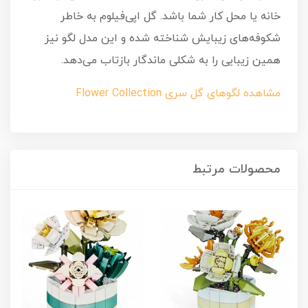
خانه یا محل کار شما باشد. گل اپی‌فیلوم به خاطر
شکوفه‌های زیبایش شناخته شده و این مدل لگو نیز
همین زیبایی را به شکلی ماندگار بازتاب می‌دهد.
مشاهده لگوهای گل سری Flower Collection
محصولات مرتبط