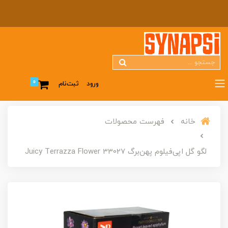
0
ورود
ثبت‌نام
خانه
فهرست محصولات
لگو گل اپی‌فیلوم پهن‌برگ 33027 Juicy Terrazza Flower