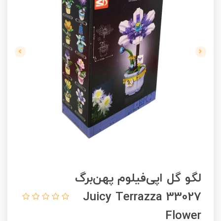
لگو گل اپی‌فیلوم پهن‌برگ
33027 Juicy Terrazza
Flower