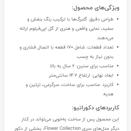
ویژگی‌های محصول:
طراحی دقیق: گلبرگ‌ها با ترکیب رنگ بنفش و
سفید، نمایی واقعی و هنری از گل اپی‌فیلوم ارائه
می‌دهند.
تعداد قطعات: شامل ۱۷۰ قطعه با اتصال فشاری و
بدون نیاز به چسب.
مناسب برای سنین: ۶ سال به بالا.
ابعاد نهایی: ارتفاع ۱۴.۷ سانتی‌متر
کاربرد: مناسب برای ساخت، سرگرمی، تزئین و
هدیه.
کاربردهای دکوراتیو:
این محصول پس از ساخت به‌خوبی می‌تواند در کنار
دیگر مدل‌های سری Flower Collection، بخشی از دکور