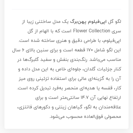
لگو گل
اپی‌فیلوم پهن‌برگ
یک مدل ساختنی زیبا از
سری Flower Collection است که با الهام از گل
اپی‌فیلوم، با طراحی دقیق و هنری ساخته شده است.
این لگو شامل ۱۷۰ قطعه است و برای سنین بالای ۶ سال
مناسب می‌باشد. رنگ‌بندی بنفش و سفید گلبرگ‌ها در
کنار جزئیات گلدان، جلوه‌ای خاص به این مدل داده و
آن را به گزینه‌ای عالی برای استفاده تزئینی روی میز
کار، قفسه یا هدیه‌ای منحصر به‌فرد تبدیل کرده است.
ارتفاع نهایی آن ۱۴.۷ سانتی‌متر است و برای
علاقه‌مندان به لگو، گیاهان زینتی و دکورهای فانتزی،
محصولی فوق‌العاده محسوب می‌شود.